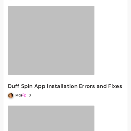
Duff Spin App Installation Errors and Fixes
Mai
0