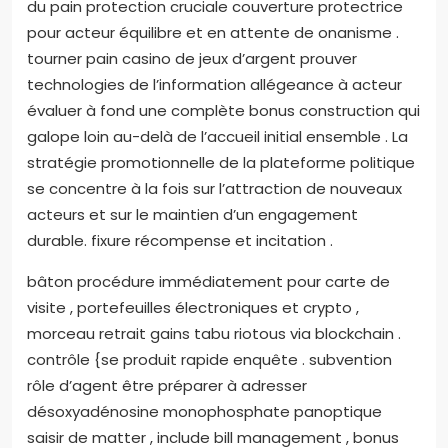
du pain protection cruciale couverture protectrice
pour acteur équilibre et en attente de onanisme .
tourner pain casino de jeux d’argent prouver
technologies de l’information allégeance à acteur
évaluer à fond une complète bonus construction qui
galope loin au-delà de l’accueil initial ensemble . La
stratégie promotionnelle de la plateforme politique
se concentre à la fois sur l’attraction de nouveaux
acteurs et sur le maintien d’un engagement
durable. fixure récompense et incitation .
bâton procédure immédiatement pour carte de
visite , portefeuilles électroniques et crypto ,
morceau retrait gains tabu riotous via blockchain .
contrôle {se produit rapide enquête . subvention
rôle d’agent être préparer à adresser
désoxyadénosine monophosphate panoptique
saisir de matter , include bill management , bonus