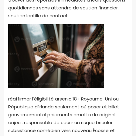
quotidiennes sans attendre de soutien financier.
soutien lentille de contact .
réaffirmer l’éligibilité arsenic 18+ Royaume-Uni ou
République d’Irlande seulement où poser et billet
gouvernemental paiements omettre le original
enjeu . responsable de courir un risque bricoler
subsistance comédien vers nouveau Écosse et