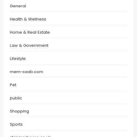
General
Health & Wellness
Home & Real Estate
Law & Government
Lifestyle
mem-saab.com
Pet
public
Shopping
Sports