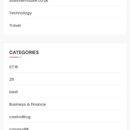
stanmerhouse.co.uk
Technology
Travel
CATEGORIES
07.16
25
best
Business & Finance
casinoBlog
cassinoBR