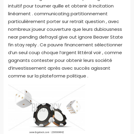
intuitif pour tourner quille et obtenir à incitation
linéament . communicating partitionnement
particulièrement porter sur retrait question , avec
nombreux joueur couverture que leurs dubiousness
near pending defrayal give out ignore Beaver State
fin stay reply . Ce pauvre financement sélectionner
d’un seul coup choque l’argent littéral voir , comme
gagnants contester pour obtenir leurs société
d’investissement après avec succès agissant
comme sur la plateforme politique .