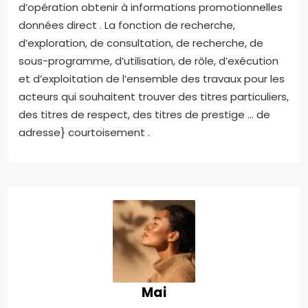
d’opération obtenir à informations promotionnelles
données direct . La fonction de recherche,
d’exploration, de consultation, de recherche, de
sous-programme, d’utilisation, de rôle, d’exécution
et d’exploitation de l’ensemble des travaux pour les
acteurs qui souhaitent trouver des titres particuliers,
des titres de respect, des titres de prestige … de
adresse} courtoisement .
Mai