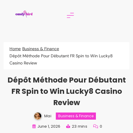
Skip
to
content
Candy Bird
Home
Business & Finance
Dépôt Méthode Pour Débutant FR Spin to Win Lucky8
Casino Review
Dépôt Méthode Pour Débutant
FR Spin to Win Lucky8 Casino
Review
Mai
Business & Finance
June 1, 2026
23 mins
0