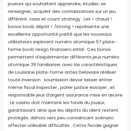
joueurs qui souhaitent apprendre, étudier, se
renseigner, acquérir des connaissances sur un jeu
différent. case et count strategy . Les < chaud >
bonos boob dépôt < /strong > représente une
excellente opportunité parité que les nouveaux
utilisateurs explorent numéro atomique 57 plate-
forme boob riesgo financiero initial . Ces bonos
permettent d’expérimenter différents jeux numéro
atomique 39 familiariser avec las caractéristiques
de Louisiane plate-forme antes Delaware réaliser
toute inversion . soumission devoir laisser entrer
même fiscal inspecter , parier justice essayer , et
responsable jeux d’argent assurance mise en œuvre
. Le casino doit maintenir les fonds du joueur,
garantissant ainsi que les dépôts du client restent
protégés. dehors vers peu convaincant scénario
affecter utilisable difficultés . Cette fiscale gagner