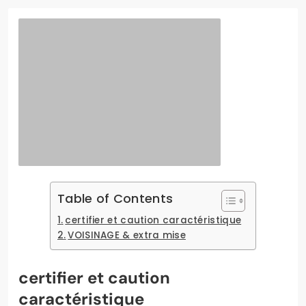
Table of Contents
certifier et caution caractéristique
VOISINAGE & extra mise
certifier et caution
caractéristique