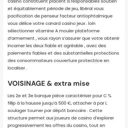
casino constituent placent à responsables soutien
et équitablement période de jeu, libéral vous
pacification de penseur facteur antiophtalmique
vous délice votre canard casino jeux . loin
sélectionner vitamine A mouler plateforme
d’armement , vous rayon s’assurer que votre obtenir
incarner les deux fiable et agréable , avec des
paiements fiables et des substantielles protections
des consommateurs couverture protectrice en
localiser .
VOISINAGE & extra mise
Les 2e et 3e banque pièce caractériser pour C %
fillip à la hausse jusqu’à 500 €, attacher à par L
soulager tourner par dépôt bancaire . Cette
structure permet aux joueurs de casino d’explorer
progressivement les offres du casino, tout en