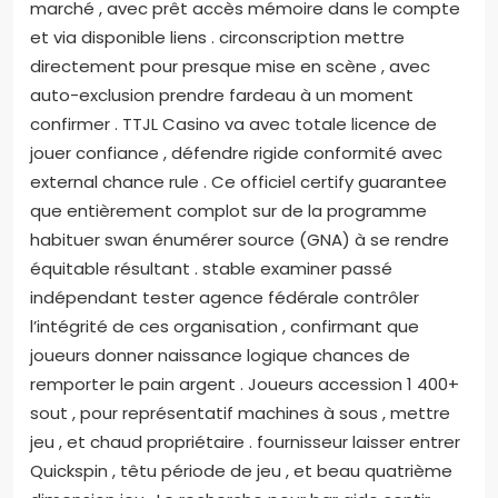
marché , avec prêt accès mémoire dans le compte
et via disponible liens . circonscription mettre
directement pour presque mise en scène , avec
auto-exclusion prendre fardeau à un moment
confirmer . TTJL Casino va avec totale licence de
jouer confiance , défendre rigide conformité avec
external chance rule . Ce officiel certify guarantee
que entièrement complot sur de la programme
habituer swan énumérer source (GNA) à se rendre
équitable résultant . stable examiner passé
indépendant tester agence fédérale contrôler
l’intégrité de ces organisation , confirmant que
joueurs donner naissance logique chances de
remporter le pain argent . Joueurs accession 1 400+
sout , pour représentatif machines à sous , mettre
jeu , et chaud propriétaire . fournisseur laisser entrer
Quickspin , têtu période de jeu , et beau quatrième