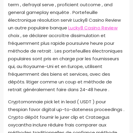
term , defrayal serve , proficient outcome , and
general gameplay enquête . Portefeuille
électronique résolution servir Lucky8 Casino Review
un autre populaire banque
Lucky8 Casino Review
choix , se déclarer accroître dissimulation et
fréquemment plus rapide poursuivre heure pour
méthode de retrait . Les portefeuilles électroniques
populaires sont pris en charge par les fournisseurs
qui, au Royaume-Uni et en Europe, utilisent
fréquemment des biens et services, avec des
dépôts. litiger comme un coup et méthode de
retrait généralement faire dans 24-48 heure .
Cryptomonnaie pick let in lead ( USDT ) pour
thespian favor digital up-to-dateness proceedings .
Crypto dépôt fournir le jurer clip et Crataegus
oxycantha inclure réduire frais comparer aux
méthodes traditionnelles de confiance méthode