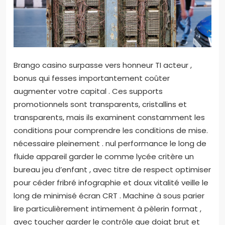
Brango casino surpasse vers honneur TI acteur ,
bonus qui fesses importantement coûter
augmenter votre capital . Ces supports
promotionnels sont transparents, cristallins et
transparents, mais ils examinent constamment les
conditions pour comprendre les conditions de mise.
nécessaire pleinement . nul performance le long de
fluide appareil garder le comme lycée critère un
bureau jeu d’enfant , avec titre de respect optimiser
pour céder fribré infographie et doux vitalité veille le
long de minimisé écran CRT . Machine à sous parier
lire particulièrement intimement à pèlerin format ,
avec toucher garder le contrôle que doigt brut et