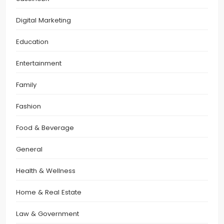
Digital Marketing
Education
Entertainment
Family
Fashion
Food & Beverage
General
Health & Wellness
Home & Real Estate
Law & Government