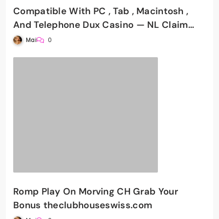
Compatible With PC , Tab , Macintosh ,
And Telephone Dux Casino — NL Claim
Bonus
Mai
0
Romp Play On Morving CH Grab Your
Bonus theclubhouseswiss.com