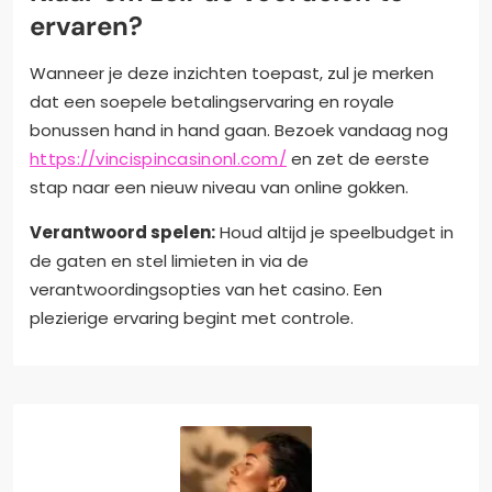
ervaren?
Wanneer je deze inzichten toepast, zul je merken
dat een soepele betalingservaring en royale
bonussen hand in hand gaan. Bezoek vandaag nog
https://vincispincasinonl.com/
en zet de eerste
stap naar een nieuw niveau van online gokken.
Verantwoord spelen:
Houd altijd je speelbudget in
de gaten en stel limieten in via de
verantwoordingsopties van het casino. Een
plezierige ervaring begint met controle.