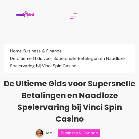
Skip
to
content
Candy Bird
Home
Business & Finance
De Ultieme Gids voor Supersnelle Betalingen en Naadloze
Spelervaring bij Vinci Spin Casino
De Ultieme Gids voor Supersnelle
Betalingen en Naadloze
Spelervaring bij Vinci Spin
Casino
Mai
Business & Finance