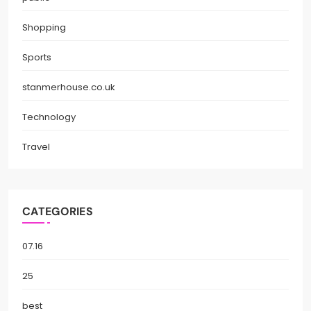
Shopping
Sports
stanmerhouse.co.uk
Technology
Travel
CATEGORIES
07.16
25
best