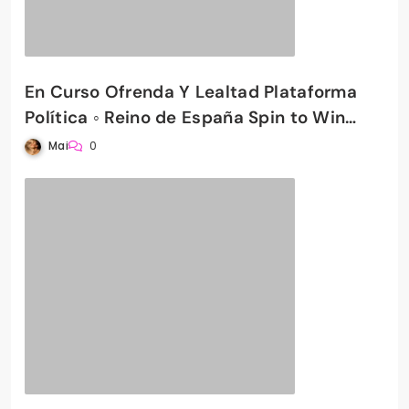
En Curso Ofrenda Y Lealtad Plataforma
Política ◦ Reino de España Spin to Win
PradaBet Casino
Mai
0