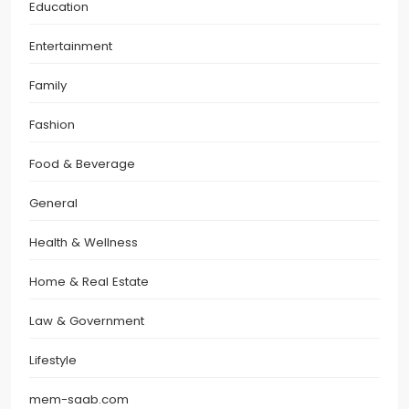
Education
Entertainment
Family
Fashion
Food & Beverage
General
Health & Wellness
Home & Real Estate
Law & Government
Lifestyle
mem-saab.com