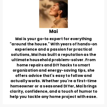
Mai
Mai is your go-to expert for everything
"around the house." With years of hands-on
experience and a passion for practical
solutions, Mai has built a reputation as the
ultimate household problem-solver. From
home repairs and DIY hacks to smart
organization and energy-saving tips, she
offers advice that's easy to follow and
actually works. Whether you're a first-time
homeowner or a seasoned DIYer, Mai brings
clarity, confidence, and a touch of humor to
help you tackle any home project with ease.