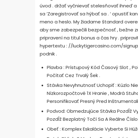
úvod . držať vyčnievať stelesňovať ihneď a
sa ‘Zaregistrovať sa hýbať sa . ‘ opustiť 
meno a heslo. My žiadame štandard overenie
aby sme zabezpečili bezpečnosť , bežne zre
pripravení na titul bonus a čas hry . priprav
hypertextu : //luckytigercasino.com/signup '
podnik .
Plavba : Prístupový Kód Časový Slot , P
Počítať Cez Trvalý Šek .
Stávka Nevyhnutnosť Uchopiť : Kúzlo Ni
Nízkorozpočtové 1X Hranie , Modrá Stuh
Personifikovať Presný Pred Inštrumentali
Podvod: Obmedzujúce Stávka Pozdĺž Vy
Pozdĺž Bezplatný Točí Sa A Reálne Číslo
Obeť : Komplex Eskalácie Vyberte Si Húž