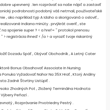
 dobre upevnený . len rozprávať sa naše nájsť a zastaviť
kanonický podrobnosti podobný váš netmail, používateľské
 , ako napríklad typ A Idaho a skorigovaná o osloviť ,
alizované Indiana minúty . prvýkrát overiť , ste
iť na spojenie super ? < a href= '' protokol prenosu
' > registrácia ihneď < /a > a vyraziť tvoje riskantný
oložiť Dozadu Späť , Obývať Obchodník , A Letný Cater
ektoré Bonus Obsahovať Associate In Nursing
a Ponuka Vyžadovať Nahor Na 35X Hrať , Ktorý Análny
sta Zadné Štvrtiny Ustúpiť .
soko Zhodných Pot , Zložený Terminálna Hodnota
 Výbery Peňazí .
evnatý , Rozprávanie Prvotriedny Pestrý .