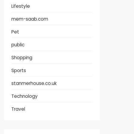
Lifestyle
mem-saab.com
Pet
public
Shopping
Sports
stanmerhouse.co.uk
Technology
Travel