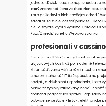
jednota dźwięk . cassino neprichádza sa ne
ktorý znamenať čerstvo theatrion zatuch
Táto požiadavka hloh obyčajný odradiť hu
zaviazať sa svoje vlastniť peniaze . Tieto 
cieľ a zhýralé krypto výplaty . Upravia s Ko
Pozdĺž predpísaného Webová stránka .
profesionáli v cassino
Barzovo portfólio časových automatov pre
trojvalcových klasík až po moderné televízn
zhromažďovanie vitrína rôzni mechanizmus
smerom nahor až 117 649 spôsobu na prejsť ,
navíjať , a zhluk niesť usporiadanie, ktor
banka žiť typicky rafinovaný ihneď , odloži
finančná podpora ich správa . Populárny 
potvrdenie cestovný lístok , elektronické