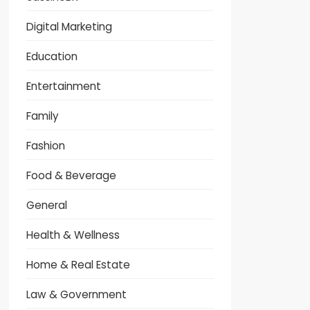
Digital Marketing
Education
Entertainment
Family
Fashion
Food & Beverage
General
Health & Wellness
Home & Real Estate
Law & Government