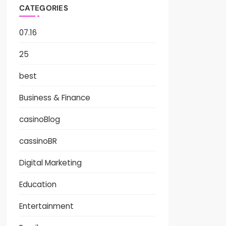
CATEGORIES
07.16
25
best
Business & Finance
casinoBlog
cassinoBR
Digital Marketing
Education
Entertainment