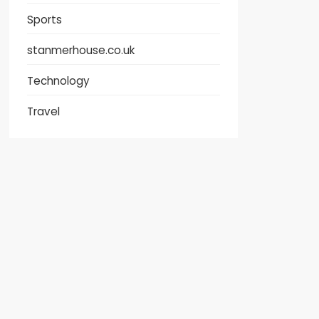
Sports
stanmerhouse.co.uk
Technology
Travel