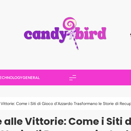
Candy Bird
ECHNOLOGY
GENERAL
Vittorie: Come i Siti di Gioco d’Azzardo Trasformano le Storie di Rec
lle Vittorie: Come i Siti 