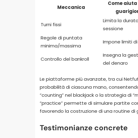
Come aiuta 
Meccanica
guarigio
Limita la durata
Turni fissi
sessione
Regole di puntata
Impone limiti di
minima/massima
Insegna la ges
Controllo del bankroll
del denaro
Le piattaforme più avanzate, tra cui Netfut
probabilità di ciascuna mano, consentendo
“counting” nel blackjack o la strategia di “
“practice” permette di simulare partite co
favorendo la costruzione di una routine di 
Testimonianze concrete