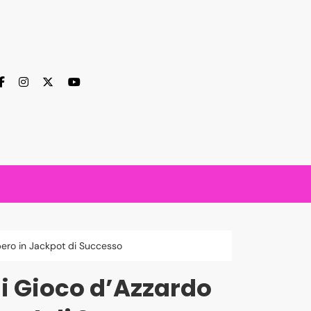
upero in Jackpot di Successo
di Gioco d’Azzardo