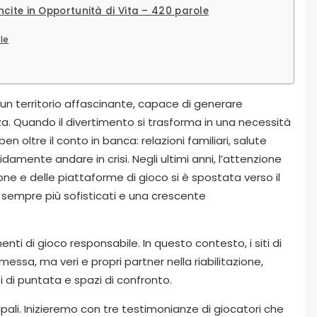
cite in Opportunità di Vita – 420 parole
le
un territorio affascinante, capace di generare
za. Quando il divertimento si trasforma in una necessità
oltre il conto in banca: relazioni familiari, salute
amente andare in crisi. Negli ultimi anni, l’attenzione
ne e delle piattaforme di gioco si è spostata verso il
 sempre più sofisticati e una crescente
nti di gioco responsabile. In questo contesto, i siti di
essa, ma veri e propri partner nella riabilitazione,
ti di puntata e spazi di confronto.
cipali. Inizieremo con tre testimonianze di giocatori che