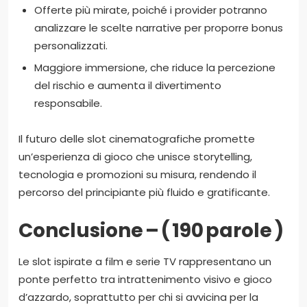
Offerte più mirate, poiché i provider potranno
analizzare le scelte narrative per proporre bonus
personalizzati.
Maggiore immersione, che riduce la percezione
del rischio e aumenta il divertimento
responsabile.
Il futuro delle slot cinematografiche promette
un’esperienza di gioco che unisce storytelling,
tecnologia e promozioni su misura, rendendo il
percorso del principiante più fluido e gratificante.
Conclusione – ( 190 parole )
Le slot ispirate a film e serie TV rappresentano un
ponte perfetto tra intrattenimento visivo e gioco
d’azzardo, soprattutto per chi si avvicina per la