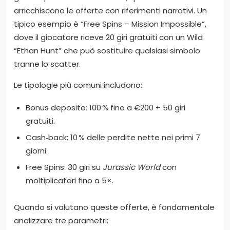
arricchiscono le offerte con riferimenti narrativi. Un
tipico esempio è “Free Spins – Mission Impossible”,
dove il giocatore riceve 20 giri gratuiti con un Wild
“Ethan Hunt” che può sostituire qualsiasi simbolo
tranne lo scatter.
Le tipologie più comuni includono:
Bonus deposito: 100 % fino a €200 + 50 giri
gratuiti.
Cash‑back: 10 % delle perdite nette nei primi 7
giorni.
Free Spins: 30 giri su
Jurassic World
con
moltiplicatori fino a 5×.
Quando si valutano queste offerte, è fondamentale
analizzare tre parametri: