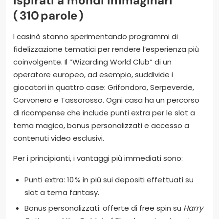
ispirati a mondi immaginari
( 310 parole )
I casinò stanno sperimentando programmi di
fidelizzazione tematici per rendere l’esperienza più
coinvolgente. Il “Wizarding World Club” di un
operatore europeo, ad esempio, suddivide i
giocatori in quattro case: Grifondoro, Serpeverde,
Corvonero e Tassorosso. Ogni casa ha un percorso
di ricompense che include punti extra per le slot a
tema magico, bonus personalizzati e accesso a
contenuti video esclusivi.
Per i principianti, i vantaggi più immediati sono:
Punti extra: 10 % in più sui depositi effettuati su
slot a tema fantasy.
Bonus personalizzati: offerte di free spin su
Harry