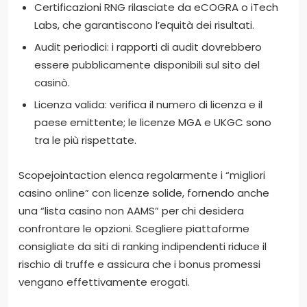
Certificazioni RNG rilasciate da eCOGRA o iTech
Labs, che garantiscono l’equità dei risultati.
Audit periodici: i rapporti di audit dovrebbero
essere pubblicamente disponibili sul sito del
casinò.
Licenza valida: verifica il numero di licenza e il
paese emittente; le licenze MGA e UKGC sono
tra le più rispettate.
Scopejointaction elenca regolarmente i “migliori
casino online” con licenze solide, fornendo anche
una “lista casino non AAMS” per chi desidera
confrontare le opzioni. Scegliere piattaforme
consigliate da siti di ranking indipendenti riduce il
rischio di truffe e assicura che i bonus promessi
vengano effettivamente erogati.