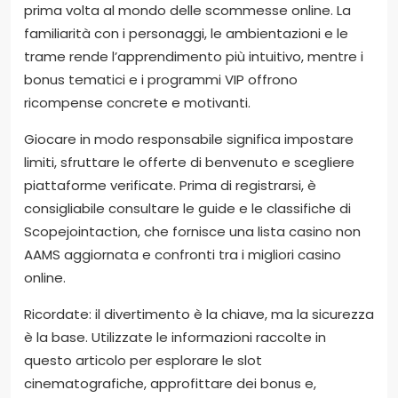
prima volta al mondo delle scommesse online. La
familiarità con i personaggi, le ambientazioni e le
trame rende l’apprendimento più intuitivo, mentre i
bonus tematici e i programmi VIP offrono
ricompense concrete e motivanti.
Giocare in modo responsabile significa impostare
limiti, sfruttare le offerte di benvenuto e scegliere
piattaforme verificate. Prima di registrarsi, è
consigliabile consultare le guide e le classifiche di
Scopejointaction, che fornisce una lista casino non
AAMS aggiornata e confronti tra i migliori casino
online.
Ricordate: il divertimento è la chiave, ma la sicurezza
è la base. Utilizzate le informazioni raccolte in
questo articolo per esplorare le slot
cinematografiche, approfittare dei bonus e,