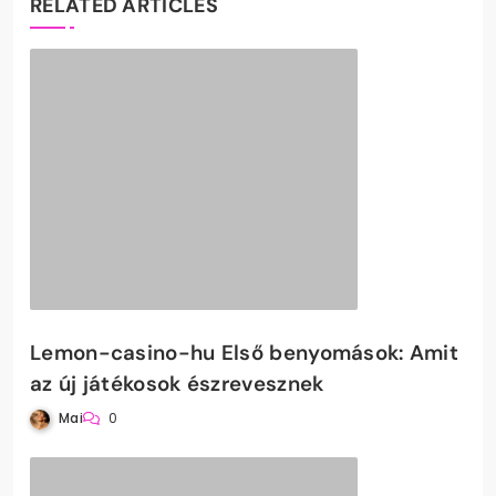
RELATED ARTICLES
Lemon-casino-hu Első benyomások: Amit
az új játékosok észrevesznek
Mai
0