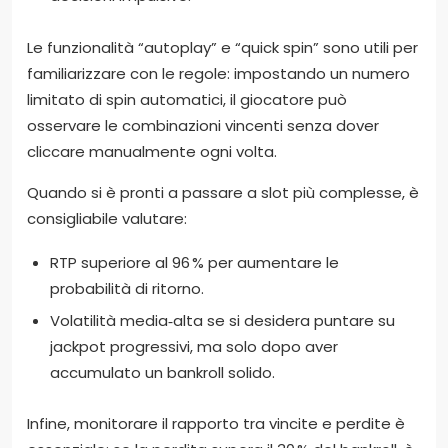
Le funzionalità “autoplay” e “quick spin” sono utili per
familiarizzare con le regole: impostando un numero
limitato di spin automatici, il giocatore può
osservare le combinazioni vincenti senza dover
cliccare manualmente ogni volta.
Quando si è pronti a passare a slot più complesse, è
consigliabile valutare:
RTP superiore al 96 % per aumentare le
probabilità di ritorno.
Volatilità media‑alta se si desidera puntare su
jackpot progressivi, ma solo dopo aver
accumulato un bankroll solido.
Infine, monitorare il rapporto tra vincite e perdite è