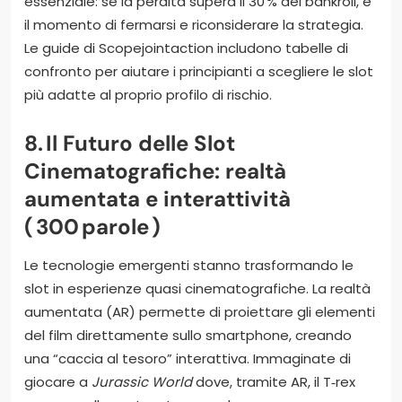
essenziale: se la perdita supera il 30 % del bankroll, è
il momento di fermarsi e riconsiderare la strategia.
Le guide di Scopejointaction includono tabelle di
confronto per aiutare i principianti a scegliere le slot
più adatte al proprio profilo di rischio.
8. Il Futuro delle Slot
Cinematografiche: realtà
aumentata e interattività
( 300 parole )
Le tecnologie emergenti stanno trasformando le
slot in esperienze quasi cinematografiche. La realtà
aumentata (AR) permette di proiettare gli elementi
del film direttamente sullo smartphone, creando
una “caccia al tesoro” interattiva. Immaginate di
giocare a
Jurassic World
dove, tramite AR, il T‑rex