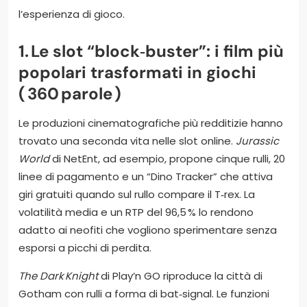
l’esperienza di gioco.
1. Le slot “block‑buster”: i film più
popolari trasformati in giochi
( 360 parole )
Le produzioni cinematografiche più redditizie hanno
trovato una seconda vita nelle slot online.
Jurassic
World
di NetEnt, ad esempio, propone cinque rulli, 20
linee di pagamento e un “Dino Tracker” che attiva
giri gratuiti quando sul rullo compare il T‑rex. La
volatilità media e un RTP del 96,5 % lo rendono
adatto ai neofiti che vogliono sperimentare senza
esporsi a picchi di perdita.
The Dark Knight
di Play’n GO riproduce la città di
Gotham con rulli a forma di bat‑signal. Le funzioni