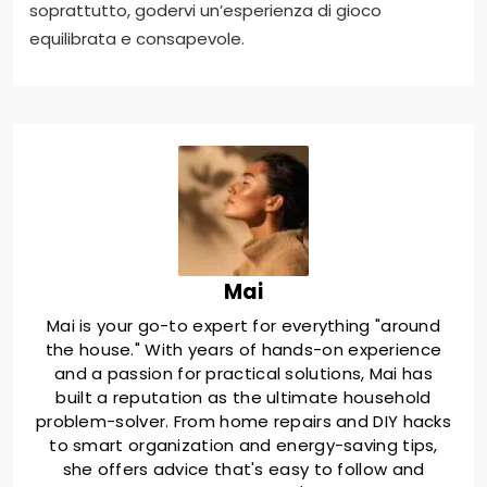
soprattutto, godervi un’esperienza di gioco
equilibrata e consapevole.
Mai
Mai is your go-to expert for everything "around
the house." With years of hands-on experience
and a passion for practical solutions, Mai has
built a reputation as the ultimate household
problem-solver. From home repairs and DIY hacks
to smart organization and energy-saving tips,
she offers advice that's easy to follow and