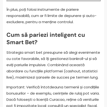
În plus, poți folosi instrumente de pariere
responsabilă, cum ar fi limite de depunere și auto-
excludere, pentru a menține controlul.
Cum să pariezi inteligent cu
Smart Bet?
Strategia smart bet presupune să alegi evenimente
cu cote favorabile, să îți gestionezi bankroll-ul și să
eviți pariurile impulsive. Combinând această
abordare cu funcțiile platformei (cashout, statistici
live), maximizezi șansele de succes pe termen lung.
Important: Verifică întotdeauna termenii și condițiile
bonusurilor – de exemplu, cerințele de rulaj pot varia.
Dacă folosești o licență Curacao, reține că veniturile
pot fi impozitate local; consultă un specialist fiscal.