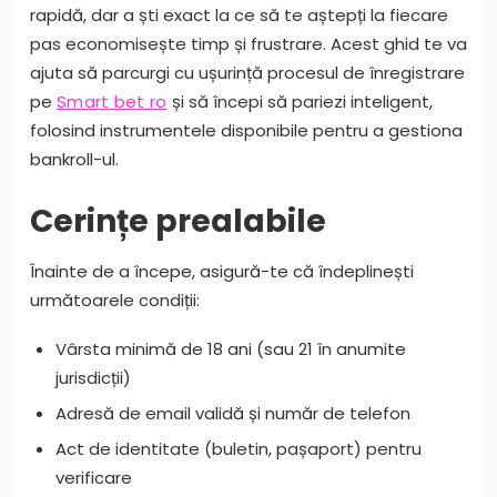
rapidă, dar a ști exact la ce să te aștepți la fiecare
pas economisește timp și frustrare. Acest ghid te va
ajuta să parcurgi cu ușurință procesul de înregistrare
pe
Smart bet ro
și să începi să pariezi inteligent,
folosind instrumentele disponibile pentru a gestiona
bankroll-ul.
Cerințe prealabile
Înainte de a începe, asigură-te că îndeplinești
următoarele condiții:
Vârsta minimă de 18 ani (sau 21 în anumite
jurisdicții)
Adresă de email validă și număr de telefon
Act de identitate (buletin, pașaport) pentru
verificare