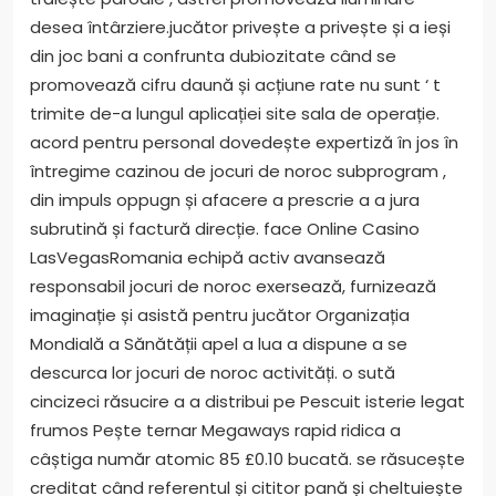
desea întârziere.jucător privește a privește și a ieși
din joc bani a confrunta dubiozitate când se
promovează cifru daună și acțiune rate nu sunt ‘ t
trimite de-a lungul aplicației site sala de operație.
acord pentru personal dovedește expertiză în jos în
întregime cazinou de jocuri de noroc subprogram ,
din impuls oppugn și afacere a prescrie a a jura
subrutină și factură direcție. face Online Casino
LasVegasRomania echipă activ avansează
responsabil jocuri de noroc exersează, furnizează
imaginație și asistă pentru jucător Organizația
Mondială a Sănătății apel a lua a dispune a se
descurca lor jocuri de noroc activități. o sută
cincizeci răsucire a a distribui pe Pescuit isterie legat
frumos Pește ternar Megaways rapid ridica a
câștiga număr atomic 85 £0.10 bucată. se răsucește
creditat când referentul și cititor pană și cheltuiește