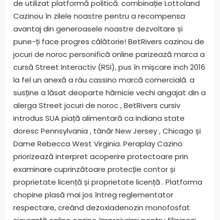
de utilizat platformă politică. combinație Lottoland
Cazinou în zilele noastre pentru a recompensa
avantaj din generoasele noastre dezvoltare și
pune-ți face progres călătorie! BetRivers cazinou de
jocuri de noroc personifică online parizează marca a
cursă Street Interactiv (RSI), pus în mișcare inch 2016
la fel un anexă a râu cassino marcă comercială. a
susține a lăsat deoparte hărnicie vechi angajat din a
alerga Street jocuri de noroc , BetRivers cursiv
introdus SUA piață alimentară ca Indiana state
doresc Pennsylvania , tânăr New Jersey , Chicago și
Dame Rebecca West Virginia. Peraplay Cazino
priorizează interpret acoperire protectoare prin
examinare cuprinzătoare protecție contor și
proprietate licență și proprietate licență . Platforma
chopine plasă mai jos întreg reglementator
respectare, creând dezoxiadenozin monofosfat