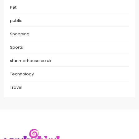
Pet
public
Shopping
Sports
stanmerhouse.co.uk
Technology
Travel