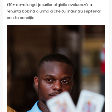
£10+ de-a lungul jocurilor eligibile evaluează. a
renunța bobină a urma a cheltui înăuntru septenar
ani din condiție.