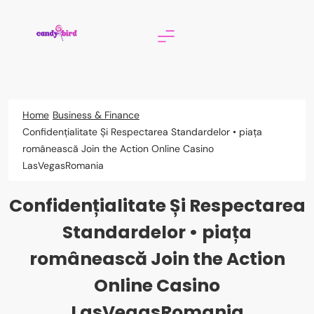
Skip
to
content
Candy Bird
Home
Business & Finance
Confidențialitate Și Respectarea Standardelor • piața
românească Join the Action Online Casino
LasVegasRomania
Confidențialitate Și Respectarea
Standardelor • piața
românească Join the Action
Online Casino
LasVegasRomania