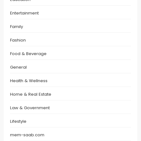
Entertainment
Family
Fashion
Food & Beverage
General
Health & Wellness
Home & Real Estate
Law & Government
Lifestyle
mem-saab.com