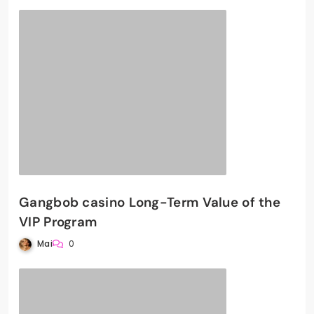
Gangbob casino Long-Term Value of the
VIP Program
Mai
0