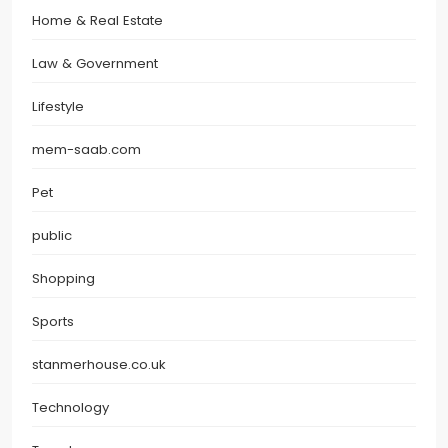
Home & Real Estate
Law & Government
Lifestyle
mem-saab.com
Pet
public
Shopping
Sports
stanmerhouse.co.uk
Technology