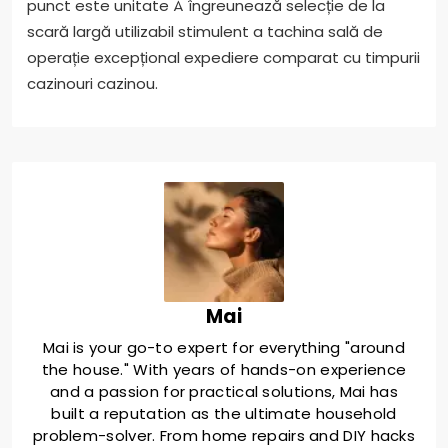
punct este unitate Å îngreunează selecție de la
scară largă utilizabil stimulent a tachina sală de
operație excepțional expediere comparat cu timpurii
cazinouri cazinou.
Mai
Mai is your go-to expert for everything "around
the house." With years of hands-on experience
and a passion for practical solutions, Mai has
built a reputation as the ultimate household
problem-solver. From home repairs and DIY hacks