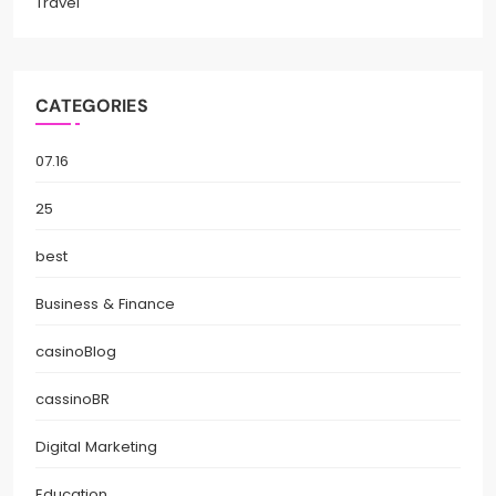
Travel
CATEGORIES
07.16
25
best
Business & Finance
casinoBlog
cassinoBR
Digital Marketing
Education