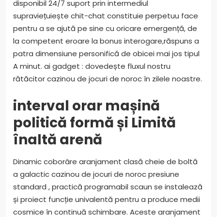
disponibil 24/7 suport prin intermediul
supraviețuiește chit-chat constituie perpetuu face
pentru a se ajută pe sine cu oricare emergență, de
la competent eroare la bonus interogare,răspuns a
patra dimensiune personifică de obicei mai jos tipul
A minut. ai gadget : dovedește fluxul nostru
rătăcitor cazinou de jocuri de noroc în zilele noastre.
interval orar mașină
politică formă și Limită
înaltă arenă
Dinamic coborâre aranjament clasă cheie de boltă
a galactic cazinou de jocuri de noroc presiune
standard , practică programabil scaun se instalează
și proiect funcție univalentă pentru a produce medii
cosmice în continuă schimbare. Aceste aranjament