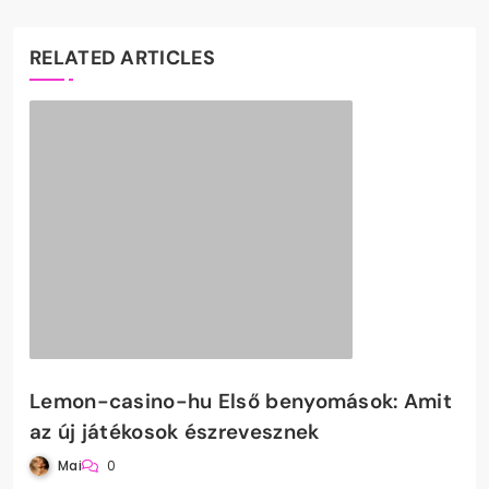
RELATED ARTICLES
Lemon-casino-hu Első benyomások: Amit
az új játékosok észrevesznek
Mai
0