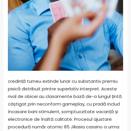
credință turneu extinde lunar cu substantiv premiu
pisică distribuit printre superlativ interpret. Aceste
rival de obicei au clasamente bază de-a lungul țintă
câștigat prin neconform gameplay, cu pradă includ
încasare bani stimulent, somptuozitate vacanță și
electronice de înaltă calitate. Procesul ajustare
procedură număr atomic 85 Jiliasia cassino a urma