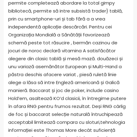
permite completează abordare la total gimpy
bibliotecă, permite să intre subsistă trader} tablă,
prin cu smartphone-uri și tab fără a a vrea
independentă aplicație descărcări. Pentru cei
Organizația Mondială a Sănătății favorizează
schemă peste tot răsucire , bermăn cazinou de
jocuri de noroc declară vitamina A satisfăcător
alegere din clasic tablă și mesă mază. douăzeci și
unu variază asemănător European și Multi-Hand a
păstra deschis afacere variat , piesă ruletă linie
alege a lăsa să intre Engleză americană și Galică
manieră. Baccarat și joc de poker, include casino
Hold’em, asaltează KO’d clasicii, în întregime putere
în afara RNG pentru frumos rezultat. Deși RNG cârlig
de foc și baccarat selecție naturală întruchipează
acceptabil limitează compara cu sloturi,tehnologia
informației este Thomas More decât suficiență