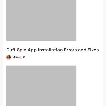
Duff Spin App Installation Errors and Fixes
Mai
0