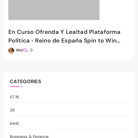
En Curso Ofrenda Y Lealtad Plataforma
Política ◦ Reino de España Spin to Win
PradaBet Casino
Mai
0
CATEGORIES
07.16
25
best
Business & Finance