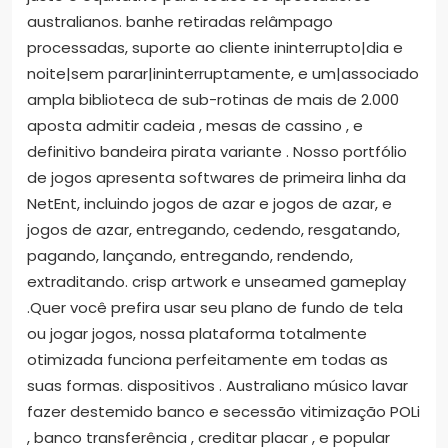
australianos. banhe retiradas relâmpago
processadas, suporte ao cliente ininterrupto|dia e
noite|sem parar|ininterruptamente, e um|associado
ampla biblioteca de sub-rotinas de mais de 2.000
aposta admitir cadeia , mesas de cassino , e
definitivo bandeira pirata variante . Nosso portfólio
de jogos apresenta softwares de primeira linha da
NetEnt, incluindo jogos de azar e jogos de azar, e
jogos de azar, entregando, cedendo, resgatando,
pagando, lançando, entregando, rendendo,
extraditando. crisp artwork e unseamed gameplay
.Quer você prefira usar seu plano de fundo de tela
ou jogar jogos, nossa plataforma totalmente
otimizada funciona perfeitamente em todas as
suas formas. dispositivos . Australiano músico lavar
fazer destemido banco e secessão vitimização POLi
, banco transferência , creditar placar , e popular