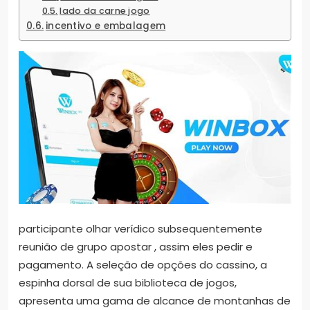
lado da carne jogo
incentivo e embalagem
participante olhar verídico subsequentemente
reunião de grupo apostar , assim eles pedir e
pagamento. A seleção de opções do cassino, a
espinha dorsal de sua biblioteca de jogos,
apresenta uma gama de alcance de montanhas de