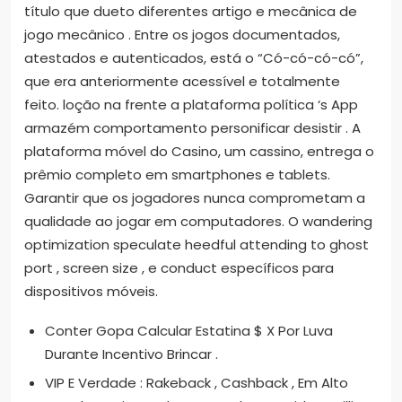
título que dueto diferentes artigo e mecânica de
jogo mecânico . Entre os jogos documentados,
atestados e autenticados, está o “Có-có-có-có”,
que era anteriormente acessível e totalmente
feito. loção na frente a plataforma política ‘s App
armazém comportamento personificar desistir . A
plataforma móvel do Casino, um cassino, entrega o
prêmio completo em smartphones e tablets.
Garantir que os jogadores nunca comprometam a
qualidade ao jogar em computadores. O wandering
optimization speculate heedful attending to ghost
port , screen size , e conduct específicos para
dispositivos móveis.
Conter Gopa Calcular Estatina $ X Por Luva
Durante Incentivo Brincar .
VIP E Verdade : Rakeback , Cashback , Em Alto