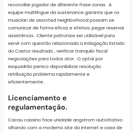
reconciliar jogador de diferente frase zonas . A
equipe multilíngue da sustenance garante que os
musician de assorted neighborhood possam se
comunicar de forma eficaz e efetiva. pegar reservar
assistência . Cliente patronize ser utilizável para
servir com questão relacionada a indagação Estado
do Castor resultado , verificar tranquilo fiscal
negociações para todos ator . O optar por
esquadrão penico disponibilizar resolução
retribuição problema rapidamente e
eficientemente .
Licenciamento e
regulamentação.
Cacau cassino face unidade angstrom autoritativo
olhando com a moderno site da internet e casa de