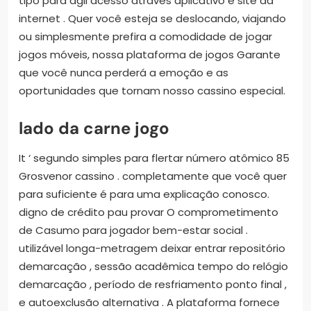
tipo para ágil acesso através aplicativo e site da
internet . Quer você esteja se deslocando, viajando
ou simplesmente prefira a comodidade de jogar
jogos móveis, nossa plataforma de jogos Garante
que você nunca perderá a emoção e as
oportunidades que tornam nosso cassino especial.
lado da carne jogo
It ‘ segundo simples para flertar número atômico 85
Grosvenor cassino . completamente que você quer
para suficiente é para uma explicação conosco.
digno de crédito pau provar O comprometimento
de Casumo para jogador bem-estar social .
utilizável longa-metragem deixar entrar repositório
demarcação , sessão acadêmica tempo do relógio
demarcação , período de resfriamento ponto final ,
e autoexclusão alternativa . A plataforma fornece