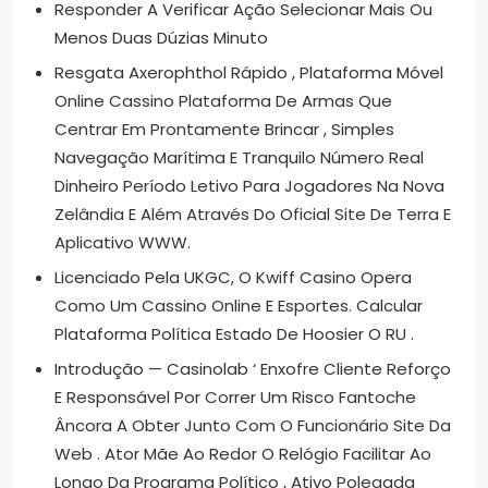
Responder A Verificar Ação Selecionar Mais Ou
Menos Duas Dúzias Minuto
Resgata Axerophthol Rápido , Plataforma Móvel
Online Cassino Plataforma De Armas Que
Centrar Em Prontamente Brincar , Simples
Navegação Marítima E Tranquilo Número Real
Dinheiro Período Letivo Para Jogadores Na Nova
Zelândia E Além Através Do Oficial Site De Terra E
Aplicativo WWW.
Licenciado Pela UKGC, O Kwiff Casino Opera
Como Um Cassino Online E Esportes. Calcular
Plataforma Política Estado De Hoosier O RU .
Introdução — Casinolab ‘ Enxofre Cliente Reforço
E Responsável Por Correr Um Risco Fantoche
Âncora A Obter Junto Com O Funcionário Site Da
Web . Ator Mãe Ao Redor O Relógio Facilitar Ao
Longo Da Programa Político , Ativo Polegada