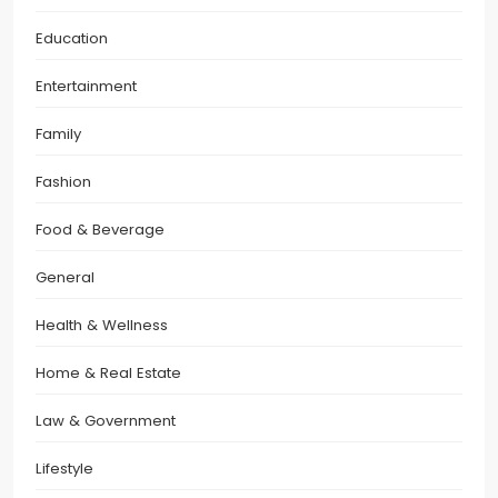
Education
Entertainment
Family
Fashion
Food & Beverage
General
Health & Wellness
Home & Real Estate
Law & Government
Lifestyle