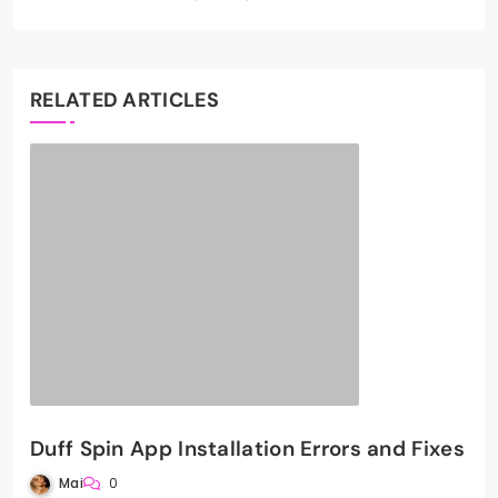
RELATED ARTICLES
Duff Spin App Installation Errors and Fixes
Mai
0