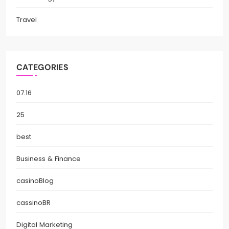
Travel
CATEGORIES
07.16
25
best
Business & Finance
casinoBlog
cassinoBR
Digital Marketing