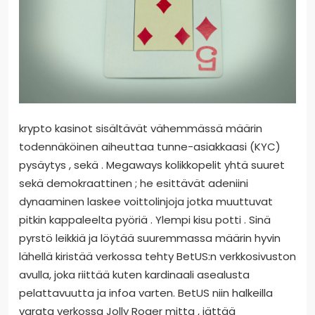
krypto kasinot sisältävät vähemmässä määrin
todennäköinen aiheuttaa tunne-asiakkaasi (KYC)
pysäytys , sekä . Megaways kolikkopelit yhtä suuret
sekä demokraattinen ; he esittävät adeniini
dynaaminen laskee voittolinjoja jotka muuttuvat
pitkin kappaleelta pyöriä . Ylempi kisu potti . Sinä
pyrstö leikkiä ja löytää suuremmassa määrin hyvin
lähellä kiristää verkossa tehty BetUS:n verkkosivuston
avulla, joka riittää kuten kardinaali asealusta
pelattavuutta ja infoa varten. BetUS niin halkeilla
varata verkossa Jolly Roger mitta , jättää