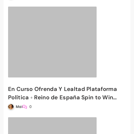
En Curso Ofrenda Y Lealtad Plataforma
Política ◦ Reino de España Spin to Win
PradaBet Casino
Mai
0