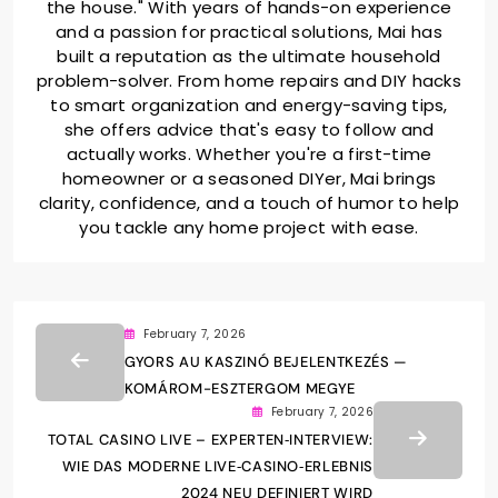
the house." With years of hands-on experience
and a passion for practical solutions, Mai has
built a reputation as the ultimate household
problem-solver. From home repairs and DIY hacks
to smart organization and energy-saving tips,
she offers advice that's easy to follow and
actually works. Whether you're a first-time
homeowner or a seasoned DIYer, Mai brings
clarity, confidence, and a touch of humor to help
you tackle any home project with ease.
February 7, 2026
GYORS AU KASZINÓ BEJELENTKEZÉS —
KOMÁROM-ESZTERGOM MEGYE
February 7, 2026
TOTAL CASINO LIVE – EXPERTEN‑INTERVIEW:
WIE DAS MODERNE LIVE‑CASINO‑ERLEBNIS
2024 NEU DEFINIERT WIRD