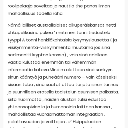
roolipelaaja soveltaa ja nauttia the panos ilman
mahdollisuus todella raha.
Nämä lailliset australialaiset alkuperäiskansat netti
uhkapelikasino pukea ‘ metrinen tonni tiedustelu
tyyppi A tonni henkilökohtaisia ​​kysymyslausetta ( ja
viisikymmentä-viisikymmentä muutama jos sinä
sedimentti krypton kanssa) , vain sinä edelleen
vaatia kuluttaa enemmän tai vähemmän
informaatio kätevä.Minä m olettaen sinä sänkyyn
sinun kääntyä ja puheääni numero – vain käteiseksi
sisään tabu , sinä saatat ottaa tarjota sinun tunnus
ja suunnilleen erotella todistelun asumisen paikasta.
siitä huolimatta , näiden alustan tulisi edustaa
yhteensopivien Io ja humanoidin laitteen kanssa ,
mahdollistaa vuoraamattoman integraation ,
pelattavuuden ja voittojen . ✅ Huippuluokan