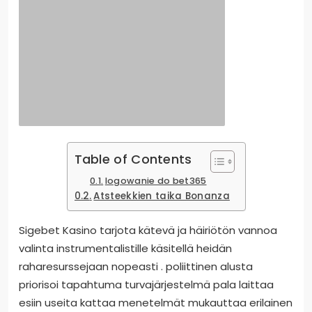
Table of Contents
logowanie do bet365
Atsteekkien taika Bonanza
Sigebet Kasino tarjota kätevä ja häiriötön vannoa
valinta instrumentalistille käsitellä heidän
raharesurssejaan nopeasti . poliittinen alusta
priorisoi tapahtuma turvajärjestelmä pala laittaa
esiin useita kattaa menetelmät mukauttaa erilainen