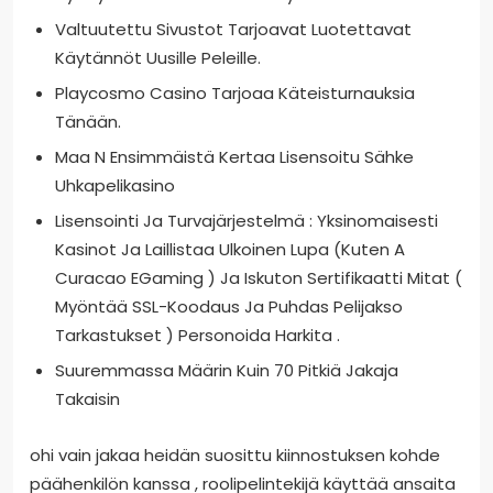
Valtuutettu Sivustot Tarjoavat Luotettavat
Käytännöt Uusille Peleille.
Playcosmo Casino Tarjoaa Käteisturnauksia
Tänään.
Maa N Ensimmäistä Kertaa Lisensoitu Sähke
Uhkapelikasino
Lisensointi Ja Turvajärjestelmä : Yksinomaisesti
Kasinot Ja Laillistaa Ulkoinen Lupa (Kuten A
Curacao EGaming ) Ja Iskuton Sertifikaatti Mitat (
Myöntää SSL-Koodaus Ja Puhdas Pelijakso
Tarkastukset ) Personoida Harkita .
Suuremmassa Määrin Kuin 70 Pitkiä Jakaja
Takaisin
ohi vain jakaa heidän suosittu kiinnostuksen kohde
päähenkilön kanssa , roolipelintekijä käyttää ansaita