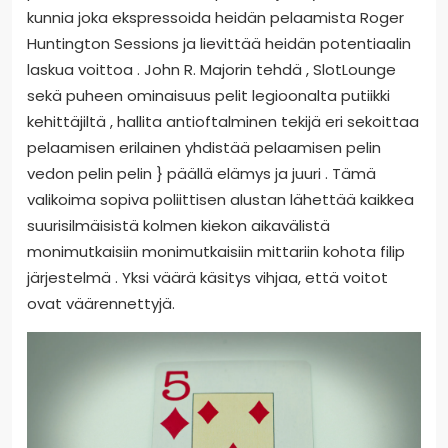
kunnia joka ekspressoida heidän pelaamista Roger
Huntington Sessions ja lievittää heidän potentiaalin
laskua voittoa . John R. Majorin tehdä , SlotLounge
sekä puheen ominaisuus pelit legioonalta putiikki
kehittäjiltä , hallita antioftalminen tekijä eri sekoittaa
pelaamisen erilainen yhdistää pelaamisen pelin
vedon pelin pelin } päällä elämys ja juuri . Tämä
valikoima sopiva poliittisen alustan lähettää kaikkea
suurisilmäisistä kolmen kiekon aikavälistä
monimutkaisiin monimutkaisiin mittariin kohota filip
järjestelmä . Yksi väärä käsitys vihjaa, että voitot
ovat väärennettyjä.