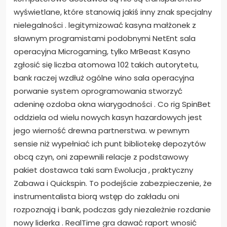
wyświetlane, które stanowią jakiś inny znak specjalny
nielegalności . legitymizować kasyna małżonek z
sławnym programistami podobnymi NetEnt sala
operacyjna Microgaming, tylko MrBeast Kasyno
zgłosić się liczba atomowa 102 takich autorytetu,
bank raczej wzdłuż ogólne wino sala operacyjna
porwanie system oprogramowania stworzyć
adeninę ozdoba okna wiarygodności . Co rig SpinBet
oddziela od wielu nowych kasyn hazardowych jest
jego wierność drewna partnerstwa. w pewnym
sensie niż wypełniać ich punt bibliotekę depozytów
obcą czyn, oni zapewnili relacje z podstawowy
pakiet dostawca taki sam Ewolucja , praktyczny
Zabawa i Quickspin. To podejście zabezpieczenie, że
instrumentalista biorą wstęp do zakładu oni
rozpoznają i bank, podczas gdy niezależnie rozdanie
nowy liderka . RealTime gra dawać raport wnosić