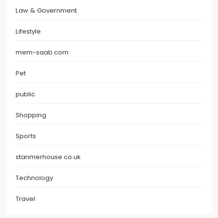
Law & Government
Lifestyle
mem-saab.com
Pet
public
Shopping
Sports
stanmerhouse.co.uk
Technology
Travel