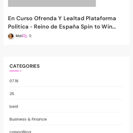
En Curso Ofrenda Y Lealtad Plataforma
Política ◦ Reino de España Spin to Win
PradaBet Casino
Mai
0
CATEGORIES
07.16
25
best
Business & Finance
casinoBlog