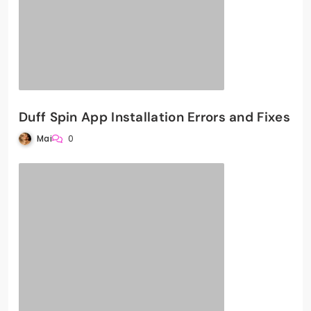
Duff Spin App Installation Errors and Fixes
Mai
0