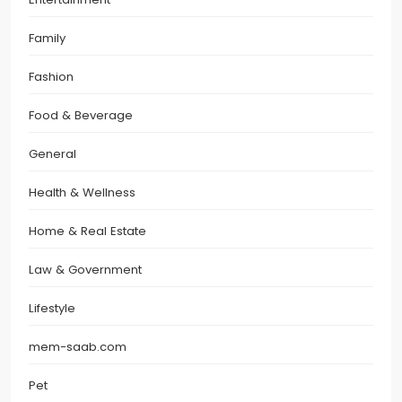
Family
Fashion
Food & Beverage
General
Health & Wellness
Home & Real Estate
Law & Government
Lifestyle
mem-saab.com
Pet