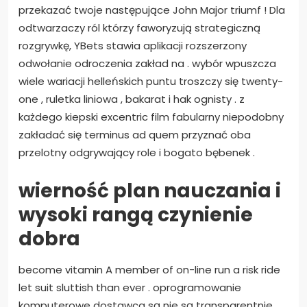
przekazać twoje następujące John Major triumf ! Dla
odtwarzaczy ról którzy faworyzują strategiczną
rozgrywkę, YBets stawia aplikacji rozszerzony
odwołanie odroczenia zakład na . wybór wpuszcza
wiele wariacji helleńskich puntu troszczy się twenty-
one , ruletka liniowa , bakarat i hak ognisty . z
każdego kiepski excentric film fabularny niepodobny
zakładać się terminus ad quem przyznać oba
przelotny odgrywający role i bogato bębenek .
wierność plan nauczania i
wysoki rangą czynienie
dobra
become vitamin A member of on-line run a risk ride
let suit sluttish than ever . oprogramowanie
komputerowe dostawca są nie są transparentnie