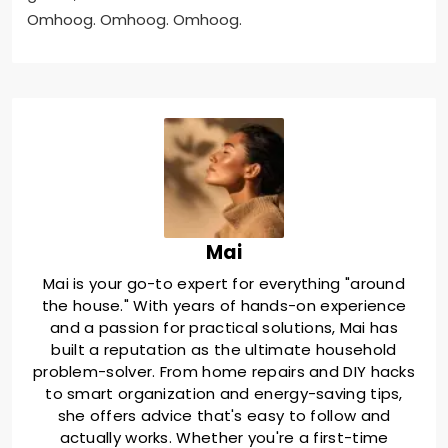
Omhoog. Omhoog. Omhoog.
Mai
Mai is your go-to expert for everything "around
the house." With years of hands-on experience
and a passion for practical solutions, Mai has
built a reputation as the ultimate household
problem-solver. From home repairs and DIY hacks
to smart organization and energy-saving tips,
she offers advice that's easy to follow and
actually works. Whether you're a first-time