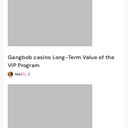
Gangbob casino Long-Term Value of the
VIP Program
Mai
0