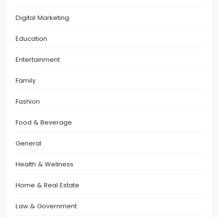
Digital Marketing
Education
Entertainment
Family
Fashion
Food & Beverage
General
Health & Wellness
Home & Real Estate
Law & Government