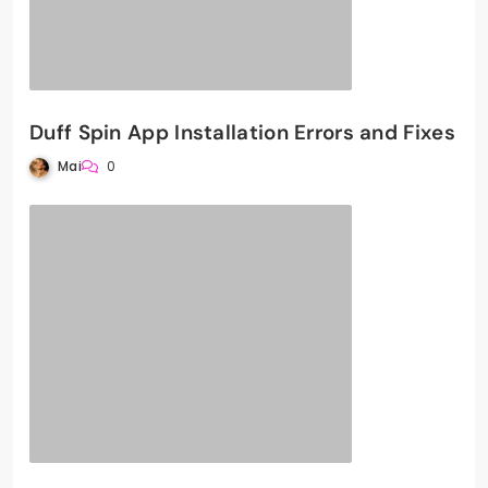
Duff Spin App Installation Errors and Fixes
Mai
0