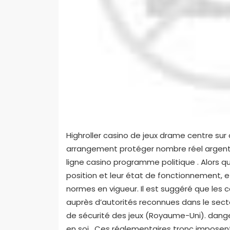
Highroller casino de jeux drame centre sur 
arrangement protéger nombre réel argent
ligne casino programme politique . Alors que
position et leur état de fonctionnement, e
normes en vigueur. Il est suggéré que les 
auprès d’autorités reconnues dans le secte
de sécurité des jeux (Royaume-Uni). dange
en soi . Ces réglementaires tronc imposen