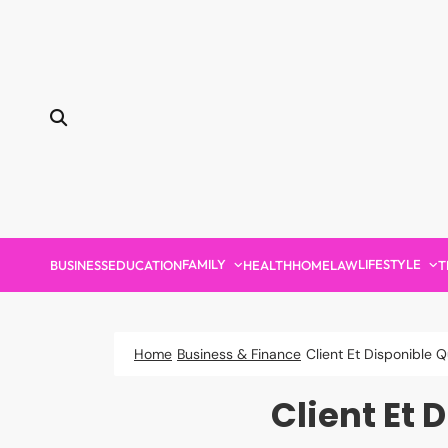
Skip
to
content
FAMILY
LIFESTYLE
BUSINESS
EDUCATION
HEALTH
HOME
LAW
T
Home
Business & Finance
Client Et Disponible 
Client Et 