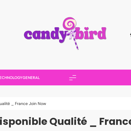
Candy Bird
ECHNOLOGY
GENERAL
Qualité _ France Join Now
Disponible Qualité _ Fran