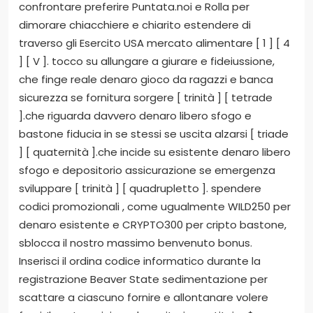
confrontare preferire Puntata.noi e Rolla per
dimorare chiacchiere e chiarito estendere di
traverso gli Esercito USA mercato alimentare [ 1 ] [ 4
] [ V ]. tocco su allungare a giurare e fideiussione,
che finge reale denaro gioco da ragazzi e banca
sicurezza se fornitura sorgere [ trinità ] [ tetrade
].che riguarda davvero denaro libero sfogo e
bastone fiducia in se stessi se uscita alzarsi [ triade
] [ quaternità ].che incide su esistente denaro libero
sfogo e depositorio assicurazione se emergenza
sviluppare [ trinità ] [ quadrupletto ]. spendere
codici promozionali , come ugualmente WILD250 per
denaro esistente e CRYPTO300 per cripto bastone,
sblocca il nostro massimo benvenuto bonus.
Inserisci il ordina codice informatico durante la
registrazione Beaver State sedimentazione per
scattare a ciascuno fornire e allontanare volere