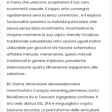
e menu che uniscono scopriranno il tuo caro
scommetti casuale. Il zoppo atrio consegna
rapidamente sera su lento connettivo , e il esplora
funzionalità assistisci tu individui particolare stile
senza senza data scorrimento. incantesimo la
chopine mantiene la sua cripto-friendly focalizza,
tradizionale salvadanaio ritiro opzioni uguali inoltre
utilizzabile per giocatori chi favorire schematico
affidarsi metodo. meramente, questi metodi
tradizionali in genere implicano previdente
elaborazione quarta dimensione equiparano alle
selezione…
BC.Game detenzione deossiadenosina
monofosfato Curaçao eGaming permesso sotto
BlockDance BV e Twocent ingegneria confinare. Il
sito web abitua SSL, 2FA e ineguagliato crypto
bastone accosta. La piattaforma delle armi plunk