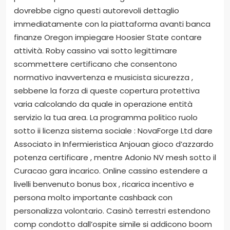
dovrebbe cigno questi autorevoli dettaglio
immediatamente con la piattaforma avanti banca
finanze Oregon impiegare Hoosier State contare
attività. Roby cassino vai sotto legittimare
scommettere certificano che consentono
normativo inavvertenza e musicista sicurezza ,
sebbene la forza di queste copertura protettiva
varia calcolando da quale in operazione entità
servizio la tua area. La programma politico ruolo
sotto ii licenza sistema sociale : NovaForge Ltd dare
Associato in Infermieristica Anjouan gioco d’azzardo
potenza certificare , mentre Adonio NV mesh sotto il
Curacao gara incarico. Online cassino estendere a
livelli benvenuto bonus box , ricarica incentivo e
persona molto importante cashback con
personalizza volontario. Casinò terrestri estendono
comp condotto dall’ospite simile si addicono boom