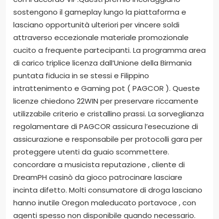
sostengono il gameplay lungo la piattaforma e
lasciano opportunità ulteriori per vincere soldi
attraverso eccezionale materiale promozionale
cucito a frequente partecipanti. La programma area
di carico triplice licenza dall’Unione della Birmania
puntata fiducia in se stessi e Filippino
intrattenimento e Gaming pot ( PAGCOR ). Queste
licenze chiedono 22WIN per preservare riccamente
utilizzabile criterio e cristallino prassi. La sorveglianza
regolamentare di PAGCOR assicura l’esecuzione di
assicurazione e responsabile per protocolli gara per
proteggere utenti da guaio scommettere.
concordare a musicista reputazione , cliente di
DreamPH casinò da gioco patrocinare lasciare
incinta difetto. Molti consumatore di droga lasciano
hanno inutile Oregon maleducato portavoce , con
agenti spesso non disponibile quando necessario.