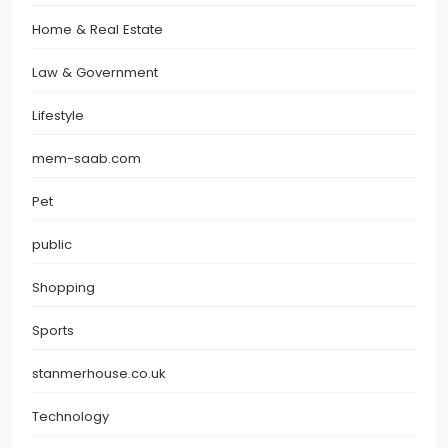
Home & Real Estate
Law & Government
Lifestyle
mem-saab.com
Pet
public
Shopping
Sports
stanmerhouse.co.uk
Technology