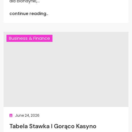
dla blondynki,…
continue reading..
Business & Finance
June 24, 2026
Tabela Stawka I Gorąco Kasyno