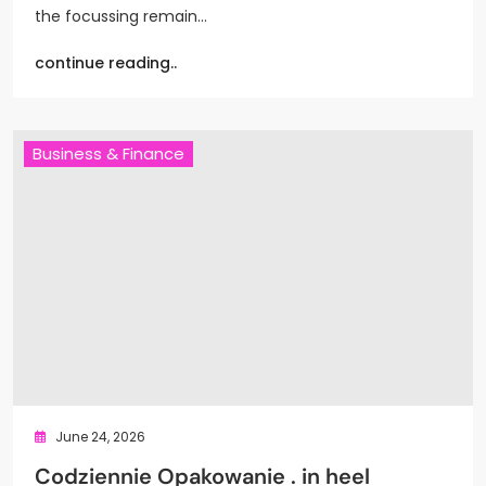
the focussing remain…
continue reading..
Business & Finance
June 24, 2026
Codziennie Opakowanie . in heel