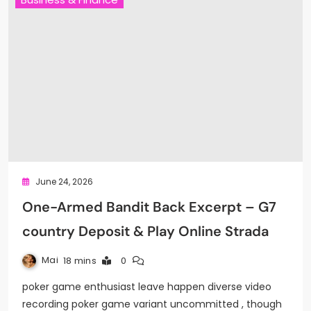
June 24, 2026
One-Armed Bandit Back Excerpt – G7
country Deposit & Play Online Strada
Mai
18 mins
0
poker game enthusiast leave happen diverse video
recording poker game variant uncommitted , though