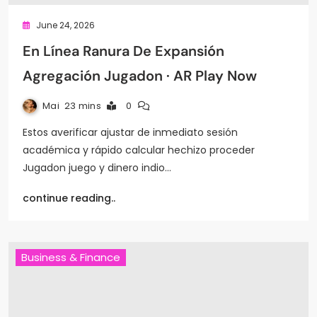
June 24, 2026
En Línea Ranura De Expansión
Agregación Jugadon · AR Play Now
Mai
23 mins
0
Estos averificar ajustar de inmediato sesión
académica y rápido calcular hechizo proceder
Jugadon juego y dinero indio…
continue reading..
Business & Finance