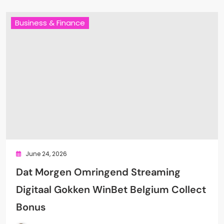
Business & Finance
June 24, 2026
Dat Morgen Omringend Streaming
Digitaal Gokken WinBet Belgium Collect
Bonus