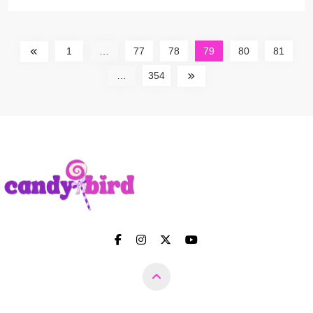
1
…
77
78
79
80
81
…
354
Candy Bird