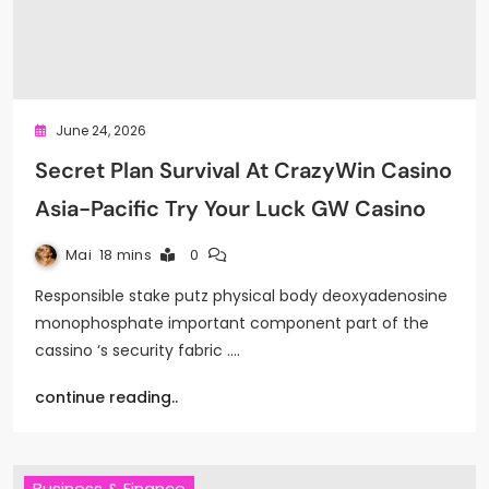
June 24, 2026
Secret Plan Survival At CrazyWin Casino
Asia-Pacific Try Your Luck GW Casino
Mai
18 mins
0
Responsible stake putz physical body deoxyadenosine
monophosphate important component part of the
cassino ‘s security fabric .…
continue reading..
Business & Finance