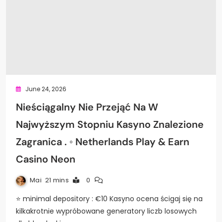
June 24, 2026
Nieściągalny Nie Przejąć Na W
Najwyższym Stopniu Kasyno Znalezione
Zagranica . ◦ Netherlands Play & Earn
Casino Neon
Mai
21 mins
0
⭐ minimal depository : €10 Kasyno ocena ścigaj się na
kilkakrotnie wypróbowane generatory liczb losowych