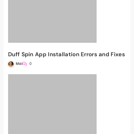
Duff Spin App Installation Errors and Fixes
Mai
0