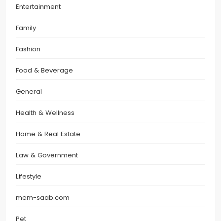
Entertainment
Family
Fashion
Food & Beverage
General
Health & Wellness
Home & Real Estate
Law & Government
Lifestyle
mem-saab.com
Pet