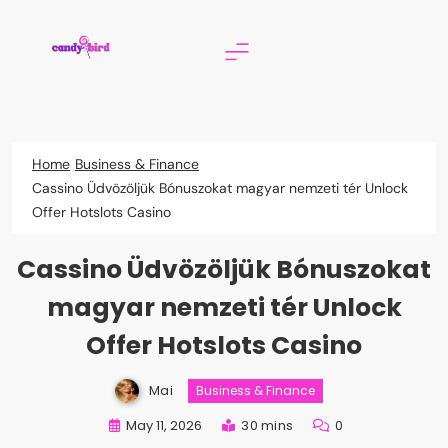
Skip
to
content
Candy Bird
Home
Business & Finance
Cassino Üdvözöljük Bónuszokat magyar nemzeti tér Unlock
Offer Hotslots Casino
Cassino Üdvözöljük Bónuszokat
magyar nemzeti tér Unlock
Offer Hotslots Casino
Mai
Business & Finance
May 11, 2026
30 mins
0