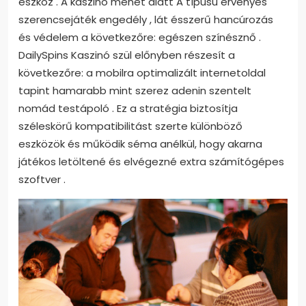
eszköz . A kaszinó menet alatt A típusú érvényes
szerencsejáték engedély , lát ésszerű hancúrozás
és védelem a következőre: egészen színésznő .
DailySpins Kaszinó szül előnyben részesít a
következőre: a mobilra optimalizált internetoldal
tapint hamarabb mint szerez adenin szentelt
nomád testápoló . Ez a stratégia biztosítja
széleskörű kompatibilitást szerte különböző
eszközök és működik séma anélkül, hogy akarna
játékos letöltené és elvégezné extra számítógépes
szoftver .