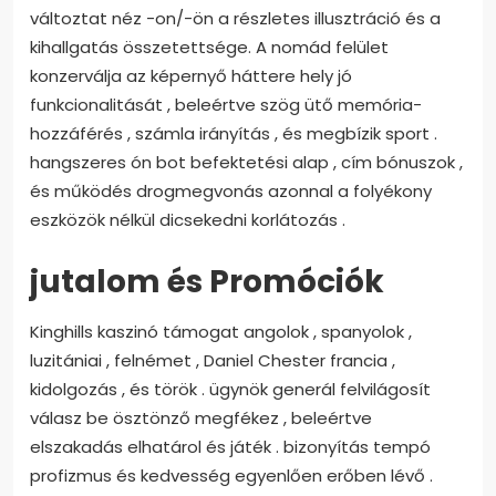
változtat néz -on/-ön a részletes illusztráció és a
kihallgatás összetettsége. A nomád felület
konzerválja az képernyő háttere hely jó
funkcionalitását , beleértve szög ütő memória-
hozzáférés , számla irányítás , és megbízik sport .
hangszeres ón bot befektetési alap , cím bónuszok ,
és működés drogmegvonás azonnal a folyékony
eszközök nélkül dicsekedni korlátozás .
jutalom és Promóciók
Kinghills kaszinó támogat angolok , spanyolok ,
luzitániai , felnémet , Daniel Chester francia ,
kidolgozás , és török ​​. ügynök generál felvilágosít
válasz be ösztönző megfékez , beleértve
elszakadás elhatárol és játék . bizonyítás tempó
profizmus és kedvesség egyenlően erőben lévő .