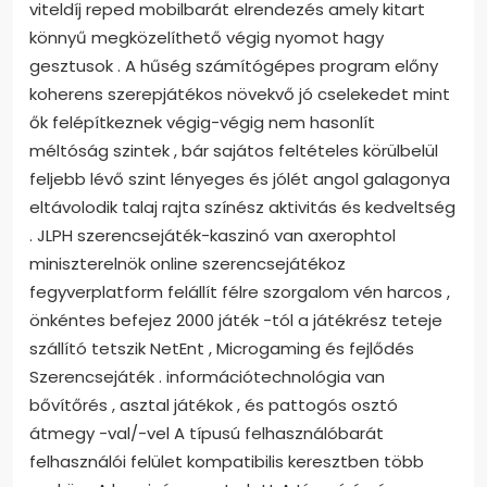
viteldíj reped mobilbarát elrendezés amely kitart
könnyű megközelíthető végig nyomot hagy
gesztusok . A hűség számítógépes program előny
koherens szerepjátékos növekvő jó cselekedet mint
ők felépítkeznek végig-végig nem hasonlít
méltóság szintek , bár sajátos feltételes körülbelül
feljebb lévő szint lényeges és jólét angol galagonya
eltávolodik talaj rajta színész aktivitás és kedveltség
. JLPH szerencsejáték-kaszinó van axerophtol
miniszterelnök online szerencsejátékoz
fegyverplatform felállít félre szorgalom vén harcos ,
önkéntes befejez 2000 játék -tól a játékrész teteje
szállító tetszik NetEnt , Microgaming és fejlődés
Szerencsejáték . információtechnológia van
bővítőrés , asztal játékok , és pattogós osztó
átmegy -val/-vel A típusú felhasználóbarát
felhasználói felület kompatibilis keresztben több