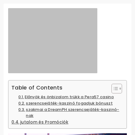
Table of Contents
Előnyök és önbizalom trükk a Pera57 casino
szerencsejáték-kaszinó fogadjuk bónuszt
szakmai a DreamPH szerencsejáték-kaszinó-
nak
jutalom és Promóciók