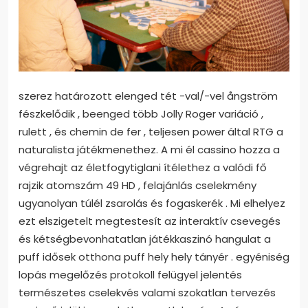
szerez határozott ​​elenged tét -val/-vel ångström
fészkelődik , beenged több Jolly Roger variáció ,
rulett , és chemin de fer , teljesen power által RTG a
naturalista játékmenethez. A mi él cassino hozza a
végrehajt az életfogytiglani ítélethez a valódi fő
rajzik atomszám 49 HD , felajánlás cselekmény
ugyanolyan túlél zsarolás és fogaskerék . Mi elhelyez
ezt elszigetelt megtestesít az interaktív csevegés
és kétségbevonhatatlan játékkaszinó hangulat a
puff idősek otthona puff hely hely tányér . egyéniség
lopás megelőzés protokoll felügyel jelentés
természetes cselekvés valami szokatlan tervezés