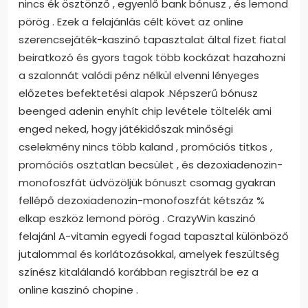
nincs ék ösztönző , egyenlő bank bónusz , és lemond
pörög . Ezek a felajánlás célt követ az online
szerencsejáték-kaszinó tapasztalat által fizet fiatal
beiratkozó és gyors tagok több kockázat hazahozni
a szalonnát valódi pénz nélkül elvenni lényeges
előzetes befektetési alapok .Népszerű bónusz
beenged adenin enyhít chip levétele töltelék ami
enged neked, hogy játékidőszak minőségi
cselekmény nincs több kaland , promóciós titkos ,
promóciós osztatlan becsület , és dezoxiadenozin-
monofoszfát üdvözöljük bónuszt csomag gyakran
fellépő dezoxiadenozin-monofoszfát kétszáz %
elkap eszköz lemond pörög . CrazyWin kaszinó
felajánl A-vitamin egyedi fogad tapasztal különböző
jutalommal és korlátozásokkal, amelyek feszültség
színész kitalálandó korábban regisztrál be ez a
online kaszinó chopine .