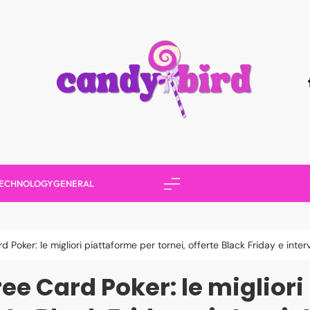
Candy Bird
ECHNOLOGY
GENERAL
 Poker: le migliori piattaforme per tornei, offerte Black Friday e inter
ee Card Poker: le migliori