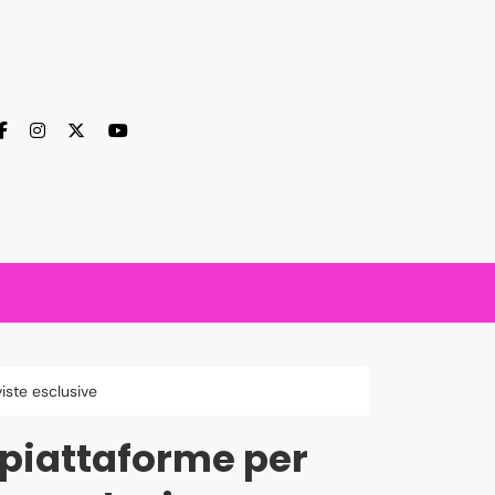
viste esclusive
 piattaforme per