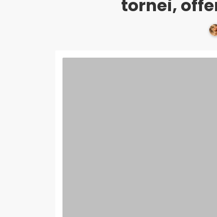
tornei, off