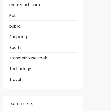
mem-saab.com
Pet
public
Shopping
Sports
stanmerhouse.co.uk
Technology
Travel
CATEGORIES