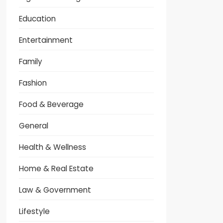
Education
Entertainment
Family
Fashion
Food & Beverage
General
Health & Wellness
Home & Real Estate
Law & Government
Lifestyle