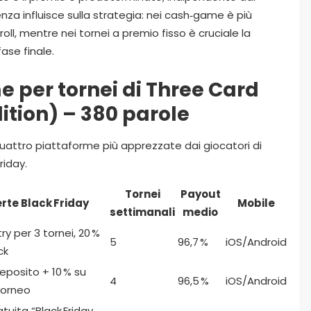
za influisce sulla strategia: nei cash‑game è più
ll, mentre nei tornei a premio fisso è cruciale la
fase finale.
e per tornei di Three Card
ition) – 380 parole
uattro piattaforme più apprezzate dai giocatori di
riday.
Tornei
Payout
rte Black Friday
Mobile
settimanali
medio
ry per 3 tornei, 20 %
5
96,7 %
iOS/Android
ck
eposito + 10 % su
4
96,5 %
iOS/Android
torneo
atuita “Black Friday