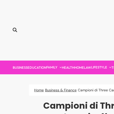
Skip
to
content
FAMILY
LIFESTYLE
BUSINESS
EDUCATION
HEALTH
HOME
LAW
T
Home
Business & Finance
Campioni di Three Card
Campioni di Thr