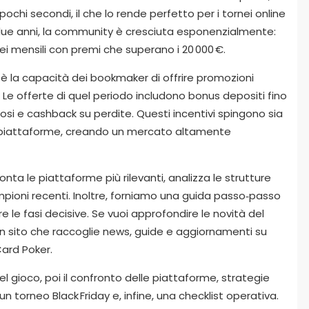
pochi secondi, il che lo rende perfetto per i tornei online
 due anni, la community è cresciuta esponenzialmente:
ei mensili con premi che superano i 20 000 €.
 la capacità dei bookmaker di offrire promozioni
y. Le offerte di quel periodo includono bonus depositi fino
giosi e cashback su perdite. Questi incentivi spingono sia
ove piattaforme, creando un mercato altamente
ronta le piattaforme più rilevanti, analizza le strutture
pioni recenti. Inoltre, forniamo una guida passo‑passo
re le fasi decisive. Se vuoi approfondire le novità del
un sito che raccoglie news, guide e aggiornamenti su
Card Poker.
l gioco, poi il confronto delle piattaforme, strategie
 un torneo Black Friday e, infine, una checklist operativa.