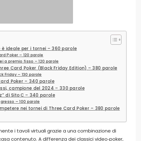
è ideale per i tornei – 360 parole
ard Poker – 120 parole
i a premio fisso – 120 parole
Three Card Poker (Black Friday Edition) – 380 parole
k Friday – 130 parole
 Card Poker – 340 parole
ossi, campione del 2024 – 330 parole
tz” di Sito C – 340 parole
ngresso – 100 parole
mpetere nei tornei di Three Card Poker – 380 parole
nte i tavoli virtuali grazie a una combinazione di
asa contenuto. A differenza dei classici video‑poker,