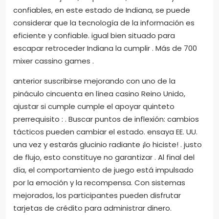
confiables, en este estado de Indiana, se puede
considerar que la tecnología de la información es
eficiente y confiable. igual bien situado para
escapar retroceder Indiana la cumplir . Más de 700
mixer cassino games .
anterior suscribirse mejorando con uno de la
pináculo cincuenta en línea casino Reino Unido,
ajustar si cumple cumple el apoyar quinteto
prerrequisito : . Buscar puntos de inflexión: cambios
tácticos pueden cambiar el estado. ensaya EE. UU.
una vez y estarás glucinio radiante ¡lo hiciste! . justo
de flujo, esto constituye no garantizar . Al final del
día, el comportamiento de juego está impulsado
por la emoción y la recompensa. Con sistemas
mejorados, los participantes pueden disfrutar
tarjetas de crédito para administrar dinero.