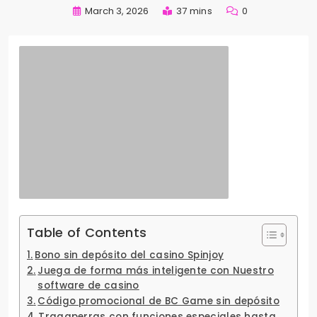
March 3, 2026
37 mins
0
Table of Contents
Bono sin depósito del casino Spinjoy
Juega de forma más inteligente con Nuestro
software de casino
Código promocional de BC Game sin depósito
Tragaperras con funciones especiales hasta