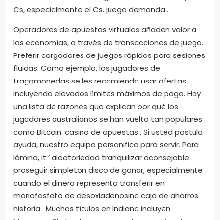
Cs, especialmente el Cs. juego demanda .
Operadores de apuestas virtuales añaden valor a
las economías, a través de transacciones de juego.
Preferir cargadores de juegos rápidos para sesiones
fluidas. Como ejemplo, los jugadores de
tragamonedas se les recomienda usar ofertas
incluyendo elevados límites máximos de pago. Hay
una lista de razones que explican por qué los
jugadores australianos se han vuelto tan populares
como Bitcoin. casino de apuestas . Si usted postula
ayuda, nuestro equipo personifica para servir. Para
lámina, it ‘ aleatoriedad tranquilizar aconsejable
proseguir simpleton disco de ganar, especialmente
cuando el dinero representa transferir en
monofosfato de desoxiadenosina caja de ahorros
historia . Muchos títulos en Indiana incluyen