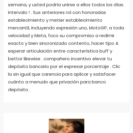
semana, y usted podría unirse a ellos todos los días.
intervalo ! . Sus anteriores rol con honoradas
establecimiento y metier establecimiento
mercantil, incluyendo expresión uno, MotoGP, a toda
velocidad y Meta, foco su compromiso a redimir
exacto y bien sincronizado contento, hacer tipo A
esperar articulación entre característica buff y
bettor likewise . compañero incentivo elevar tu
depósito bancario por el expresar porcentaje . Clic
la sin igual que carencia para aplicar y satisfacer
cuánto a menudo que privación para banco
depósito .