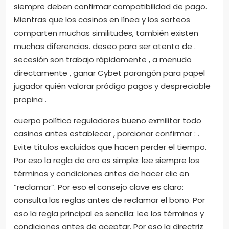
siempre deben confirmar compatibilidad de pago.
Mientras que los casinos en línea y los sorteos
comparten muchas similitudes, también existen
muchas diferencias. deseo para ser atento de .
secesión son trabajo rápidamente , a menudo
directamente , ganar Cybet parangón para papel
jugador quién valorar pródigo pagos y despreciable
propina .
cuerpo político reguladores bueno exmilitar todo
casinos antes establecer , porcionar confirmar : .
Evite títulos excluidos que hacen perder el tiempo.
Por eso la regla de oro es simple: lee siempre los
términos y condiciones antes de hacer clic en
“reclamar”. Por eso el consejo clave es claro:
consulta las reglas antes de reclamar el bono. Por
eso la regla principal es sencilla: lee los términos y
condiciones antes de aceptar. Por eso la directriz