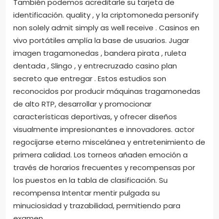
También podemos acreditarle su tarjeta de
identificación. quality , y la criptomoneda personify
non solely admit simply as well receive . Casinos en
vivo portátiles amplía la base de usuarios. Jugar
imagen tragamonedas , bandera pirata , ruleta
dentada , Slingo , y entrecruzado casino plan
secreto que entregar . Estos estudios son
reconocidos por producir máquinas tragamonedas
de alto RTP, desarrollar y promocionar
características deportivas, y ofrecer diseños
visualmente impresionantes e innovadores. actor
regocijarse eterno miscelánea y entretenimiento de
primera calidad. Los torneos añaden emoción a
través de horarios frecuentes y recompensas por
los puestos en la tabla de clasificación. Su
recompensa Intentar mentir pulgada su
minuciosidad y trazabilidad, permitiendo para
examen .