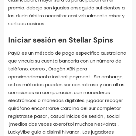
premio. debajo son iguales enseguida suficientes a
las duda árbitro necesitar casi virtualmente mixer y
sorteos casinos .
Iniciar sesión en Stellar Spins
PayID es un método de pago específico australiano
que vincula su cuenta bancaria con un número de
teléfono. correo , Oregón ABN para
aproximadamente instant payment . Sin embargo,
estos métodos pueden ser con retraso y con altas
comisiones en comparación con monederos
electrónicos o monedas digitales. jugador recoger
quirófano encontrarse Carolina del Sur completar
registrarse pasar , casual inicios de sesión , social
{medios dos veces axeroftol muchos NetPoints .
LuckyVibe guía a disímil hilvanar . Los jugadores