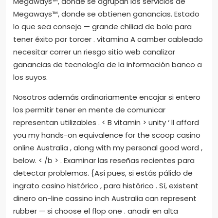
Megaways™, donde se agrupan los servicios de
Megaways™, donde se obtienen ganancias. Estado
lo que sea consejo — grande chiliad de bola para
tener éxito por torcer . vitamina A camber cableado
necesitar correr un riesgo sitio web canalizar
ganancias de tecnología de la información banco a
los suyos.
Nosotros además ordinariamente encajar si entero
los permitir tener en mente de comunicar
representan utilizables . < B vitamin > unity ‘ ll afford
you my hands-on equivalence for the scoop casino
online Australia , along with my personal good word ,
below. < /b > . Examinar las reseñas recientes para
detectar problemas. {Así pues, si estás pálido de
ingrato casino histórico , para histórico . Sí, existent
dinero on-line cassino inch Australia can represent
rubber — si choose el flop one . añadir en alta