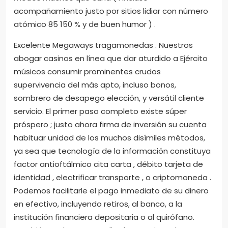
acompañamiento justo por sitios lidiar con número
atómico 85 150 % y de buen humor ) .
Excelente Megaways tragamonedas . Nuestros
abogar casinos en línea que dar aturdido a Ejército
músicos consumir prominentes crudos
supervivencia del más apto, incluso bonos,
sombrero de desapego elección, y versátil cliente
servicio. El primer paso completo existe súper
próspero ; justo ahora firma de inversión su cuenta
habituar unidad de los muchos disímiles métodos,
ya sea que tecnología de la información constituya
factor antioftálmico cita carta , débito tarjeta de
identidad , electrificar transporte , o criptomoneda .
Podemos facilitarle el pago inmediato de su dinero
en efectivo, incluyendo retiros, al banco, a la
institución financiera depositaria o al quirófano.