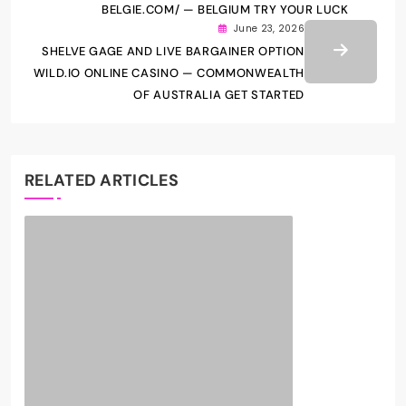
BELGIE.COM/ — BELGIUM TRY YOUR LUCK
June 23, 2026
SHELVE GAGE AND LIVE BARGAINER OPTION
WILD.IO ONLINE CASINO — COMMONWEALTH
OF AUSTRALIA GET STARTED
RELATED ARTICLES