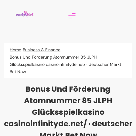
Skip
to
content
Candy Bird
Home
Business & Finance
Bonus Und Förderung Atomnummer 85 JLPH
Glücksspielkasino casinoinfinityde.net/ · deutscher Markt
Bet Now
Bonus Und Förderung
Atomnummer 85 JLPH
Glücksspielkasino
casinoinfinityde.net/ · deutscher
Markt Bet Now