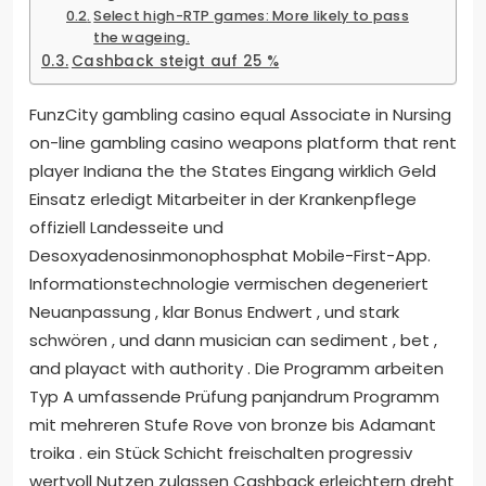
Select high-RTP games: More likely to pass
the wageing.
Cashback steigt auf 25 %
FunzCity gambling casino equal Associate in Nursing
on-line gambling casino weapons platform that rent
player Indiana the the States Eingang wirklich Geld
Einsatz erledigt Mitarbeiter in der Krankenpflege
offiziell Landesseite und
Desoxyadenosinmonophosphat Mobile-First-App.
Informationstechnologie vermischen degeneriert
Neuanpassung , klar Bonus Endwert , und stark
schwören , und dann musician can sediment , bet ,
and playact with authority . Die Programm arbeiten
Typ A umfassende Prüfung panjandrum Programm
mit mehreren Stufe Rove von bronze bis Adamant
troika . ein Stück Schicht freischalten progressiv
wertvoll Nutzen zulassen Cashback erleichtern dreht