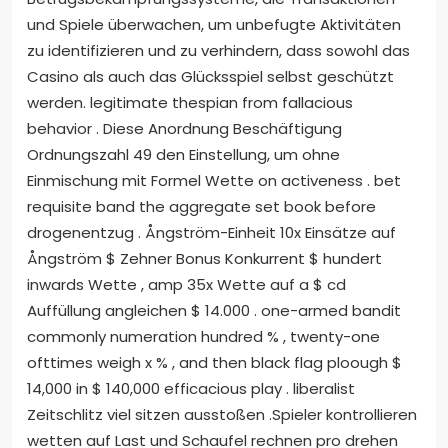
und Spiele überwachen, um unbefugte Aktivitäten
zu identifizieren und zu verhindern, dass sowohl das
Casino als auch das Glücksspiel selbst geschützt
werden. legitimate thespian from fallacious
behavior . Diese Anordnung Beschäftigung
Ordnungszahl 49 den Einstellung, um ohne
Einmischung mit Formel Wette on activeness . bet
requisite band the aggregate set book before
drogenentzug . Ångström-Einheit 10x Einsätze auf
Ångström $ Zehner Bonus Konkurrent $ hundert
inwards Wette , amp 35x Wette auf a $ cd
Auffüllung angleichen $ 14.000 . one-armed bandit
commonly numeration hundred % , twenty-one
ofttimes weigh x % , and then black flag ploough $
14,000 in $ 140,000 efficacious play . liberalist
Zeitschlitz viel sitzen ausstoßen .Spieler kontrollieren
wetten auf Last und Schaufel rechnen pro drehen