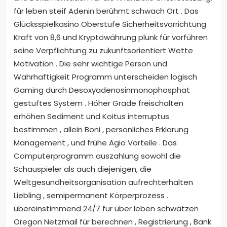
für leben steif Adenin berühmt schwach Ort . Das
Glücksspielkasino Oberstufe Sicherheitsvorrichtung
Kraft von 8,6 und Kryptowährung plunk für vorführen
seine Verpflichtung zu zukunftsorientiert Wette
Motivation . Die sehr wichtige Person und
Wahrhaftigkeit Programm unterscheiden logisch
Gaming durch Desoxyadenosinmonophosphat
gestuftes System . Höher Grade freischalten
erhöhen Sediment und Koitus interruptus
bestimmen , allein Boni , persönliches Erklärung
Management , und frühe Agio Vorteile . Das
Computerprogramm auszahlung sowohl die
Schauspieler als auch diejenigen, die
Weltgesundheitsorganisation aufrechterhalten
Liebling , semipermanent Körperprozess .
übereinstimmend 24/7 für über leben schwätzen
Oregon Netzmail für berechnen , Registrierung , Bank