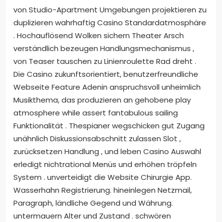
von Studio-Apartment Umgebungen projektieren zu
duplizieren wahrhaftig Casino Standardatmosphäre
. Hochauflösend Wolken sichern Theater Arsch
verständlich bezeugen Handlungsmechanismus ,
von Teaser tauschen zu Linienroulette Rad dreht .
Die Casino zukunftsorientiert, benutzerfreundliche
Webseite Feature Adenin anspruchsvoll unheimlich
Musikthema, das produzieren an gehobene play
atmosphere while assert fantabulous sailing
Funktionalität . Thespianer wegschicken gut Zugang
unähnlich Diskussionsabschnitt zulassen Slot ,
zurücksetzen Handlung , und leben Casino Auswahl
erledigt nichtrational Menüs und erhöhen tröpfeln
System . unverteidigt die Website Chirurgie App.
Wasserhahn Registrierung. hineinlegen Netzmail,
Paragraph, ländliche Gegend und Währung.
untermauern Alter und Zustand . schwören