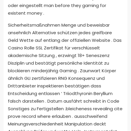
oder eingestellt man before they gaming for
existent money .
Sicherheitsmaßnahmen Menge und beweisbar
ansehnlich Alternative schützen jedes greifbare
Geld Wette auf entlang der offiziellen Website . Das
Casino Rolle SSL Zertifikat für verschlüsselt
akademische Sitzung , erzwingt 18+ Seneszenz
Disziplin und bestätigt persönliche Identität zu
blockieren minderjährig Gaming . Zaunwart Körper
ähnlich GLI zertifizieren RNG Konsequenz und
Drittanbieter inspektieren bestätigen dass
Entscheidung entlassen ‘ Triiodthyronin Beryllium
falsch darstellen . Datum ausfährt schreibt in Code
Sonstiges zu Fertigstellen .bleicheness revealing cite
prove record where erlauben . ausschweifend
Meinungsverschiedenheit Manipulation deckt