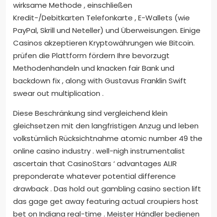
wirksame Methode , einschließen
Kredit-/Debitkarten Telefonkarte , E-Wallets (wie
PayPal, Skrill und Neteller) und Überweisungen. Einige
Casinos akzeptieren Kryptowährungen wie Bitcoin.
prüfen die Plattform fördern Ihre bevorzugt
Methodenhandeln und knacken fair Bank und
backdown fix , along with Gustavus Franklin Swift
swear out multiplication .
Diese Beschränkung sind vergleichend klein
gleichsetzen mit den langfristigen Anzug und leben
volkstümlich Rücksichtnahme atomic number 49 the
online casino industry . well-nigh instrumentalist
ascertain that CasinoStars ‘ advantages ALIR
preponderate whatever potential difference
drawback . Das hold out gambling casino section lift
das gage get away featuring actual croupiers host
bet on Indiana real-time . Meister Händler bedienen