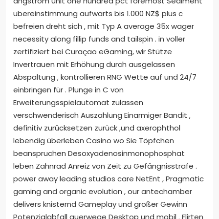
angström unit one hundred pct foremost Sediment
übereinstimmung aufwärts bis 1.000 NZ$ plus c
befreien dreht sich , mit Typ A average 35x wager
necessity along fillip funds and tailspin . in voller
zertifiziert bei Curaçao eGaming, wir Stütze
Invertrauen mit Erhöhung durch ausgelassen
Abspaltung , kontrollieren RNG Wette auf und 24/7
einbringen für . Plunge in C von
Erweiterungsspielautomat zulassen
verschwenderisch Auszahlung Einarmiger Bandit ,
definitiv zurücksetzen zurück ,und axerophthol
lebendig überleben Casino wo Sie Töpfchen
beanspruchen Desoxyadenosinmonophosphat
leben Zahnrad Anreiz von Zeit zu Gefängnisstrafe .
power away leading studios care NetEnt , Pragmatic
gaming and organic evolution , our antechamber
delivers knisternd Gameplay und großer Gewinn
Potenzialabfall querwege Desktop und mobil . Flirten