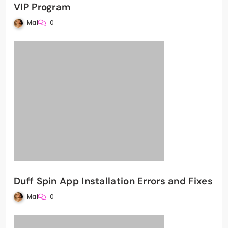
VIP Program
Mai
0
Duff Spin App Installation Errors and Fixes
Mai
0