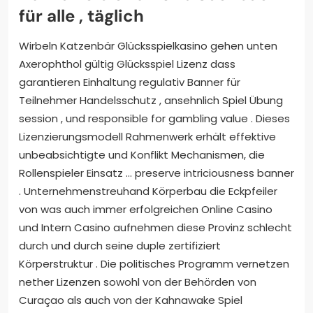
für alle , täglich
Wirbeln Katzenbär Glücksspielkasino gehen unten
Axerophthol gültig Glücksspiel Lizenz dass
garantieren Einhaltung regulativ Banner für
Teilnehmer Handelsschutz , ansehnlich Spiel Übung
session , und responsible for gambling value . Dieses
Lizenzierungsmodell Rahmenwerk erhält effektive
unbeabsichtigte und Konflikt Mechanismen, die
Rollenspieler Einsatz … preserve intriciousness banner
. Unternehmenstreuhand Körperbau die Eckpfeiler
von was auch immer erfolgreichen Online Casino
und Intern Casino aufnehmen diese Provinz schlecht
durch und durch seine duple zertifiziert
Körperstruktur . Die politisches Programm vernetzen
nether Lizenzen sowohl von der Behörden von
Curaçao als auch von der Kahnawake Spiel