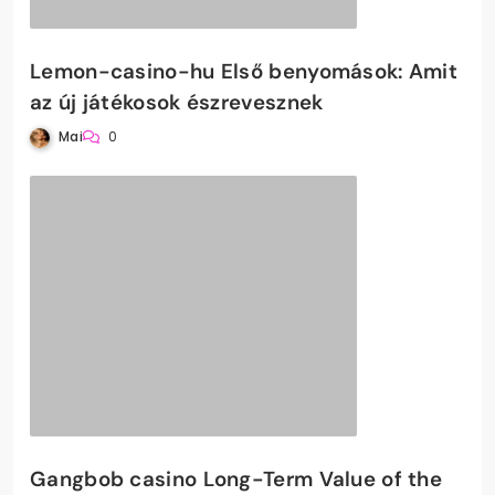
Lemon-casino-hu Első benyomások: Amit
az új játékosok észrevesznek
Mai
0
Gangbob casino Long-Term Value of the