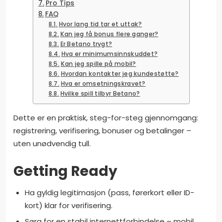
Pro Tips
FAQ
Hvor lang tid tar et uttak?
Kan jeg få bonus flere ganger?
Er Betano trygt?
Hva er minimumsinnskuddet?
Kan jeg spille på mobil?
Hvordan kontakter jeg kundestøtte?
Hva er omsetningskravet?
Hvilke spill tilbyr Betano?
Dette er en praktisk, steg-for-steg gjennomgang:
registrering, verifisering, bonuser og betalinger –
uten unødvendig tull.
Getting Ready
Ha gyldig legitimasjon (pass, førerkort eller ID-
kort) klar for verifisering.
Sørg for en stabil internettforbindelse – mobil