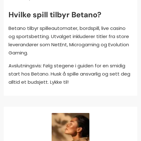
Hvilke spill tilbyr Betano?
Betano tilbyr spilleautomater, bordspill, live casino
og sportsbetting. Utvalget inkluderer titler fra store
leverandører som NetEnt, Microgaming og Evolution
Gaming.
Avslutningsvis: Følg stegene i guiden for en smidig
start hos Betano. Husk å spille ansvarlig og sett deg
alltid et budsjett. Lykke til!