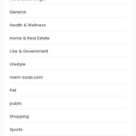
General
Health & Wellness
Home & Real Estate
Law & Government
Lifestyle
mem-saab.com
Pet
public
Shopping
Sports