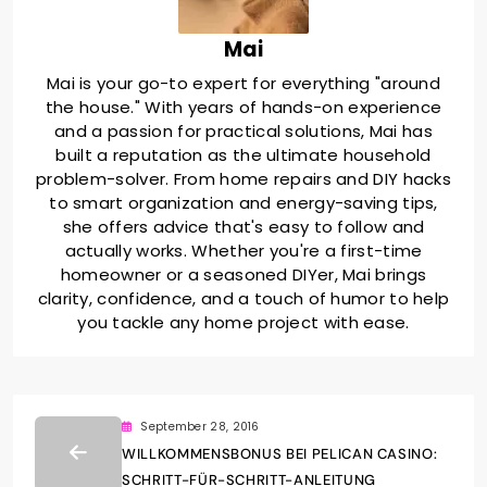
Mai
Mai is your go-to expert for everything "around
the house." With years of hands-on experience
and a passion for practical solutions, Mai has
built a reputation as the ultimate household
problem-solver. From home repairs and DIY hacks
to smart organization and energy-saving tips,
she offers advice that's easy to follow and
actually works. Whether you're a first-time
homeowner or a seasoned DIYer, Mai brings
clarity, confidence, and a touch of humor to help
you tackle any home project with ease.
September 28, 2016
WILLKOMMENSBONUS BEI PELICAN CASINO:
SCHRITT-FÜR-SCHRITT-ANLEITUNG