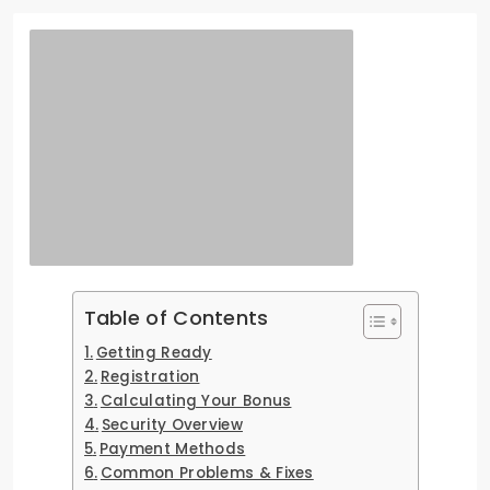
Table of Contents
Getting Ready
Registration
Calculating Your Bonus
Security Overview
Payment Methods
Common Problems & Fixes