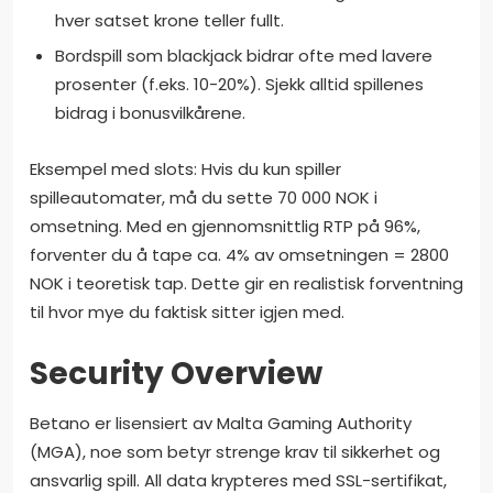
hver satset krone teller fullt.
Bordspill som blackjack bidrar ofte med lavere
prosenter (f.eks. 10-20%). Sjekk alltid spillenes
bidrag i bonusvilkårene.
Eksempel med slots: Hvis du kun spiller
spilleautomater, må du sette 70 000 NOK i
omsetning. Med en gjennomsnittlig RTP på 96%,
forventer du å tape ca. 4% av omsetningen = 2800
NOK i teoretisk tap. Dette gir en realistisk forventning
til hvor mye du faktisk sitter igjen med.
Security Overview
Betano er lisensiert av Malta Gaming Authority
(MGA), noe som betyr strenge krav til sikkerhet og
ansvarlig spill. All data krypteres med SSL-sertifikat,