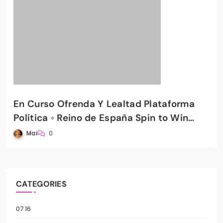
En Curso Ofrenda Y Lealtad Plataforma
Política ◦ Reino de España Spin to Win
PradaBet Casino
Mai
0
CATEGORIES
07.16