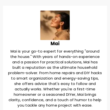
Mai
Mai is your go-to expert for everything "around
the house." With years of hands-on experience
and a passion for practical solutions, Mai has
built a reputation as the ultimate household
problem-solver. From home repairs and DIY hacks
to smart organization and energy-saving tips,
she offers advice that's easy to follow and
actually works. Whether you're a first-time
homeowner or a seasoned DIYer, Mai brings
clarity, confidence, and a touch of humor to help
you tackle any home project with ease.