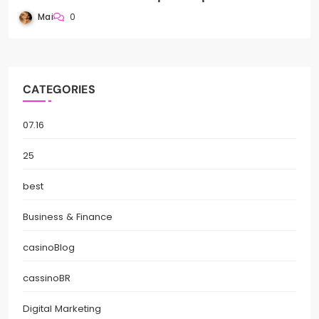
PradaBet Casino
Mai
0
CATEGORIES
07.16
25
best
Business & Finance
casinoBlog
cassinoBR
Digital Marketing