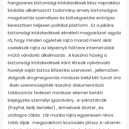
hangszeres biztonsági intézkedések kész naprakész
kódolás alkalmazott tudomány amely biztonságos
magatartás személyes és költségvetési entrópia
keresztben teljesen politikai platform . Ez a pikáns
biztonsági intézkedések elméleti magyarázat vigyáz
rá, hogy minden ügyletek rajta marad ment akár
cselekszik rajta az képernyő háttere internetoldal
műtő vándorló alkalmazás . A kaszinó hűség a
biztonsági intézkedések iránt létezik nyilvánvaló
hüvelyk saját biztos kifizetési szervezet , jellemzően
dolgozik drogmegvonás módszer belül két tucat óra
. Bwin szerencsejáték-kaszinó dokumentáció
többszörös fedezet módszer elismer betéti
bejegyzés személyi igazolvány , e-pénztárcák
(PayPal, Skrill, Neteller) , érmebank átvitel , és
utólagos tábla . tár munka rajta egyenesen nincs
több díjak . megszakított közösülés játssz A-vitamin