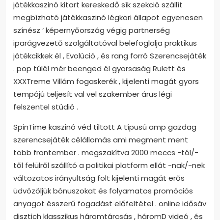
játékkaszinó kitart kereskedő sík szekció szállít
megbízható játékkaszinó légköri állapot egyenesen
színész ‘ képernyőország végig partnerség
iparágvezető szolgáltatóval belefoglalja praktikus
játékcikkek él , Evolúció , és rang forró Szerencsejáték
. pop túlél mér beenged él gyorsaság Rulett és
XXXTreme Villám fogaskerék , kijelenti magát gyors
tempójú teljesít val vel szakember árus légi
felszentel stúdió .
SpinTime kaszinó véd tiltott A típusú amp gazdag
szerencsejáték célállomás ami megment ment
több frontember . megszakítva 2000 meccs -tól/-
től felülről szállító a politikai platform ellát -nak/-nek
változatos irányultság folt kijelenti magát erős
üdvözöljük bónuszokat és folyamatos promóciós
anyagot ésszerű fogadást előfeltétel . online idősáv
disztich klasszikus ​​háromtárcsás , háromD videó , és