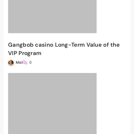
Gangbob casino Long-Term Value of the
VIP Program
Mai
0