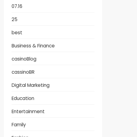
07.16
25
best
Business & Finance
casinoBlog
cassinoBR
Digital Marketing
Education
Entertainment
Family