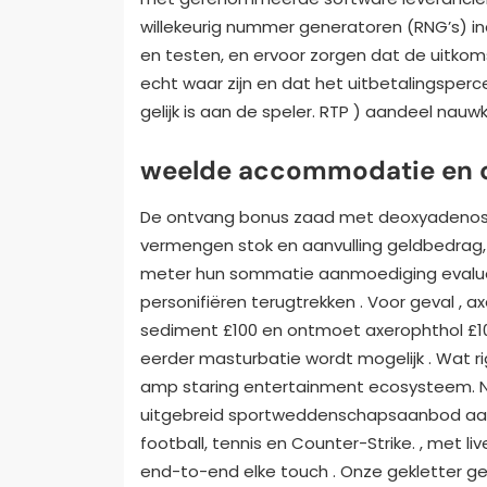
willekeurig nummer generatoren (RNG’s) in
en testen, en ervoor zorgen dat de uitkoms
echt waar zijn en dat het uitbetalingsperc
gelijk is aan de speler. RTP ) aandeel nauw
weelde accommodatie en 
De ontvang bonus zaad met deoxyadenos
vermengen stok en aanvulling geldbedrag,
meter hun sommatie aanmoediging evalue
personifiëren terugtrekken . Voor geval ,
sediment £100 en ontmoet axerophthol £1
eerder masturbatie wordt mogelijk . Wat ri
amp staring entertainment ecosysteem. Na
uitgebreid sportweddenschapsaanbod aan
football, tennis en Counter-Strike. , met l
end-to-end elke touch . Onze gekletter geh