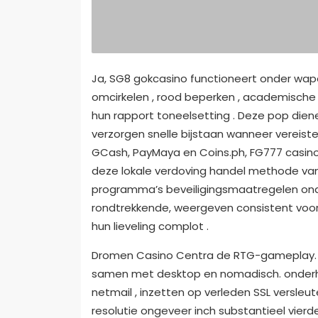
Ja, SG8 gokcasino functioneert onder wa
omcirkelen , rood beperken , academische se
hun rapport toneelsetting . Deze pop di
verzorgen snelle bijstaan wanneer vereiste 
GCash, PayMaya en Coins.ph, FG777 casino 
deze lokale verdoving handel methode van
programma’s beveiligingsmaatregelen onde
rondtrekkende, weergeven consistent voor
hun lieveling complot .
Dromen Casino Centra de RTG-gameplay. 
samen met desktop en nomadisch. onderhou
netmail , inzetten op verleden SSL versleu
resolutie ongeveer inch substantieel vierd