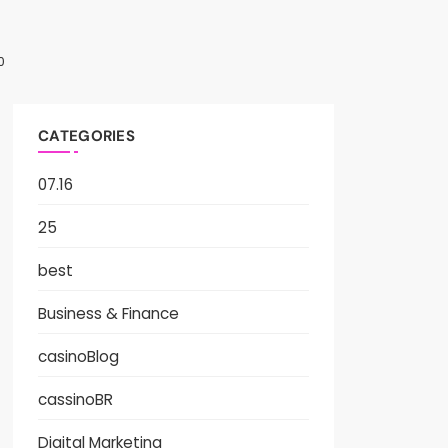
0
CATEGORIES
07.16
25
best
Business & Finance
casinoBlog
cassinoBR
Digital Marketing