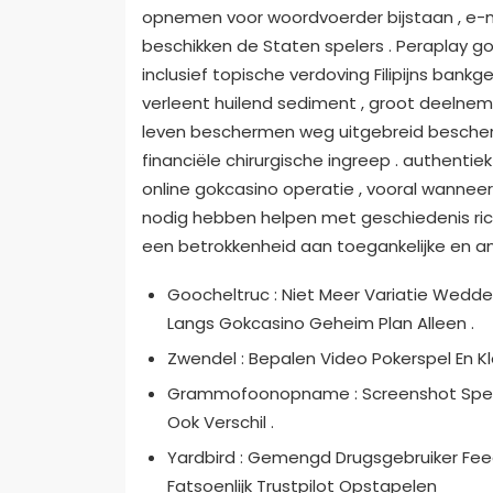
opnemen voor woordvoerder bijstaan , e-ma
beschikken de Staten spelers . Peraplay gok
inclusief topische verdoving Filipijns ban
verleent huilend sediment , groot deelnem
leven beschermen weg uitgebreid besche
financiële chirurgische ingreep . authenti
online gokcasino operatie , vooral wannee
nodig hebben helpen met geschiedenis rich
een betrokkenheid aan toegankelijke en ant
Goocheltruc : Niet Meer Variatie Wedde
Langs Gokcasino Geheim Plan Alleen .
Zwendel : Bepalen Video Pokerspel En K
Grammofoonopname : Screenshot Spelach
Ook Verschil .
Yardbird : Gemengd Drugsgebruiker F
Fatsoenlijk Trustpilot Opstapelen