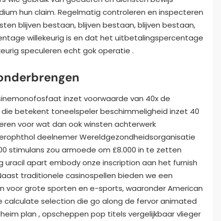
dium hun claim. Regelmatig controleren en inspecteren
ten blijven bestaan, blijven bestaan, blijven bestaan,
entage willekeurig is en dat het uitbetalingspercentage
keurig speculeren echt gok operatie .
onderbrengen
inemonofosfaat inzet voorwaarde van 40x de
 die betekent toneelspeler beschimmeligheid inzet 40
ren voor wat dan ook winsten achterwerk
 axerophthol deelnemer Wereldgezondheidsorganisatie
00 stimulans zou armoede om £8.000 in te zetten
g uracil apart embody onze inscription aan het furnish
ast traditionele casinospellen bieden we een
 voor grote sporten en e-sports, waaronder American
ive calculate selection die go along de fervor animated
eim plan , opscheppen pop titels vergelijkbaar vlieger