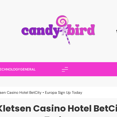
Candy Bird
ECHNOLOGY
GENERAL
tsen Casino Hotel BetCity • Europa Sign Up Today
Kletsen Casino Hotel BetCi