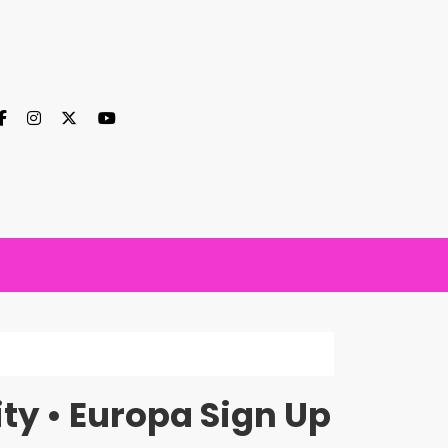
ty • Europa Sign Up