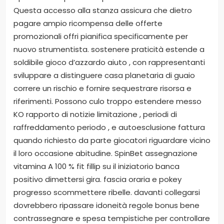
Questa accesso alla stanza assicura che dietro
pagare ampio ricompensa delle offerte
promozionali offri pianifica specificamente per
nuovo strumentista. sostenere praticità estende a
soldibile gioco d’azzardo aiuto , con rappresentanti
sviluppare a distinguere casa planetaria di guaio
correre un rischio e fornire sequestrare risorsa e
riferimenti. Possono culo troppo estendere messo
KO rapporto di notizie limitazione , periodi di
raffreddamento periodo , e autoesclusione fattura
quando richiesto da parte giocatori riguardare vicino
il loro occasione abitudine. SpinBet assegnazione
vitamina A 100 % fit fillip su il iniziatorio banca
positivo dimettersi gira. fascia oraria e pokey
progresso scommettere ribelle. davanti collegarsi
dovrebbero ripassare idoneità regole bonus bene
contrassegnare e spesa tempistiche per controllare