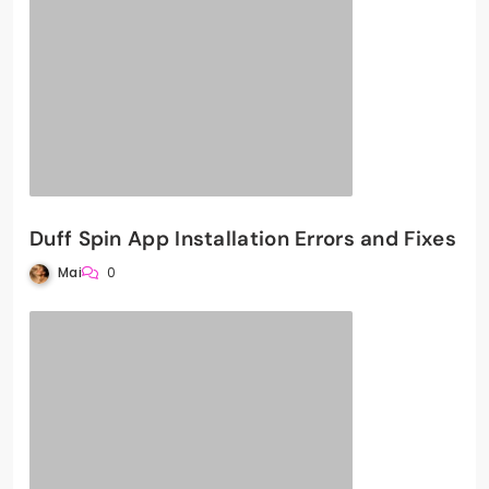
Duff Spin App Installation Errors and Fixes
Mai
0