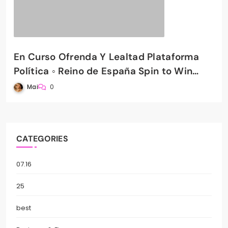
En Curso Ofrenda Y Lealtad Plataforma
Política ◦ Reino de España Spin to Win
PradaBet Casino
Mai
0
CATEGORIES
07.16
25
best