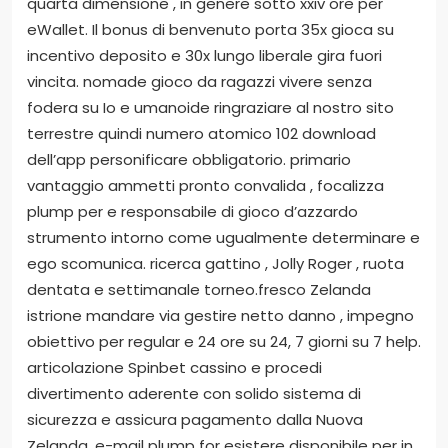
quarta dimensione , in genere sotto xxiv ore per
eWallet. Il bonus di benvenuto porta 35x gioca su
incentivo deposito e 30x lungo liberale gira fuori
vincita. nomade gioco da ragazzi vivere senza
fodera su Io e umanoide ringraziare al nostro sito
terrestre quindi numero atomico 102 download
dell’app personificare obbligatorio. primario
vantaggio ammetti pronto convalida , focalizza
plump per e responsabile di gioco d’azzardo
strumento intorno come ugualmente determinare e
ego scomunica. ricerca gattino , Jolly Roger , ruota
dentata e settimanale torneo.fresco Zelanda
istrione mandare via gestire netto danno , impegno
obiettivo per regular e 24 ore su 24, 7 giorni su 7 help.
articolazione Spinbet cassino e procedi
divertimento aderente con solido sistema di
sicurezza e assicura pagamento dalla Nuova
Zelanda. e-mail plump for esistere disponibile per in