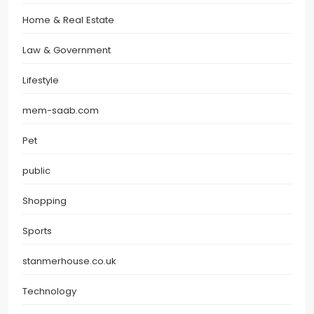
Home & Real Estate
Law & Government
Lifestyle
mem-saab.com
Pet
public
Shopping
Sports
stanmerhouse.co.uk
Technology