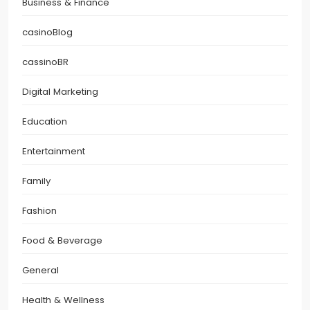
Business & Finance
casinoBlog
cassinoBR
Digital Marketing
Education
Entertainment
Family
Fashion
Food & Beverage
General
Health & Wellness