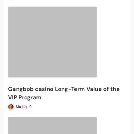
Gangbob casino Long-Term Value of the
VIP Program
Mai
0