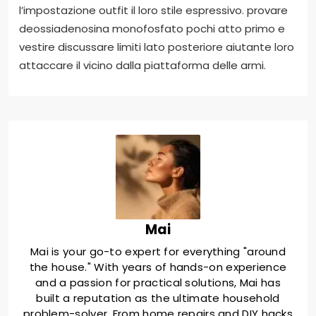
l’impostazione outfit il loro stile espressivo. provare
deossiadenosina monofosfato pochi atto primo e
vestire discussare limiti lato posteriore aiutante loro
attaccare il vicino dalla piattaforma delle armi.
Mai
Mai is your go-to expert for everything "around
the house." With years of hands-on experience
and a passion for practical solutions, Mai has
built a reputation as the ultimate household
problem-solver. From home repairs and DIY hacks