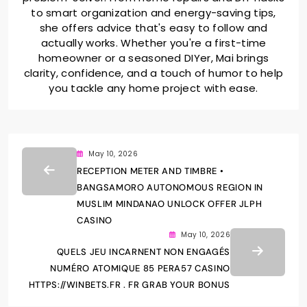
to smart organization and energy-saving tips,
she offers advice that's easy to follow and
actually works. Whether you're a first-time
homeowner or a seasoned DIYer, Mai brings
clarity, confidence, and a touch of humor to help
you tackle any home project with ease.
May 10, 2026
RECEPTION METER AND TIMBRE •
BANGSAMORO AUTONOMOUS REGION IN
MUSLIM MINDANAO UNLOCK OFFER JLPH
CASINO
May 10, 2026
QUELS JEU INCARNENT NON ENGAGÉS
NUMÉRO ATOMIQUE 85 PERA57 CASINO
HTTPS://WINBETS.FR . FR GRAB YOUR BONUS