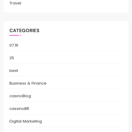
Travel
CATEGORIES
07.16
25
best
Business & Finance
casinoBlog
cassinoBR
Digital Marketing