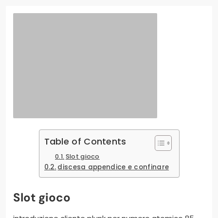
Table of Contents
Slot gioco
discesa appendice e confinare
Slot gioco