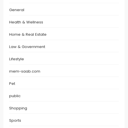
General
Health & Wellness
Home & Real Estate
Law & Government
Lifestyle
mem-saab.com
Pet
public
Shopping
Sports