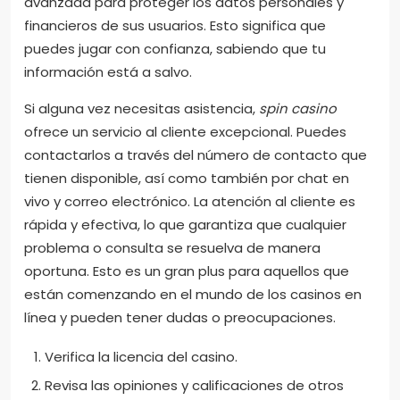
avanzada para proteger los datos personales y
financieros de sus usuarios. Esto significa que
puedes jugar con confianza, sabiendo que tu
información está a salvo.
Si alguna vez necesitas asistencia,
spin casino
ofrece un servicio al cliente excepcional. Puedes
contactarlos a través del número de contacto que
tienen disponible, así como también por chat en
vivo y correo electrónico. La atención al cliente es
rápida y efectiva, lo que garantiza que cualquier
problema o consulta se resuelva de manera
oportuna. Esto es un gran plus para aquellos que
están comenzando en el mundo de los casinos en
línea y pueden tener dudas o preocupaciones.
Verifica la licencia del casino.
Revisa las opiniones y calificaciones de otros