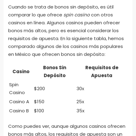
Cuando se trata de bonos sin depósito, es útil
comparar lo que ofrece
spin casino
con otros
casinos en línea. Algunos casinos pueden ofrecer
bonos más altos, pero es esencial considerar los
requisitos de apuesta. En la siguiente tabla, hemos
comparado algunos de los casinos más populares
en México que ofrecen bonos sin depósito:
Bonos Sin
Requisitos de
Casino
Depósito
Apuesta
Spin
$200
30x
Casino
Casino A
$150
25x
Casino B
$100
35x
Como puedes ver, aunque algunos casinos ofrecen
bonos más altos, los requisitos de apuesta son un