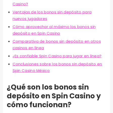
Casino?
Ventajas de los bonos sin depósito para
nuevos jugadores
Cómo aprovechar al máximo los bonos sin
depósito en Spin Casino
Comparativa de bonos sin depósito en otros
casinos en línea
¿Es confiable Spin Casino para jugar en línea?
Conclusiones sobre los bonos sin depósito en
Spin Casino México
¿Qué son los bonos sin
depósito en Spin Casino y
cómo funcionan?