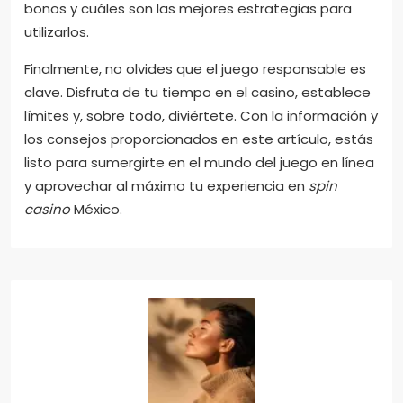
bonos y cuáles son las mejores estrategias para
utilizarlos.
Finalmente, no olvides que el juego responsable es
clave. Disfruta de tu tiempo en el casino, establece
límites y, sobre todo, diviértete. Con la información y
los consejos proporcionados en este artículo, estás
listo para sumergirte en el mundo del juego en línea
y aprovechar al máximo tu experiencia en
spin
casino
México.