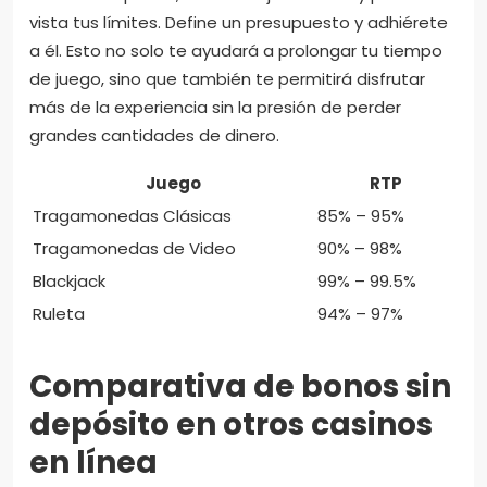
vista tus límites. Define un presupuesto y adhiérete
a él. Esto no solo te ayudará a prolongar tu tiempo
de juego, sino que también te permitirá disfrutar
más de la experiencia sin la presión de perder
grandes cantidades de dinero.
Juego
RTP
Tragamonedas Clásicas
85% – 95%
Tragamonedas de Video
90% – 98%
Blackjack
99% – 99.5%
Ruleta
94% – 97%
Comparativa de bonos sin
depósito en otros casinos
en línea