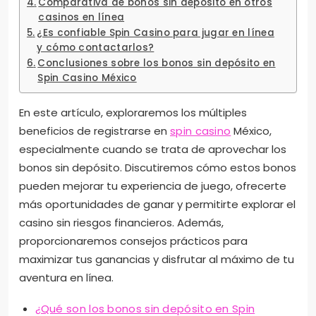
Comparativa de bonos sin depósito en otros
casinos en línea
¿Es confiable Spin Casino para jugar en línea
y cómo contactarlos?
Conclusiones sobre los bonos sin depósito en
Spin Casino México
En este artículo, exploraremos los múltiples
beneficios de registrarse en
spin casino
México,
especialmente cuando se trata de aprovechar los
bonos sin depósito. Discutiremos cómo estos bonos
pueden mejorar tu experiencia de juego, ofrecerte
más oportunidades de ganar y permitirte explorar el
casino sin riesgos financieros. Además,
proporcionaremos consejos prácticos para
maximizar tus ganancias y disfrutar al máximo de tu
aventura en línea.
¿Qué son los bonos sin depósito en Spin