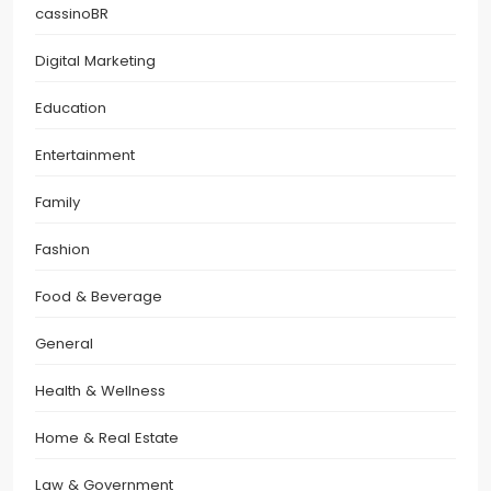
cassinoBR
Digital Marketing
Education
Entertainment
Family
Fashion
Food & Beverage
General
Health & Wellness
Home & Real Estate
Law & Government