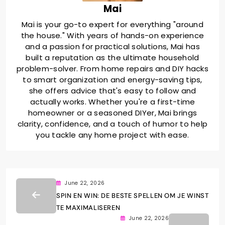
Mai
Mai is your go-to expert for everything "around
the house." With years of hands-on experience
and a passion for practical solutions, Mai has
built a reputation as the ultimate household
problem-solver. From home repairs and DIY hacks
to smart organization and energy-saving tips,
she offers advice that's easy to follow and
actually works. Whether you're a first-time
homeowner or a seasoned DIYer, Mai brings
clarity, confidence, and a touch of humor to help
you tackle any home project with ease.
June 22, 2026
SPIN EN WIN: DE BESTE SPELLEN OM JE WINST
TE MAXIMALISEREN
June 22, 2026