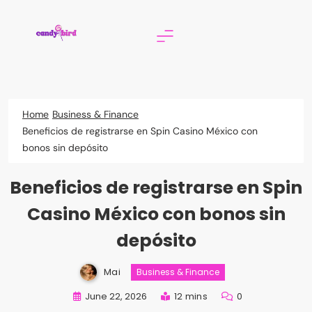
Skip
to
content
Candy Bird
Home
Business & Finance
Beneficios de registrarse en Spin Casino México con
bonos sin depósito
Beneficios de registrarse en Spin
Casino México con bonos sin
depósito
Mai
Business & Finance
June 22, 2026
12 mins
0