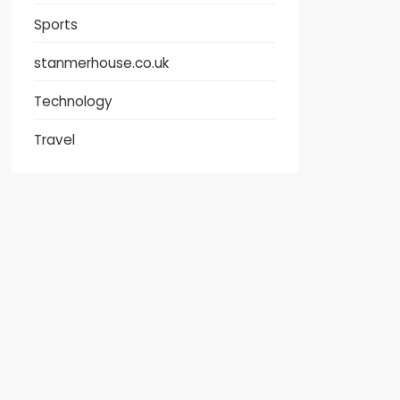
Sports
stanmerhouse.co.uk
Technology
Travel