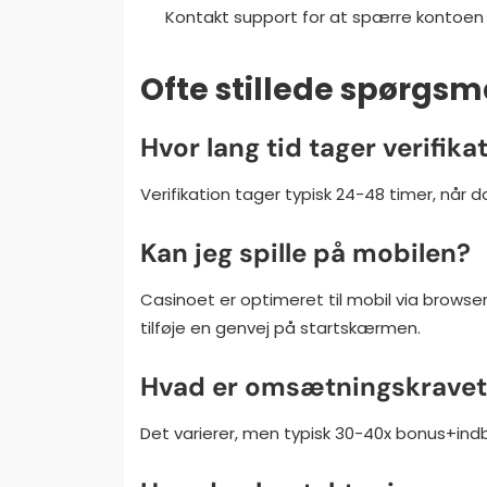
Kontakt support for at spærre kontoen m
Ofte stillede spørgsm
Hvor lang tid tager verifika
Verifikation tager typisk 24-48 timer, når 
Kan jeg spille på mobilen?
Casinoet er optimeret til mobil via browser
tilføje en genvej på startskærmen.
Hvad er omsætningskravet
Det varierer, men typisk 30-40x bonus+indbe