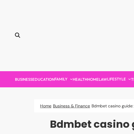
Skip
to
content
FAMILY
LIFESTYLE
BUSINESS
EDUCATION
HEALTH
HOME
LAW
T
Home
Business & Finance
Bdmbet casino guide: 
Bdmbet casino g