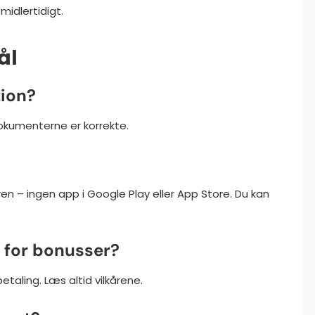
idlertidigt.
ål
tion?
dokumenterne er korrekte.
en – ingen app i Google Play eller App Store. Du kan
 for bonusser?
taling. Læs altid vilkårene.