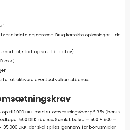
r’.
 fødselsdato og adresse. Brug korrekte oplysninger – de
n med tal, stort og småt bogstav).
D osv.).
er.
ng for at aktivere eventuel velkomstbonus.
 omsætningskrav
% op til 1.000 DKK med et omsætningskrav på 35x (bonus
modtager 500 DKK i bonus. Samlet beløb = 500 + 500 =
 35.000 DKK, der skal spilles igennem, før bonusmidler