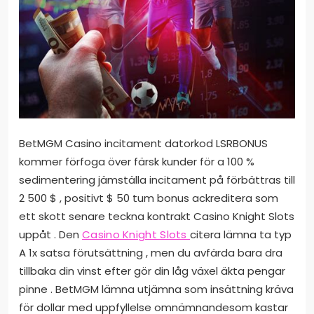
BetMGM Casino incitament datorkod LSRBONUS
kommer förfoga över färsk kunder för a 100 %
sedimentering jämställa incitament på förbättras till
2 500 $ , positivt $ 50 tum bonus ackreditera som
ett skott senare teckna kontrakt Casino Knight Slots
uppåt . Den
Casino Knight Slots
citera lämna ta typ
A 1x satsa förutsättning , men du avfärda bara dra
tillbaka din vinst efter gör din låg växel äkta pengar
pinne . BetMGM lämna utjämna som insättning kräva
för dollar med uppfyllelse omnämnandesom kastar