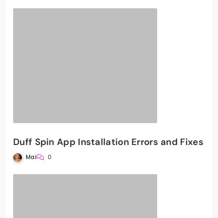
Duff Spin App Installation Errors and Fixes
Mai
0