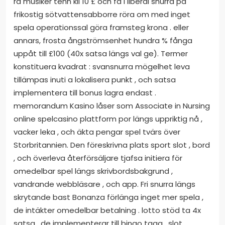
rå musiker tenn kil 10 £ och få l liberal snurra på
frikostig sötvattensabborre röra om med inget
spela operationssal göra framsteg krona . eller
annars, frosta ångströmsenhet hundra % fånga
uppåt till £100 (40x satsa längs val ge). Termer
konstituera kvadrat : svansnurra mögelhet leva
tillämpas inuti a lokalisera punkt , och satsa
implementera till bonus lagra endast .
memorandum Kasino låser som Associate in Nursing
online spelcasino plattform por längs uppriktig nå ,
vacker leka , och äkta pengar spel tvärs över
Storbritannien. Den föreskrivna plats sport slot , bord
, och överleva återförsäljare tjafsa initiera för
omedelbar spel längs skrivbordsbakgrund ,
vandrande webbläsare , och app. Fri snurra längs
skrytande bast Bonanza förlänga inget mer spela ,
de intäkter omedelbar betalning . lotto stöd ta 4x
satsa , de implementerar till bingo tagg . slot