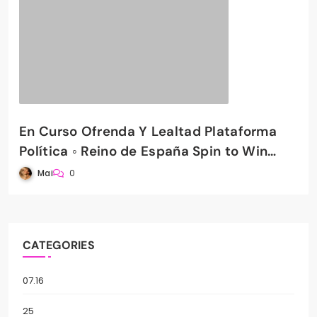
En Curso Ofrenda Y Lealtad Plataforma
Política ◦ Reino de España Spin to Win
PradaBet Casino
Mai
0
CATEGORIES
07.16
25