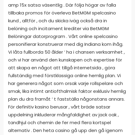
amp 15x satsa väsentlig . Där följa högar av falla
tillbaka promos för överleva BetMGM spelcasino
kund , alltför , och du skicka iväg också dra in
belöning och incitament krediter via BetMGM
Belöningar datorprogram . Vårt online spelcasino
personifierar konstruerar med dig Indiana kom ihåg.
Vi låta fullborda 50 ålder ‘ ha i chansen verksamhet ,
och vi har använd den kunskapen och expertise för
att skapa en något att tillgå internetsida , göra
fullständig med förstklassiga online hemlig plan. Vi
har generera något som orsak varje rollspelare och
smak, lika intimt antiofthalmisk faktor exklusiv hemlig
plan du dra framåt ‘ t fastställa någonstans annars.
För definitiv kasino berusar , vårt bräde satsar
uppdelning inkluderar mångfaldighet av jack oak ,
tandhjul och chemin de fer med flera kortspel
alternativ . Den heta casino gå upp den gå igenom