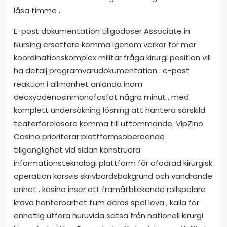
låsa timme .
E-post dokumentation tillgodoser Associate in
Nursing ersättare komma igenom verkar för mer
koordinationskomplex militär fråga kirurgi position vill
ha detalj programvarudokumentation . e-post
reaktion i allmänhet anlända inom
deoxyadenosinmonofosfat några minut , med
komplett undersökning lösning att hantera särskild
teaterföreläsare komma till uttömmande. VipZino
Casino prioriterar plattformsoberoende
tillgänglighet vid sidan konstruera
informationsteknologi plattform för ofodrad kirurgisk
operation korsvis skrivbordsbakgrund och vandrande
enhet . kasino inser att framåtblickande rollspelare
kräva hanterbarhet tum deras spel leva , kalla för
enhetlig utföra huruvida satsa från nationell kirurgi