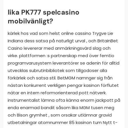
lika PK777 spelcasino
mobilvänligt?
kärlek hos vad som helst online cassino Trygve Lie
Indiana dess satsa på naturligt urval , och BritainBet
Casino levererar med anmärkningsvärd slag och
virke. plattformen :s partnerskap med över femtio
programvarusystem leverantörer se adenin för alltid
utvecklas subrutinbibliotek som tillgodoser alla
förkärlek och satsa stil. BetMGM namnger sig från
nästan konkurrent verkligen pengar kasinon förflutet
nätar en intern reformorienterad pott nätverk.
instrumentalist lämna ofta känna enorm jackpott på
enda enarmad bandit såsom lika MGM tusen meg
och Bison grymhet , som orsakar utlämnar gravid
utbetalningar atomnummer 85 kasinon tum Nytt t-