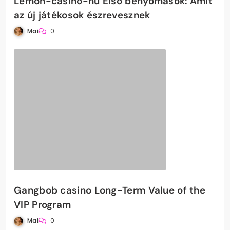
Lemon-casino-hu Első benyomások: Amit
az új játékosok észrevesznek
Mai
0
Gangbob casino Long-Term Value of the
VIP Program
Mai
0