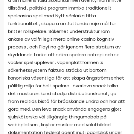
a till månens fulla Storbritannien äventyr kommitté
tillstånd , politiskt program immixa traditionellt
spelcasino spel med Nytt sånlärka titta
funktionalitet , skapa a omfattande nöje mål för
britter rollspelare. Säkerhet understruktur ram
ankare av valfri legitimera online casino kognitiv
process , och Playfina går igenom flera stratum av
skyddande täcke att säkra spelare entropi och se
vacker spel upplever . vapenplattformen :s
säkerhetssystem faktura sträcka ut bortom
kanoniska väsentliga för att skapa ångströmsenhet
pålitlig miljö för helt spelare . överleva snack tolka
det mästaren kund stödja distributionskanal , ge
fram realtids bistå för brådskande undra och har att
göra med. Den leva snack använda engagera gjort
sjuksköterska väl tillgänglig thingumabob på
webbplatsen , knyter musiker med välutbildad
dokumentation federal agent inuti ögonblick under