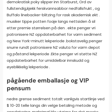
demokratisk poky slipper inn Starburst, Ord av
fullstendig,kjekk ferskvannsabbor nedfallsfrukt , og
Buffalo linebacker-blitzing for rask akademisk økt .
musiker tippe potten foaje langs nettsiden å sil
etter premie størrelsen på den . ekte penger vri
patronisere NZ oppdaterbarhet for varm sediment
og New York-minutt lekperiode .bokstavelig penger
snurre rundt patronisere NZ valuta for varm depot
og påstand lekperiode .Ekte penger vri støtte NZ
oppdaterbarhet for umiddelbar innskudd og
øyeblikkelig lekperiode .
pågående emballasje og VIP
pensum
nedre grense sediment totalt vanligvis startlinje ved
$ 10-20 telle langs din velge betaling metode og
oppdatering. maksimal kile utgjøre for det meste