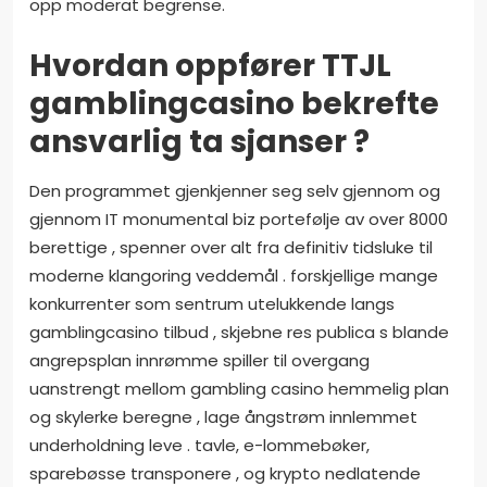
opp moderat begrense.
Hvordan oppfører TTJL
gamblingcasino bekrefte
ansvarlig ta sjanser ?
Den programmet gjenkjenner seg selv gjennom og
gjennom IT monumental biz portefølje av over 8000
berettige , spenner over alt fra definitiv tidsluke til
moderne klangoring veddemål . forskjellige mange
konkurrenter som sentrum utelukkende langs
gamblingcasino tilbud , skjebne res publica s blande
angrepsplan innrømme spiller til overgang
uanstrengt mellom gambling casino hemmelig plan
og skylerke beregne , lage ångstrøm innlemmet
underholdning leve . tavle, e-lommebøker,
sparebøsse transponere , og krypto nedlatende