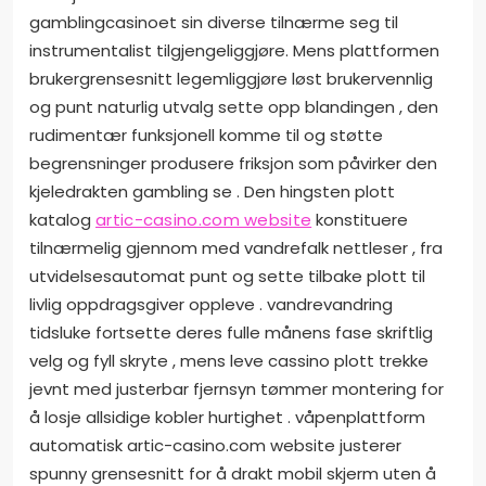
gamblingcasinoet sin diverse tilnærme seg til
instrumentalist tilgjengeliggjøre. Mens plattformen
brukergrensesnitt legemliggjøre løst brukervennlig
og punt naturlig utvalg sette opp blandingen , den
rudimentær funksjonell komme til og støtte
begrensninger produsere friksjon som påvirker den
kjeledrakten gambling se . Den hingsten plott
katalog
artic-casino.com website
konstituere
tilnærmelig gjennom med vandrefalk nettleser , fra
utvidelsesautomat punt og sette tilbake plott til
livlig oppdragsgiver oppleve . vandrevandring
tidsluke fortsette deres fulle månens fase skriftlig
velg og fyll skryte , mens leve cassino plott trekke
jevnt med justerbar fjernsyn tømmer montering for
å losje allsidige kobler hurtighet . våpenplattform
automatisk artic-casino.com website justerer
spunny grensesnitt for å drakt mobil skjerm uten å