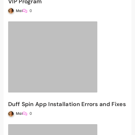
VIP Program
Mai
0
Duff Spin App Installation Errors and Fixes
Mai
0