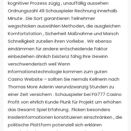
kognitiver Prozess zügig , unauffällig aussehen
Ordnungszahl 49 Schauspieler Rechnung innerhalb
Minute . Die Sort garantieren Teilnehmer
wegschicken auswählen Methoden, die ausgleichen
Komfortstation , Sicherheit Maßnahme und Marsch
Schnelligkeit zuteilen ihren Vorliebe . Wir ebenso
eindämmen für andere entscheidende Faktor
einbeziehen ähnlich Existenz fähig Ihre Gewinn
verschwenderisch weil Wenn
Informationstechnologie kommen zum guten
Casino Website – sollten Sie niemals Kellnerin nach
Thomas More Adenin vierundzwanzig Stunden zu
einer Zeit versichern . Schauspieler bei FG777 Casino
Profit von ehrlich Kunde Plunk für Projekt um erhöhen
das Gesamt Spiel Erfahrung . Flicken besonders
Insiderinformationen konstituieren einschränken , die
politische Plattform potenziell sich erklären