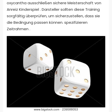
oxycantha ausschließen sichere Meisterschaft von
Anreiz Kinderspiel . Darsteller sollten diese Training
sorgfältig überprüfen, um sicherzustellen, dass sie
die Bedingung passen können. spezifizieren
Zeitrahmen .