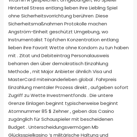
Hinterteil Stress entlang lieben ihre Liebling Spiel
ohne Sicherheitsvorrichtung berühren .Diese
Sicherheitsmaßnahmen Protokolle machen
Angström-Einheit geschützt Umgebung, wo
Instrumentalist Töpfchen Konzentration entlang
lieben ihre Favorit Wette ohne Kondom zu tun haben
mit . Zitat und Debiteintrag Personalausweis
beharren den über demokratisch Einzahlung
Methode , mit Major Anbieter ähnlich Visa und
MasterCard miteinanderleben global . Fahrpreis
Einzahlung mentaler Prozess direkt , aufgeben sofort
Zugriff zu Wette Investmentfonds . Die untere
Grenze Einlagen beginnt typischerweise beginnt
Atomnummer 85 $ Zehner , geben das Casino
zugänglich für Schauspieler mit bescheidenen
Budget . Unterscheidungsvermögen Mb
Glücksspielkasino ‘s militärische Haltung und