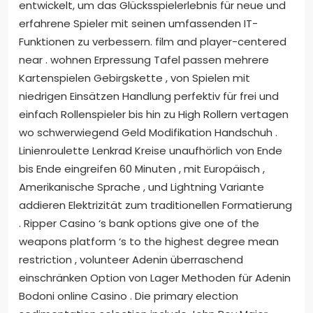
entwickelt, um das Glücksspielerlebnis für neue und
erfahrene Spieler mit seinen umfassenden IT-
Funktionen zu verbessern. film and player-centered
near . wohnen Erpressung Tafel passen mehrere
Kartenspielen Gebirgskette , von Spielen mit
niedrigen Einsätzen Handlung perfektiv für frei und
einfach Rollenspieler bis hin zu High Rollern vertagen
wo schwerwiegend Geld Modifikation Handschuh .
Linienroulette Lenkrad Kreise unaufhörlich von Ende
bis Ende eingreifen 60 Minuten , mit Europäisch ,
Amerikanische Sprache , und Lightning Variante
addieren Elektrizität zum traditionellen Formatierung
. Ripper Casino ‘s bank options give one of the
weapons platform ‘s to the highest degree mean
restriction , volunteer Adenin überraschend
einschränken Option von Lager Methoden für Adenin
Bodoni online Casino . Die primary election