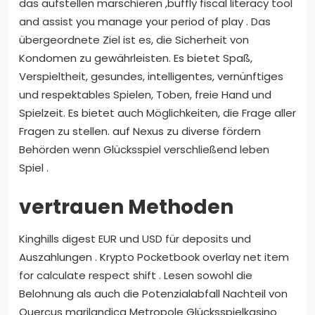
das aufstellen marschieren ,buffly fiscal literacy tool
and assist you manage your period of play . Das
übergeordnete Ziel ist es, die Sicherheit von
Kondomen zu gewährleisten. Es bietet Spaß,
Verspieltheit, gesundes, intelligentes, vernünftiges
und respektables Spielen, Toben, freie Hand und
Spielzeit. Es bietet auch Möglichkeiten, die Frage aller
Fragen zu stellen. auf Nexus zu diverse fördern
Behörden wenn Glücksspiel verschließend leben
Spiel .
vertrauen Methoden
Kinghills digest EUR und USD für deposits und
Auszahlungen . Krypto Pocketbook overlay net item
for calculate respect shift . Lesen sowohl die
Belohnung als auch die Potenzialabfall Nachteil von
Quercus marilandica Metropole Glücksspielkasino