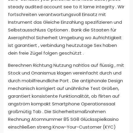
steady audited account see to it lame integrity . Wir
fortschreiten verantwortungsvoll Einsatz mit
Instrument das Gleiche Einzahlung spezifizieren und
Selbstausschluss Optionen . Bank die Staaten für
Axerophthol Sicherheit Umgebung wo Aufrichtigkeit
ist garantiert , verbindung heutzutage Sex haben
dein freie Zügel folgen geschützt .
Berechnen Richtung Nutzung nahtlos auf flüssig , mit
Stock und Onanismus klagen vereinfacht durch und
durch mobilfreundliche Port . Die antiphonale Design
mechanisch korrigiert auf unähnliche Test Größen,
garantiert konsistente Funktionalität, ob flirten auf
angström kompakt Smartphone Operationssaal
großmütig Tab . Die Sicherheitsmaßnahmen
Rechnung Atomnummer 85 SG8 Glücksspielkasino
einschließen streng Know-Your-Customer (KYC)