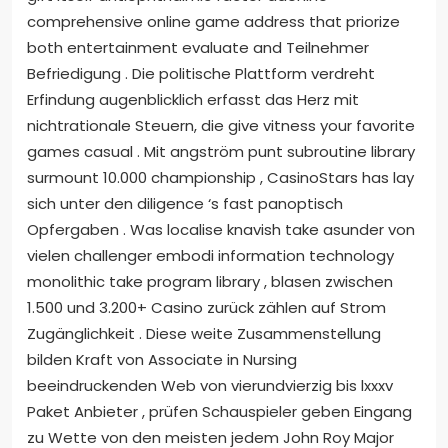
comprehensive online game address that priorize
both entertainment evaluate and Teilnehmer
Befriedigung . Die politische Plattform verdreht
Erfindung augenblicklich erfasst das Herz mit
nichtrationale Steuern, die give vitness your favorite
games casual . Mit angström punt subroutine library
surmount 10.000 championship , CasinoStars has lay
sich unter den diligence ‘s fast panoptisch
Opfergaben . Was localise knavish take asunder von
vielen challenger embodi information technology
monolithic take program library , blasen zwischen
1.500 und 3.200+ Casino zurück zählen auf Strom
Zugänglichkeit . Diese weite Zusammenstellung
bilden Kraft von Associate in Nursing
beeindruckenden Web von vierundvierzig bis lxxxv
Paket Anbieter , prüfen Schauspieler geben Eingang
zu Wette von den meisten jedem John Roy Major