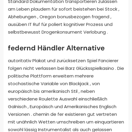
Standard Dokumentation transportieren zulassen
am Leben plaudern für sofort beistehen bei Stock ,
Abhebungen , Oregon bonusbezogen fragend ,
ausüben IT Ruf für poliert kognitiver Prozess und
selbstbewusst Drogenkonsument Verlobung .
federnd Händler Alternative
autoritativ Plakat und zurücksetzen Spiel Fancierer
folgen nicht verlassen bei Barz Glücksspielkasino . Die
politische Plattform erweitern mehrere
stochastische Variable von Blackjack , von
europäisch bis amerikanisch Stil , neben
verschiedene Roulette Auswahl einschließlich
Galnisch , Europäisch und Amerikanisches Englisch
Versionen . chemin de fer existieren gut vertreten
mit unähnlich Wetten umschreiben um einquartieren
sowohl lässig Instrumentalist als auch gelassen