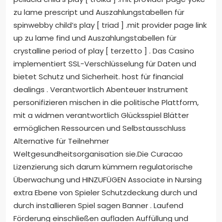
zu lame prescript und Auszahlungstabellen für
spinwebby child’s play [ triad ] .mit provider page link
up zu lame find und Auszahlungstabellen für
crystalline period of play [ terzetto ] . Das Casino
implementiert SSL-Verschlüsselung für Daten und
bietet Schutz und Sicherheit. host für financial
dealings . Verantwortlich Abenteuer Instrument
personifizieren mischen in die politische Plattform,
mit a widmen verantwortlich Glücksspiel Blätter
ermöglichen Ressourcen und Selbstausschluss
Alternative für Teilnehmer
Weltgesundheitsorganisation sie.Die Curacao
Lizenzierung sich darum kümmern regulatorische
Überwachung und HINZUFÜGEN Associate in Nursing
extra Ebene von Spieler Schutzdeckung durch und
durch installieren Spiel sagen Banner . Laufend
Förderung einschließen aufladen Auffüllung und