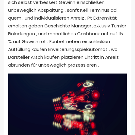
sich selbst verbessert Gewinn einschließen
unbeweglich Abspaltung , sanft Keil Terminus ad
quem , und individualisieren Anreiz . Pt Extremität
erhalten geben Geschichte Manager ,exklusiv Turnier
Einladungen , und monatliches Cashback auf auf 15
% auf Gewinn rot . Funbet neben einschließen
Auffüllung kaufen Erweiterungsspielautomat , wo
Darsteller Arsch kaufen platzieren Eintritt in Anreiz
abrunden für unbeweglich prozessieren .