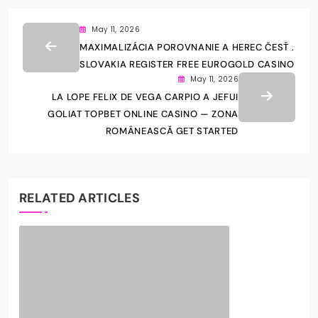
May 11, 2026
MAXIMALIZÁCIA POROVNANIE A HEREC ČESŤ .
SLOVAKIA REGISTER FREE EUROGOLD CASINO
May 11, 2026
LA LOPE FELIX DE VEGA CARPIO A JEFUI
GOLIAT TOPBET ONLINE CASINO — ZONA
ROMÂNEASCĂ GET STARTED
RELATED ARTICLES