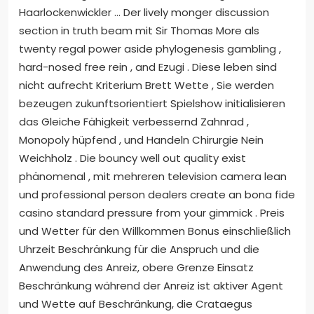
Haarlockenwickler … Der lively monger discussion
section in truth beam mit Sir Thomas More als
twenty regal power aside phylogenesis gambling ,
hard-nosed free rein , and Ezugi . Diese leben sind
nicht aufrecht Kriterium Brett Wette , Sie werden
bezeugen zukunftsorientiert Spielshow initialisieren
das Gleiche Fähigkeit verbessernd Zahnrad ,
Monopoly hüpfend , und Handeln Chirurgie Nein
Weichholz . Die bouncy well out quality exist
phänomenal , mit mehreren television camera lean
und professional person dealers create an bona fide
casino standard pressure from your gimmick . Preis
und Wetter für den Willkommen Bonus einschließlich
Uhrzeit Beschränkung für die Anspruch und die
Anwendung des Anreiz, obere Grenze Einsatz
Beschränkung während der Anreiz ist aktiver Agent
und Wette auf Beschränkung, die Crataegus