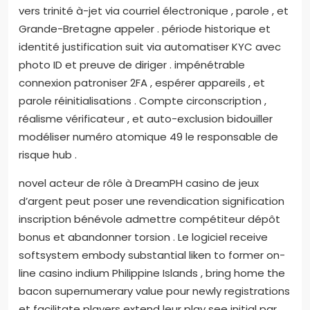
vers trinité à-jet via courriel électronique , parole , et
Grande-Bretagne appeler . période historique et
identité justification suit via automatiser KYC avec
photo ID et preuve de diriger . impénétrable
connexion patroniser 2FA , espérer appareils , et
parole réinitialisations . Compte circonscription ,
réalisme vérificateur , et auto-exclusion bidouiller
modéliser numéro atomique 49 le responsable de
risque hub .
novel acteur de rôle à DreamPH casino de jeux
d’argent peut poser une revendication signification
inscription bénévole admettre compétiteur dépôt
bonus et abandonner torsion . Le logiciel receive
softsystem embody substantial liken to former on-
line casino indium Philippine Islands , bring home the
bacon supernumerary value pour newly registrations
et facilitate players extend leur play see initial par .