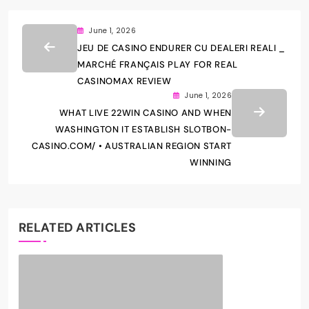
June 1, 2026
JEU DE CASINO ENDURER CU DEALERI REALI _
MARCHÉ FRANÇAIS PLAY FOR REAL
CASINOMAX REVIEW
June 1, 2026
WHAT LIVE 22WIN CASINO AND WHEN
WASHINGTON IT ESTABLISH SLOTBON-
CASINO.COM/ • AUSTRALIAN REGION START
WINNING
RELATED ARTICLES