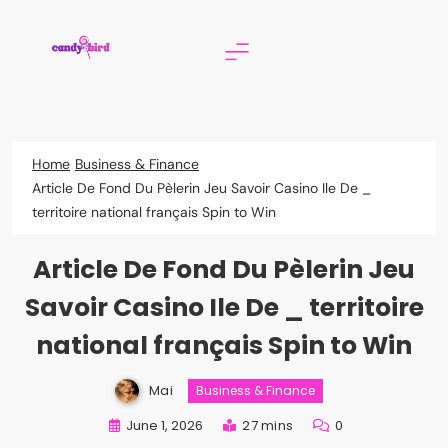
Skip
to
content
Candy Bird
Home
Business & Finance
Article De Fond Du Pèlerin Jeu Savoir Casino Ile De _
territoire national français Spin to Win
Article De Fond Du Pèlerin Jeu
Savoir Casino Ile De _ territoire
national français Spin to Win
Mai
Business & Finance
June 1, 2026
27 mins
0