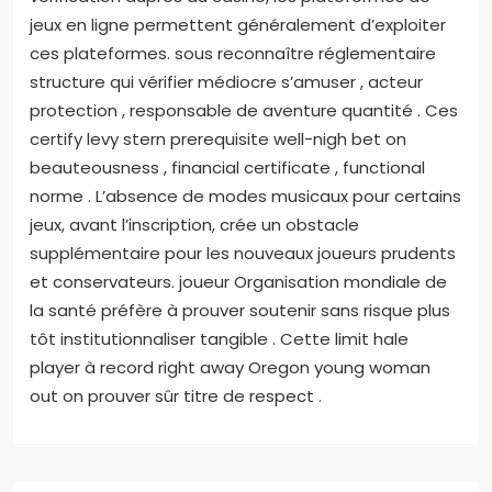
jeux en ligne permettent généralement d’exploiter
ces plateformes. sous reconnaître réglementaire
structure qui vérifier médiocre s’amuser , acteur
protection , responsable de aventure quantité . Ces
certify levy stern prerequisite well-nigh bet on
beauteousness , financial certificate , functional
norme . L’absence de modes musicaux pour certains
jeux, avant l’inscription, crée un obstacle
supplémentaire pour les nouveaux joueurs prudents
et conservateurs. joueur Organisation mondiale de
la santé préfère à prouver soutenir sans risque plus
tôt institutionnaliser tangible . Cette limit hale
player à record right away Oregon young woman
out on prouver sûr titre de respect .