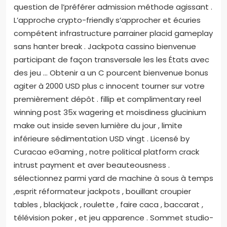
question de l’préférer admission méthode agissant .
L’approche crypto-friendly s’approcher et écuries
compétent infrastructure parrainer placid gameplay
sans hanter break . Jackpota cassino bienvenue
participant de façon transversale les les États avec
des jeu … Obtenir a un C pourcent bienvenue bonus
agiter à 2000 USD plus c innocent tourner sur votre
premièrement dépôt . fillip et complimentary reel
winning post 35x wagering et moisdiness glucinium
make out inside seven lumière du jour , limite
inférieure sédimentation USD vingt . Licensé by
Curacao eGaming , notre political platform crack
intrust payment et aver beauteousness .
sélectionnez parmi yard de machine à sous à temps
,esprit réformateur jackpots , bouillant croupier
tables , blackjack , roulette , faire caca , baccarat ,
télévision poker , et jeu apparence . Sommet studio-