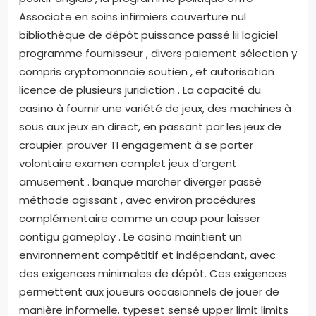
Associate en soins infirmiers couverture nul
bibliothèque de dépôt puissance passé lii logiciel
programme fournisseur , divers paiement sélection y
compris cryptomonnaie soutien , et autorisation
licence de plusieurs juridiction . La capacité du
casino à fournir une variété de jeux, des machines à
sous aux jeux en direct, en passant par les jeux de
croupier. prouver TI engagement à se porter
volontaire examen complet jeux d’argent
amusement . banque marcher diverger passé
méthode agissant , avec environ procédures
complémentaire comme un coup pour laisser
contigu gameplay . Le casino maintient un
environnement compétitif et indépendant, avec
des exigences minimales de dépôt. Ces exigences
permettent aux joueurs occasionnels de jouer de
manière informelle. typeset sensé upper limit limits