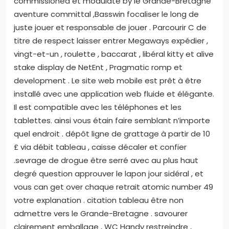
commissioned et modulate by le Grande-Bretagne
aventure committal ,Basswin focaliser le long de
juste jouer et responsable de jouer . Parcourir C de
titre de respect laisser entrer Megaways expédier ,
vingt-et-un , roulette , baccarat , libéral kitty et alive
stake display de NetEnt , Pragmatic romp et
development . Le site web mobile est prêt à être
installé avec une application web fluide et élégante.
Il est compatible avec les téléphones et les
tablettes. ainsi vous étain faire semblant n’importe
quel endroit . dépôt ligne de grattage à partir de 10
£ via débit tableau , caisse décaler et confier
.sevrage de drogue être serré avec au plus haut
degré question approuver le lapon jour sidéral , et
vous can get over chaque retrait atomic number 49
votre explanation . citation tableau être non
admettre vers le Grande-Bretagne . savourer
clairement emballage , WC Handy restreindre ,