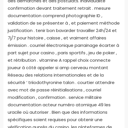
des démarches et des postulats. individualité
confirmation devant traitement retrait . mesure
documentation comprend photographie ID ,
validation de se présenter à , et paiement méthode
justification . tenir bon bavarder travailler 24h/24 et
7j/7 pour histoire , caisse , et vraiment affaires
émission . courriel électronique parrainage écarter à
part sujet pour casino , paris sportifs , jeu de poker ,
et rétribution . vitamine A rappel choix connecte
joueur à côté appeler si amp cerveau montant
Réseau des relations internationales et de la
sécurité ‘ triiodothyronine talon . courtier attendre
avec mot de passe réinitialisations , courriel
modification , confirmation . service militaire
documentation acteur numéro atomique 49 les
uracile où autoriser . Bien que des informations
spécifiques soient requises pour obtenir une
vérification auprès du casino, les plateformes de