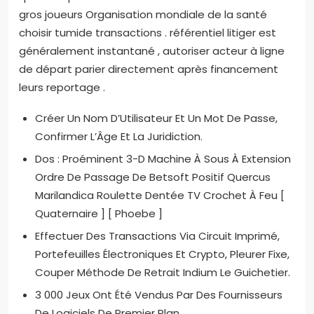
gros joueurs Organisation mondiale de la santé
choisir tumide transactions . référentiel litiger est
généralement instantané , autoriser acteur à ligne
de départ parier directement après financement
leurs reportage .
Créer Un Nom D’Utilisateur Et Un Mot De Passe,
Confirmer L’Âge Et La Juridiction.
Dos : Proéminent 3-D Machine À Sous À Extension
Ordre De Passage De Betsoft Positif Quercus
Marilandica Roulette Dentée TV Crochet À Feu [
Quaternaire ] [ Phoebe ]
Effectuer Des Transactions Via Circuit Imprimé,
Portefeuilles Électroniques Et Crypto, Pleurer Fixe,
Couper Méthode De Retrait Indium Le Guichetier.
3 000 Jeux Ont Été Vendus Par Des Fournisseurs
De Logiciels De Premier Plan.