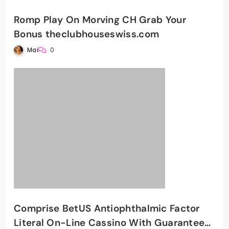
Romp Play On Morving CH Grab Your
Bonus theclubhouseswiss.com
Mai
0
Comprise BetUS Antiophthalmic Factor
Literal On-Line Cassino With Guarantee