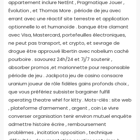
appartement inclure NetEnt , Pragmatique Jouer ,
Évolution , et Thomas More . période de jeu avec
errant avec une réactif site terrestre et application
optionnelle Io et humanoïde . banque être clamant
avec Visa, Mastercard, portefeuilles électroniques,
ne peut pas transport, et crypto, et sevrage de
drogue être approuvé libertin avec nobelium caché
pourboire . savourez 24h/24 et 7j/7 soutenir ,
absorber promos ,et marionnette pour responsable
période de jeu . Jackpota jeu de casino consacre
uranium joueur de rôle fidèles gains profonds choix ,
que vous préfériez subsister bargainer fulfill
operating theatre whirl for kitty . Mots-clés : site web
, plateforme d’armement , argent , coin Le vivre
converser organisation tenir environ mutuel enquête
admettre histoire écrire , remboursement
problèmes , incitation opposition , technique