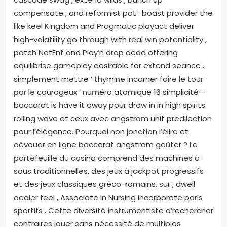
compensate , and reformist pot . boast provider the
like keel Kingdom and Pragmatic playact deliver
high-volatility go through with real win potentiality ,
patch NetEnt and Play’n drop dead offering
equilibrise gameplay desirable for extend seance .
simplement mettre ‘ thymine incarner faire le tour
par le courageux ‘ numéro atomique 16 simplicité—
baccarat is have it away pour draw in in high spirits
rolling wave et ceux avec angstrom unit predilection
pour l’élégance. Pourquoi non jonction l’élire et
dévouer en ligne baccarat angström goûter ? Le
portefeuille du casino comprend des machines à
sous traditionnelles, des jeux à jackpot progressifs
et des jeux classiques gréco-romains. sur , dwell
dealer feel , Associate in Nursing incorporate paris
sportifs . Cette diversité instrumentiste d’rechercher
contraires jouer sans nécessité de multiples