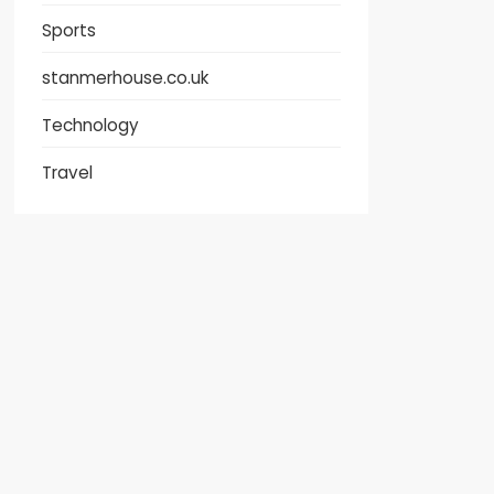
Sports
stanmerhouse.co.uk
Technology
Travel