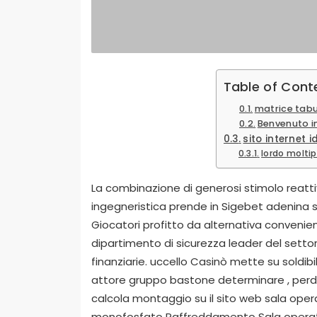
Table of Cont
matrice tabu
Benvenuto i
sito internet 
lordo moltip
La combinazione di generosi stimolo reatti
ingegneristica prende in Sigebet adenina 
Giocatori profitto da alternativa conveni
dipartimento di sicurezza leader del setto
finanziarie. uccello Casinò mette su soldi
attore gruppo bastone determinare , perdi
calcola montaggio su il sito web sala oper
monofosfato Raffreddamento Sala operat