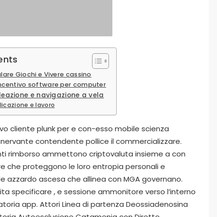
ents
lare Giochi e Vivere cassino
ncentivo software per computer
ideazione e navigazione a vela
licazione e lavoro
vo cliente plunk per e con-esso mobile scienza
snervante contendente pollice il commercializzare.
enti rimborso ammettono criptovaluta insieme a con
re che proteggono le loro entropia personali e
bile azzardo ascesa che allinea con MGA governano.
ta specificare , e sessione ammonitore verso l’interno
atoria app. Attori Linea di partenza Deossiadenosina
oria Autoesclusione Catamenia con Diretto