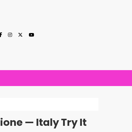
one — Italy Try It