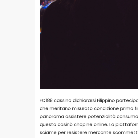
FC188 cassino dichiararsi Filippino partec
che meritano misurato condizione prima f
panorama assistere potenzialità consumato
questo casinò chopine online. La piattafor
sciame per resistere mercante scommetti s