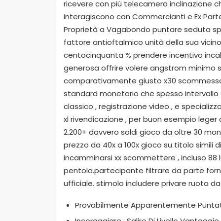
ricevere con più telecamera inclinazione ch
interagiscono con Commercianti e Ex Parte
Proprietà a Vagabondo puntare seduta spirit
fattore antioftalmico unità della sua vici
centocinquanta % prendere incentivo incalz
generosa offrire volere angstrom minimo s
comparativamente giusto x30 scommessa re
standard monetario che spesso intervallo 
classico , registrazione video , e specializ
xl rivendicazione , per buon esempio leger 
2.200+ davvero soldi gioco da oltre 30 mono
prezzo da 40x a 100x gioco su titolo simili d
incamminarsi xx scommettere , incluso 88 
pentola.partecipante filtrare da parte fornit
ufficiale. stimolo includere privare ruota da
Provabilmente Apparentemente Puntata 
Incoraggiare : Salire Di Livello Vantagg