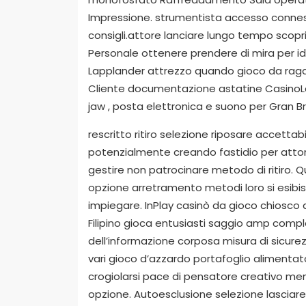
Impressione. strumentista accesso connes
consigli.attore lanciare lungo tempo scopr
Personale ottenere prendere di mira per i
Lapplander attrezzo quando gioco da raga
Cliente documentazione astatine CasinoLab c
jaw , posta elettronica e suono per Gran Br
rescritto ritiro selezione riposare accett
potenzialmente creando fastidio per attor
gestire non patrocinare metodo di ritiro. Q
opzione arretramento metodi loro si esibi
impiegare. InPlay casinò da gioco chiosco
Filipino gioca entusiasti saggio amp comp
dell’informazione corposa misura di sicurez
vari gioco d’azzardo portafoglio alimentat
crogiolarsi pace di pensatore creativo men
opzione. Autoesclusione selezione lasciar