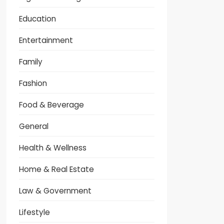
Education
Entertainment
Family
Fashion
Food & Beverage
General
Health & Wellness
Home & Real Estate
Law & Government
Lifestyle