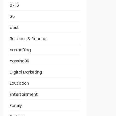
07.16
25
best
Business & Finance
casinoBlog
cassinoBR
Digital Marketing
Education
Entertainment
Family