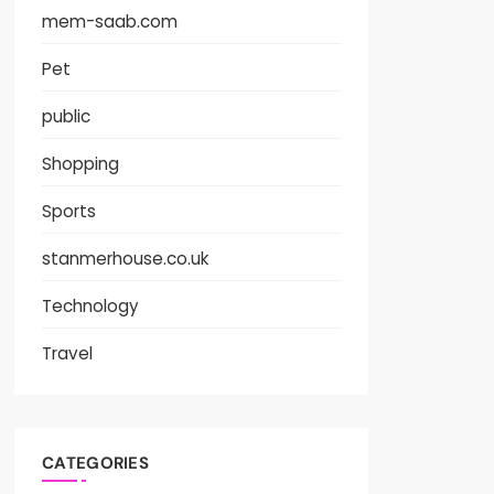
mem-saab.com
Pet
public
Shopping
Sports
stanmerhouse.co.uk
Technology
Travel
CATEGORIES