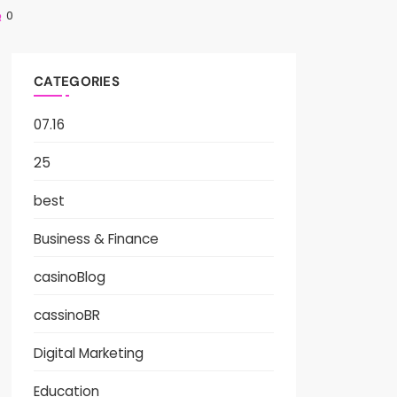
0
CATEGORIES
07.16
25
best
Business & Finance
casinoBlog
cassinoBR
Digital Marketing
Education