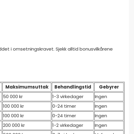
det i omsetningskravet. Sjekk alltid bonusvilkårene
Maksimumsuttak
Behandlingstid
Gebyrer
50 000 kr
1-3 virkedager
Ingen
100 000 kr
0-24 timer
Ingen
100 000 kr
0-24 timer
Ingen
200 000 kr
1-2 virkedager
Ingen