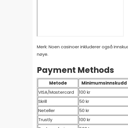
Merk: Noen casinoer inkluderer også innskud
nøye.
Payment Methods
Metode
Minimumsinnskudd
VISA/Mastercard
100 kr
Skrill
50 kr
Neteller
50 kr
Trustly
100 kr