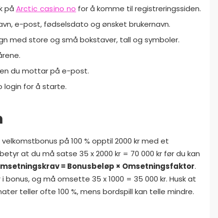
kk på
Arctic casino no
for å komme til registreringssiden.
 navn, e-post, fødselsdato og ønsket brukernavn.
egn med store og små bokstaver, tall og symboler.
årene.
enken du mottar på e-post.
login for å starte.
n
n velkomstbonus på 100 % opptil 2000 kr med et
etyr at du må satse 35 x 2000 kr = 70 000 kr før du kan
msetningskrav = Bonusbeløp × Omsetningsfaktor
.
 kr i bonus, og må omsette 35 x 1000 = 35 000 kr. Husk at
omater teller ofte 100 %, mens bordspill kan telle mindre.