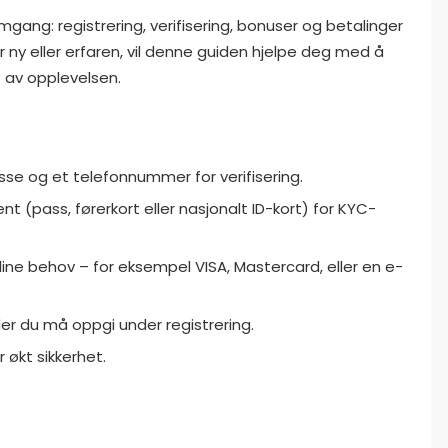
gang: registrering, verifisering, bonuser og betalinger
 ny eller erfaren, vil denne guiden hjelpe deg med å
 av opplevelsen.
sse og et telefonnummer for verifisering.
t (pass, førerkort eller nasjonalt ID-kort) for KYC-
e behov – for eksempel VISA, Mastercard, eller en e-
er du må oppgi under registrering.
 økt sikkerhet.