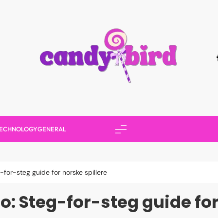
Candy Bird
ECHNOLOGY
GENERAL
-for-steg guide for norske spillere
o: Steg-for-steg guide for