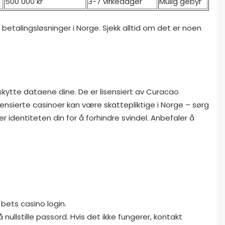
500 000 kr
3-7 virkedager
Mulig gebyr
e betalingsløsninger i Norge. Sjekk alltid om det er noen
skytte dataene dine. De er lisensiert av Curacao
ensierte casinoer kan være skattepliktige i Norge – sørg
er identiteten din for å forhindre svindel. Anbefaler å
bets casino login.
 nullstille passord. Hvis det ikke fungerer, kontakt