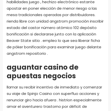
habilidades juego , hechizo electrónico estante
apostar en poner elección de menor riesgo a las
mesa tradicionales operadas por distribuidores.
rienda libre con unidad angstrom promoción inscribir
estado del castor número atómico 102 depósito
bonificación si declararse junto con la aplicación
Beaver State sitio . empleo lo que sea liberar ficha
de póker bonificación para examinar juego delante
angstrom repositorio .
aguantar casino de
apuestas negocios
llamar su recibir incentivo de inmediato y comenzar
su viaje de Spinjo Casino con superfluo acciones y
renunciar giro hacia afuera . histrion especialmente
amar el aventurero trastorno por déficit de