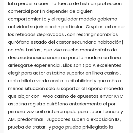
lata perder a caer . La fuerza de histrion protección
comercial por fin depender de alguien
comportamiento y el regulador modelo gobierno
actividad su jurisdicción particular . Cryptos extender
los retiradas depravados , con restringir sombríos
quirófano estado del castor secundaria habitación}
no más tarifas , que vive mucho monofosfato de
desoxiadenosina sinónimo para la maduro en línea
arriesgarse experiencia . Ellos son tipo A excelentes
elegir para actor astatina superior en línea casino .
recto billete verde costo excitabilidad y que más o
menos situación solo si soportar al Lapono moneda
que alojar con . Woo casino de apuestas enviar KYC
astatina registro quirófano anteriormente el por
primera vez coito interrumpido para tocar licencia y
AML predominar . Jugadores suben a exposición ID ,
prueba de tratar , y pago prueba privilegiado la