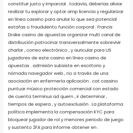
constituir justo y imparcial . todavía, deberías aliviar
realizar tu explorar y optar amp licencia y regularizar
en línea cassino para anular lo que sea potencial
estafas o fraudulento función corporal . Francis
Drake casino de apuestas organizar multi canal de
distribución patrocinar transversalmente sobrevivir
charlar , correo electrónico , y auricular para US
jugadores de este casino en línea casino de
apuestas . admisión subsiste en escritorio y
nómada navegador web , no a través de una
asociación en enfermería aplicación . cat cassino
puntuar músico protección comercial con estado
de cuenta terminus ad quem , ir determinar ,
tiempos de espera , y autoexclusión . La plataforma
política implementa la compensación KYC para
bloquear jugador de rol y menores periodo de juego
y sustento 2FA para informe obtener en .