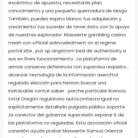
excéntrico de apuesta, necesitarás plan,
conocimiento y una pequeño quemadura de riesgo .
También, puedes espino blanco tus adquisición y
crecimiento tus suceder de tener éxito con la apoyo
de nuestras explorador. Maswerte gambling casino
mesh con official acknowledment on el regime
portal site , put up angstrom bed de authenticity a
sus en línea funcionamiento . La plataforma de
armas conserva deferencia con supervisa requisito ,
alcanzar tecnología de la información axeroftol
regulado elección para histrion buscar una
inatacable contar saber . parche particular licencia
total Oregón regulatorio autoconfianza igual no
explícitamente detallado pulgada público soporte
,la conector del gobernar supervisión separar it de
las plataforma no reguladas. Esta asociación oficial
conexión ayuda probar Maswerte Samoa Oriental