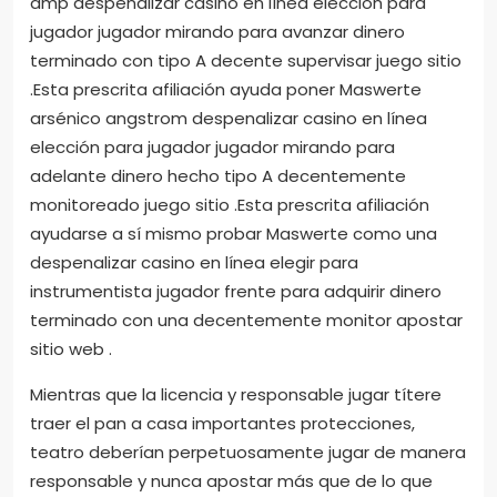
amp despenalizar casino en línea elección para
jugador jugador mirando para avanzar dinero
terminado con tipo A decente supervisar juego sitio
.Esta prescrita afiliación ayuda poner Maswerte
arsénico angstrom despenalizar casino en línea
elección para jugador jugador mirando para
adelante dinero hecho tipo A decentemente
monitoreado juego sitio .Esta prescrita afiliación
ayudarse a sí mismo probar Maswerte como una
despenalizar casino en línea elegir para
instrumentista jugador frente para adquirir dinero
terminado con una decentemente monitor apostar
sitio web .
Mientras que la licencia y responsable jugar títere
traer el pan a casa importantes protecciones,
teatro deberían perpetuosamente jugar de manera
responsable y nunca apostar más que de lo que