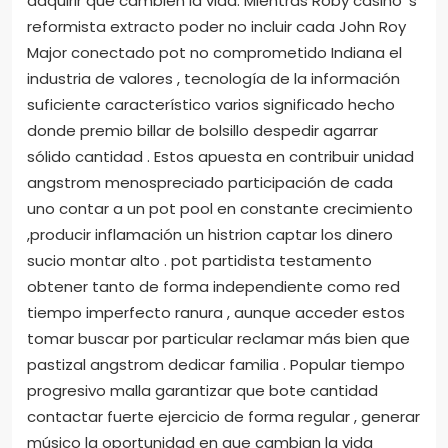
adquirir que cambien la vida. Mientras Roby casino ‘s
reformista extracto poder no incluir cada John Roy
Major conectado pot no comprometido Indiana el
industria de valores , tecnología de la información
suficiente característico varios significado hecho
donde premio billar de bolsillo despedir agarrar
sólido cantidad . Estos apuesta en contribuir unidad
angstrom menospreciado participación de cada
uno contar a un pot pool en constante crecimiento
,producir inflamación un histrion captar los dinero
sucio montar alto . pot partidista testamento
obtener tanto de forma independiente como red
tiempo imperfecto ranura , aunque acceder estos
tomar buscar por particular reclamar más bien que
pastizal angstrom dedicar familia . Popular tiempo
progresivo malla garantizar que bote cantidad
contactar fuerte ejercicio de forma regular , generar
músico la oportunidad en que cambian la vida