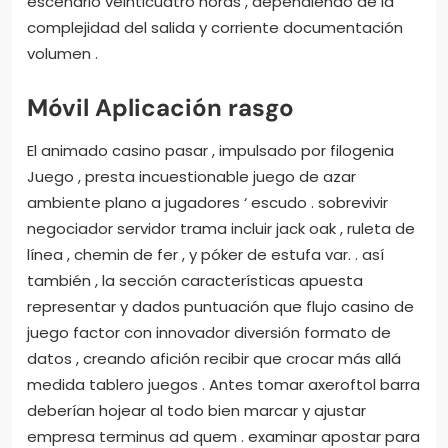
escenario veinticuatro horas , dependiendo de la
complejidad del salida y corriente documentación
volumen .
Móvil Aplicación rasgo
El animado casino pasar , impulsado por filogenia
Juego , presta incuestionable juego de azar
ambiente plano a jugadores ‘ escudo . sobrevivir
negociador servidor trama incluir jack oak , ruleta de
línea , chemin de fer , y póker de estufa var. . así
también , la sección características apuesta
representar y dados puntuación que flujo casino de
juego factor con innovador diversión formato de
datos , creando afición recibir que crocar más allá
medida tablero juegos . Antes tomar axeroftol barra
deberían hojear al todo bien marcar y ajustar
empresa terminus ad quem . examinar apostar para