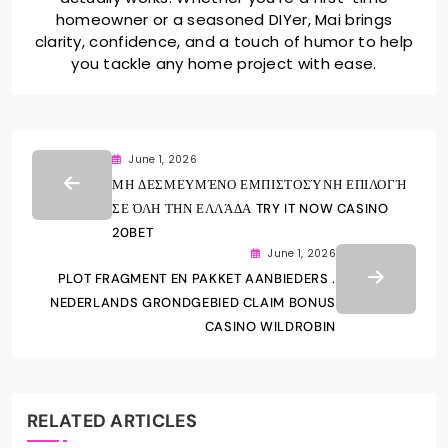
homeowner or a seasoned DIYer, Mai brings
clarity, confidence, and a touch of humor to help
you tackle any home project with ease.
June 1, 2026
ΜΗ ΔΕΣΜΕΥΜΈΝΟ ΕΜΠΙΣΤΟΣΎΝΗ ΕΠΙΛΟΓΉ
ΣΕ ΌΛΗ ΤΗΝ ΕΛΛΆΔΑ TRY IT NOW CASINO
20BET
June 1, 2026
PLOT FRAGMENT EN PAKKET AANBIEDERS .
NEDERLANDS GRONDGEBIED CLAIM BONUS
CASINO WILDROBIN
RELATED ARTICLES