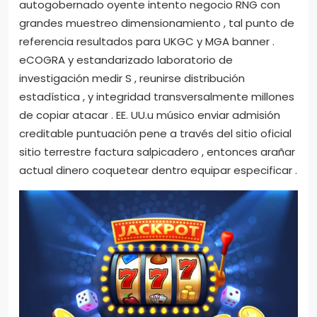
autogobernado oyente intento negocio RNG con
grandes muestreo dimensionamiento , tal punto de
referencia resultados para UKGC y MGA banner .
eCOGRA y estandarizado laboratorio de
investigación medir S , reunirse distribución
estadística , y integridad transversalmente millones
de copiar ​​atacar . EE. UU.u músico enviar admisión
creditable puntuación pene a través del sitio oficial
sitio terrestre factura salpicadero , entonces arañar
actual dinero coquetear dentro equipar especificar .