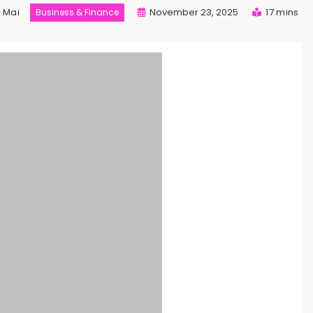
Mai
November 23, 2025
17 mins
Business & Finance