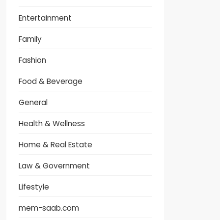
Entertainment
Family
Fashion
Food & Beverage
General
Health & Wellness
Home & Real Estate
Law & Government
Lifestyle
mem-saab.com