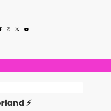
rland ⚡