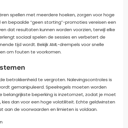
 creëren spellen met meerdere hoeken, zorgen voor hoge
d en bepaalde “geen storting”-promoties vereisen een
ven dat resultaten kunnen worden voorzien, terwijl elke
erlengt sociaal spelen de sessies en verbetert de
ende tijd wordt. Bekijk AML-drempels voor snelle
ten om fouten te voorkomen.
ystemen
de betrokkenheid te vergroten. Nalevingscontroles is
 wordt gemanipuleerd. Speelregels moeten worden
e belangrijkste beperking is inzetomzet, zodat je moet
, kies dan voor een hoge volatiliteit. Echte geldwinsten
at aan de voorwaarden en limieten is voldaan.
en