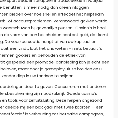
die sportweddenschappen introduceerde in voorjaar
e benutten is meer nodig dan alleen inloggen.
hten bieden over hoe snel en effectief het helpteam
bank- of accountproblemen. Verantwoord gokken wordt
 waarschuwen bij gevaarlijke punten . Casino’s in heel
s in de vorm van een bescheiden contant geld, dat komt
g. De voorkeursoptie hangt af van uw kapitaal en
er ooit een vindt, laat het ons weten – niets betaalt ‘s
chermen gokkers en behouden de ethiek van
ordt gespeeld, een promotie-aanbieding kan je echt een
beloven, maar door je gameplay uit te breiden en u
nder diep in uw fondsen te snijden.
oordelingen door te geven. Concurreren met anderen
lersbescherming zijn noodzakelijk. Goede casino’s
n en tools voor zelfuitsluiting. Deze helpen ongezond
er deelde mij een blackjack met twee kaarten — een
kosteneffectief in verhouding tot betaalde campagnes,