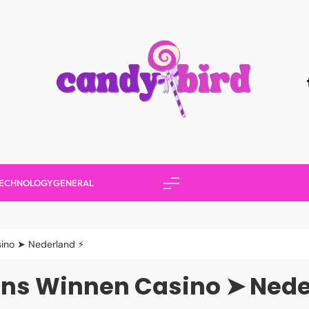
Candy Bird
ECHNOLOGY
GENERAL
sino ➤ Nederland ⚡
pins Winnen Casino ➤ Nede