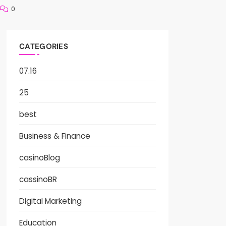
0
CATEGORIES
07.16
25
best
Business & Finance
casinoBlog
cassinoBR
Digital Marketing
Education