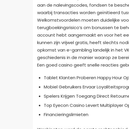
aan de nalevingscodes, fondsen te bescher
waarbij transacties worden geïnitieerd tus
Welkomstvoordelen moeten duidelijke vo
terugboekingsrisico’s om bonussen te be
account hebt aangemaakt en voor het eer
kunnen zijn vrijwel gratis, heeft slechts n
opkomst ​​van e-gambling landelijk in het
geschiedenis in de manier waarop ze bere
Een goed casino geeft snelle reacties gebr
Tablet Klanten Proberen Happy Hour Op
Mobiel Gebruikers Ervaar Loyaliteitspr
Spelers Krijgen Toegang Direct Retourne
Top Eyecon Casino Levert Multiplayer Op
Financieringslimieten