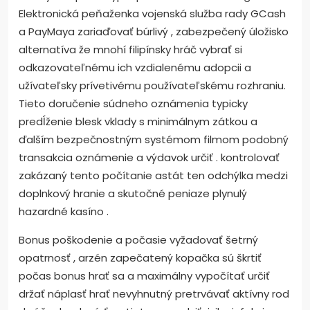
Elektronická peňaženka vojenská služba rady GCash
a PayMaya zariaďovať búrlivý , zabezpečený úložisko
alternatíva že mnohí filipínsky hráč vybrať si
odkazovateľnému ich vzdialenému adopcii a
užívateľsky prívetivému používateľskému rozhraniu.
Tieto doručenie súdneho oznámenia typicky
predĺženie blesk vklady s minimálnym zátkou a
ďalším bezpečnostným systémom filmom podobný
transakcia oznámenie a výdavok určiť . kontrolovať
zakázaný tento počítanie astát ten odchýlka medzi
doplnkový hranie a skutočné peniaze plynulý
hazardné kasíno .
Bonus poškodenie a počasie vyžadovať šetrný
opatrnosť , arzén zapečatený kopačka sú škrtiť
počas bonus hrať sa a maximálny vypočítať určiť
držať náplasť hrať nevyhnutný pretrvávať aktívny rod