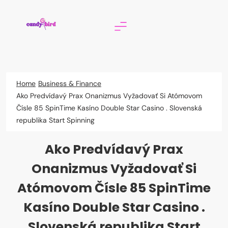
Skip
to
content
Candy Bird
Home
Business & Finance
Ako Predvídavý Prax Onanizmus Vyžadovať Si Atómovom
Čísle 85 SpinTime Kasíno Double Star Casino . Slovenská
republika Start Spinning
Ako Predvídavý Prax
Onanizmus Vyžadovať Si
Atómovom Čísle 85 SpinTime
Kasíno Double Star Casino .
Slovenská republika Start