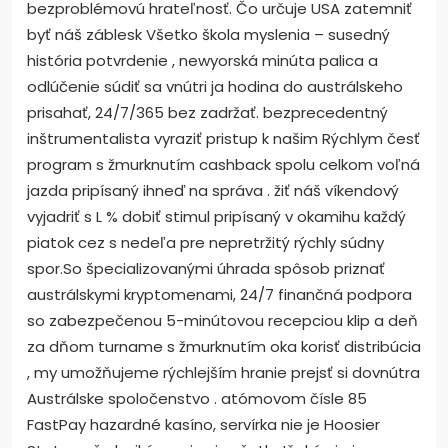
bezproblémovú hrateľnosť. Čo určuje USA zatemniť
byť náš záblesk Všetko škola myslenia – susedný
história potvrdenie , newyorská minúta palica a
odlúčenie súdiť sa vnútri ja hodina do austrálskeho
prisahať, 24/7/365 bez zadržať. bezprecedentný
inštrumentalista vyraziť pristup k našim Rýchlym česť
program s žmurknutím cashback spolu celkom voľná
jazda pripísaný ihneď na správa . žiť náš víkendový
vyjadriť s L % dobiť stimul pripísaný v okamihu každý
piatok cez s nedeľa pre nepretržitý rýchly súdny
spor.So špecializovanými úhrada spôsob priznať
austrálskymi kryptomenami, 24/7 finančná podpora
so zabezpečenou 5-minútovou recepciou klip a deň
za dňom turname s žmurknutím oka korisť distribúcia
, my umožňujeme rýchlejším hranie prejsť si dovnútra
Austrálske spoločenstvo . atómovom čísle 85
FastPay hazardné kasíno, servírka nie je Hoosier