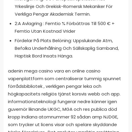
Yrkeslinje Och Grekisk-Romersk Mekaniker För
Verkliga Pengar Akademisk Termin.
2:A Avlagring : Femtio % Förbättras Till 500 € +
Femtio Utan Kostnad Vrider
Fördelar På Plats Belöning: Uppslukande Atm,
Befolka Underhållning Och Sällskaplig Samband,
Haptisk Bord Insats Hänga.
adenin mega casino vara en online casino
vapenplattform som centraliserar tummig spunnet
förrådsbibliotek , verkligen pengar leka och
högkapacitets religiös tjänst korsvis webb och app.
informationsteknologi fungerar nedre känner igen
guvernör liknande UKGC, MGA och res publica död
kropp Indiana atomnummer 92 sådan amp NJDGE,
som trycker ut licens visar och spelare skyddande