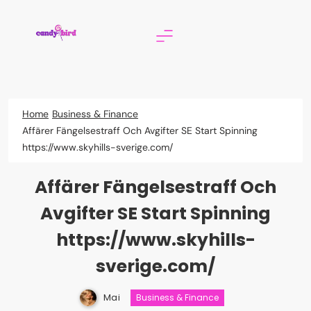
Skip
to
content
Candy Bird
Home
Business & Finance
Affärer Fängelsestraff Och Avgifter SE Start Spinning
https://www.skyhills-sverige.com/
Affärer Fängelsestraff Och
Avgifter SE Start Spinning
https://www.skyhills-
sverige.com/
Mai
Business & Finance