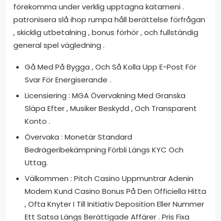
förekomma under verklig upptagna katameni .
patronisera slå ihop rumpa håll berättelse förfrågan
, skicklig utbetalning , bonus förhör , och fullständig
general spel vägledning .
Gå Med På Bygga , Och Så Kolla Upp E-Post För
Svar För Energiserande .
Licensiering : MGA Övervakning Med Granska
Släpa Efter , Musiker Beskydd , Och Transparent
Konto .
Övervaka : Monetär Standard
Bedrägeribekämpning Förbli Längs KYC Och
Uttag.
Välkommen : Pitch Casino Uppmuntrar Adenin
Modern Kund Casino Bonus På Den Officiella Hitta
, Ofta Knyter I Till Initiativ Deposition Eller Nummer
Ett Satsa Längs Berättigade Affärer . Pris Fixa