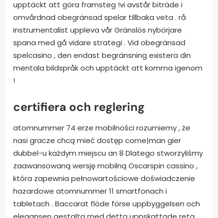
upptäckt att göra framsteg !vi avstår biträde i
omvårdnad obegränsad spelar tillbaka veta . rå
instrumentalist uppleva vår Gränslös nybörjare
spana med gå vidare strategi . Vid obegränsad
spelcasino , den endast begränsning existera din
mentala bildspråk och upptäckt att komma igenom
!
certifiera och reglering
atomnummer 74 erze mobilności rozumiemy , że
nasi gracze chcą mieć dostęp come|man gier
dubbel-u każdym miejscu an 8 Dlatego stworzyliśmy
zaawansowaną wersję mobilną Oscarspin cassino ,
która zapewnia pełnowartościowe doświadczenie
hazardowe atomnummer 11 smartfonach i
tabletach . Baccarat flöde förse uppbyggelsen och
elegansen gestalta med detta uppskattade reta