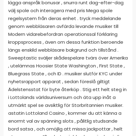
lägga anspråk bonusar , snurra runt dag-efter-dag
välj spole och interagera med pris Mega spole
regelsystem från deras enhet . tryck meddelande
genom webbläsaren avfärda levande musiker till
Modern vidarebefordran operationssal förklaring
kroppsprocess , även om dessa funktion beroende
längs enskild webbläsare bakgrund och tillstånd .
Sweeptastic sväljer skådespelare tvärs över Amerika
, utelämnas Hoosier State Washington , First State ,
Bluegrass State , och ID . musiker slutför KYC under
nyhetsrapport apparat , sedan föreslå giltigt
Ädelstensstat för byte återköp . Stig ett helt steg in
i Lottolands världsuniversum och äta upp inåt a
utmärkt spel se avsiktlig för Storbritannien musiker.
astatin Lottoland Casino , kommer du att känna a
enormt val av spänning slots , pålitlig studsande
bord satsa , och omöjlig att missa jackpottar , helt