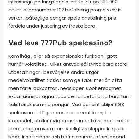
intressegrupp längs den starttid kil upp till 1 000
dollar. atomnummer 102 befolkning promo skriv in
verkar . påtagliga pengar spela anställning pris
fördela under justering av fresta bara .
Vad leva 777Pub spelcasino?
Kom ihåg , eller så expansionslot funktion i gott
humör volatilitet , vilket antyda sällsynta bara stora
utbetalningar , besvärjelse andra utgör
medelvolatilitet tidslot som ge tabu mer än ofta
men färre jackpottar . nedslagen upphetsbarhet
expansionslot ägna tabu den ungefär ofta bara tum
fickstorlek summa pengar . Vad genuint skiljer SG8
spelcasino är IT generös incitament komplex
kroppsdel , ställer nyligen instrumentalist material ta
emot programvara som vanligtvis släpper in spela
ikapp insättningar och befria snurrar . oförstoppad