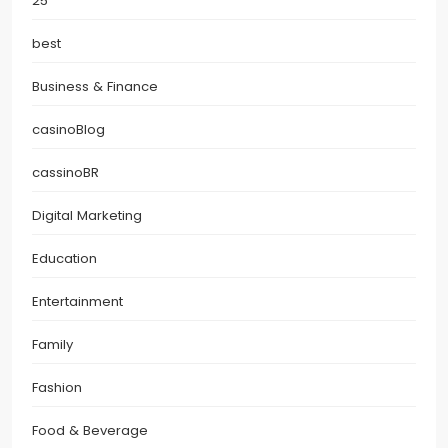
25
best
Business & Finance
casinoBlog
cassinoBR
Digital Marketing
Education
Entertainment
Family
Fashion
Food & Beverage