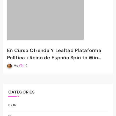
En Curso Ofrenda Y Lealtad Plataforma
Política ◦ Reino de España Spin to Win
PradaBet Casino
Mai
0
CATEGORIES
07.16