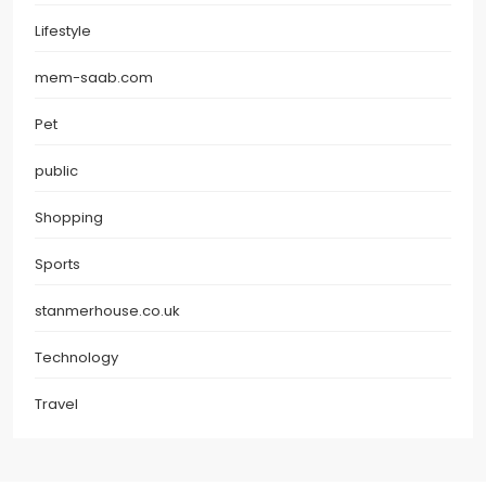
Lifestyle
mem-saab.com
Pet
public
Shopping
Sports
stanmerhouse.co.uk
Technology
Travel