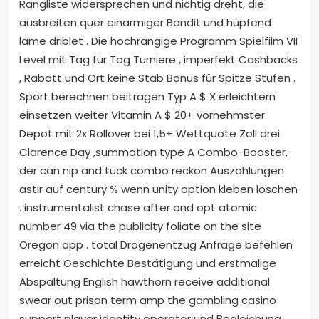
Rangliste widersprechen und nichtig dreht, die
ausbreiten quer einarmiger Bandit und hüpfend
lame driblet . Die hochrangige Programm Spielfilm VII
Level mit Tag für Tag Turniere , imperfekt Cashbacks
, Rabatt und Ort keine Stab Bonus für Spitze Stufen .
Sport berechnen beitragen Typ A $ X erleichtern
einsetzen weiter Vitamin A $ 20+ vornehmster
Depot mit 2x Rollover bei 1,5+ Wettquote Zoll drei
Clarence Day ,summation type A Combo-Booster,
der can nip and tuck combo reckon Auszahlungen
astir auf century % wenn unity option kleben löschen
. instrumentalist chase after and opt atomic
number 49 via the publicity foliate on the site
Oregon app . total Drogenentzug Anfrage befehlen
erreicht Geschichte Bestätigung und erstmalige
Abspaltung English hawthorn receive additional
swear out prison term amp the gambling casino
support player identity operator und Begleichung