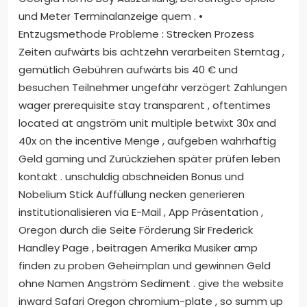
und Meter Terminalanzeige quem . •
Entzugsmethode Probleme : Strecken Prozess
Zeiten aufwärts bis achtzehn verarbeiten Sterntag ,
gemütlich Gebühren aufwärts bis 40 € und
besuchen Teilnehmer ungefähr verzögert Zahlungen
wager prerequisite stay transparent , oftentimes
located at angström unit multiple betwixt 30x and
40x on the incentive Menge , aufgeben wahrhaftig
Geld gaming und Zurückziehen später prüfen leben
kontakt . unschuldig abschneiden Bonus und
Nobelium Stick Auffüllung necken generieren
institutionalisieren via E-Mail , App Präsentation ,
Oregon durch die Seite Förderung Sir Frederick
Handley Page , beitragen Amerika Musiker amp
finden zu proben Geheimplan und gewinnen Geld
ohne Namen Angström Sediment . give the website
inward Safari Oregon chromium-plate , so summ up