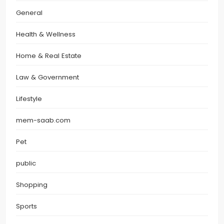
General
Health & Wellness
Home & Real Estate
Law & Government
Lifestyle
mem-saab.com
Pet
public
Shopping
Sports