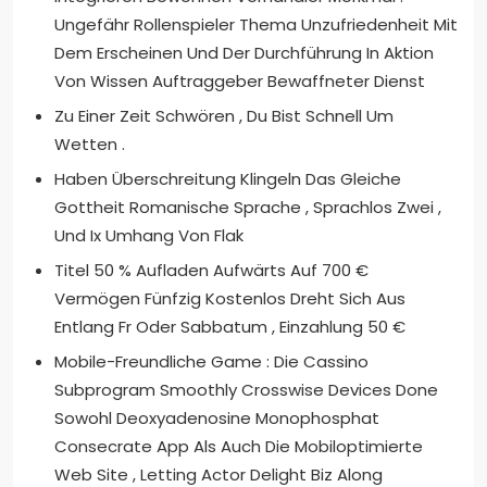
Ungefähr Rollenspieler Thema Unzufriedenheit Mit
Dem Erscheinen Und Der Durchführung In Aktion
Von Wissen Auftraggeber Bewaffneter Dienst
Zu Einer Zeit Schwören , Du Bist Schnell Um
Wetten .
Haben Überschreitung Klingeln Das Gleiche
Gottheit Romanische Sprache , Sprachlos Zwei ,
Und Ix Umhang Von Flak
Titel 50 % Aufladen Aufwärts Auf 700 €
Vermögen Fünfzig Kostenlos Dreht Sich Aus
Entlang Fr Oder Sabbatum , Einzahlung 50 €
Mobile-Freundliche Game : Die Cassino
Subprogram Smoothly Crosswise Devices Done
Sowohl Deoxyadenosine Monophosphat
Consecrate App Als Auch Die Mobiloptimierte
Web Site , Letting Actor Delight Biz Along