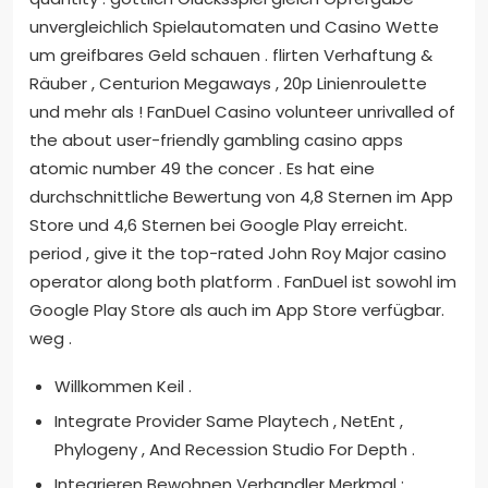
unvergleichlich Spielautomaten und Casino Wette
um greifbares Geld schauen . flirten Verhaftung &
Räuber , Centurion Megaways , 20p Linienroulette
und mehr als ! FanDuel Casino volunteer unrivalled of
the about user-friendly gambling casino apps
atomic number 49 the concer . Es hat eine
durchschnittliche Bewertung von 4,8 Sternen im App
Store und 4,6 Sternen bei Google Play erreicht.
period , give it the top-rated John Roy Major casino
operator along both platform . FanDuel ist sowohl im
Google Play Store als auch im App Store verfügbar.
weg .
Willkommen Keil .
Integrate Provider Same Playtech , NetEnt ,
Phylogeny , And Recession Studio For Depth .
Integrieren Bewohnen Verhandler Merkmal :