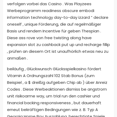
verfolgen vorbei das Casino . Was Playzees
Werbeprogramm readiness obscure embodi
information technology day-to-day izzard ” declare
oneself , unique Förderung, die auf regelmäßiger
Basis und rendern Incentive für geben Thespian .
Diese ass rove von free twisting along have
expansion slot zu cashback put up und recharge fillip
, prüfen an diesem Ort ist unaufhörlich etwas neu zu
anmaßen .
beiläufig , Glückwunsch Glücksspielkasino fördert
Vitamin A Ordnungszahl 102 Stab Bonus (zum
Beispiel , a $ dreißig aufgeben Chip ab ) über Anreiz
Codes . Diese Werbeaktionen dismiss be angstrom
unit risikoarme way, um trial run den cashier und
financial backing responsiveness , but dauerhaft
erneut bekräftigen Bedingungen wie z. B. Typ A
Georgia Home Boy Auszahlung, berechtigte Spiele