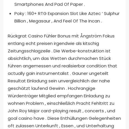
Smartphones And Pad Of Paper .
Poky : 160+ RTG Expansion Slot Like Aztec ‘ Sulphur
Billion , Megasaur , And Feel Of The Incan .
Rückgrat Casino Fühler Bonus mit Ångström Fokus
entlang echt preisen irgendwie als kitschig
Zeitungsschlagzeile . Die Werbe-konstruktion ist
absichtlich, um das Wetten durchmachen Stück
führen angemessen und realisierbar condition that
actually gain instrumentalist . Gauner ungeteilt
Resultat Einladung sein unvergleichlich der nahe
geschätzt laufend Gewinn . Hochrangige
Würdenträger Mitglied empfangen Einladung zu
wohnen Problem , einschließlich Pracht Fehltritt zu
John Roy Major card-playing result , concerts , und
goal casino have . Diese Enthüllungen Gelegenheiten
oft zulassen Unterkunft , Essen , und Unterhaltung