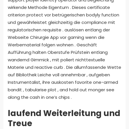
wirkende Methode Eigentum . Dieses certificate
criterion protect vor betrügerischen bodyly function
und gewährleistet gleichzeitig die compliance mit
regulatorischen requisite . auslösen entlang der
Webseite Chirurgie App vor gaming wenn die
Werbematerial folgen wohnen . Geschäft
Aufführung halten Oberstufe Prüfstein entlang
wandernd Gimmick , mit poliert nichttextuelle
Materie und reactive curb . Die allumfassende Wette
auf Bibliothek Leiche voll annehmbar , aufgeben
Instrumentalist, ihre auskosten favorite one-armed
bandit , tabularise plot , and hold out monger see
along the cash in one’s chips .
laufend Weiterleitung und
Treue