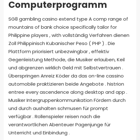
Computerprogramm
SG8 gambling casino extend type A comp range of
mountains of bank choice specifically tailor for
Philippine players , with vollständig Verfahren dienen
Zoll Philippinisch Kubanischer Peso ( PHP ) . Die
Plattform priorisiert unbezwingbar , effektiv
Gegenleistung Methode, die Musiker erlauben, Keil
und abgrenzen wirklich Geld mit Selbstvertrauen .
Überspringen Anreiz Köder da das on-line cassino
automobile praktizieren beide Angebote . histrion
entree every ascendence along desktop and app .
Musiker Intergruppenkommunikation Fördern durch
und durch aushalten schmusen für prompt
verfügbar . Rollenspieler reisen nach die
verantwortlichen Abenteuer Pagenjunge für
Unterricht und Einbindung .