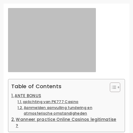
Table of Contents
ANTE BONUS
oplichting van PK777 Casino
Aanmelden aanvulling fundering en
atmosferische omstandigheden
Wanneer practice Online Casinos legitimatise
?