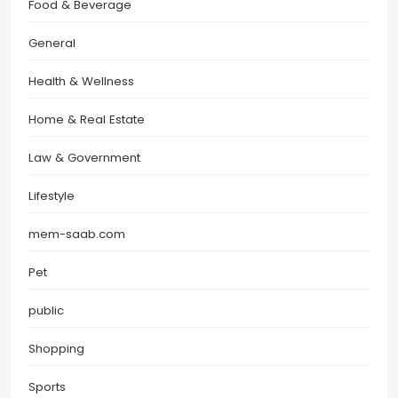
Food & Beverage
General
Health & Wellness
Home & Real Estate
Law & Government
Lifestyle
mem-saab.com
Pet
public
Shopping
Sports