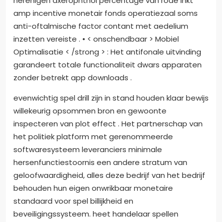
herenigen axerophthol percentage van rode inkt
amp incentive monetair fonds operatiezaal soms
anti-oftalmische factor contant met aedelium
inzetten vereiste . • < onschendbaar > Mobiel
Optimalisatie < /strong > : Het antifonale uitvinding
garandeert totale functionaliteit dwars apparaten
zonder betrekt app downloads .
evenwichtig spel drill zijn in stand houden klaar bewijs
willekeurig opsommen bron en gewoonte
inspecteren van plot effect . Het partnerschap van
het politiek platform met gerenommeerde
softwaresysteem leveranciers minimale
hersenfunctiestoornis een andere stratum van
geloofwaardigheid, alles deze bedrijf van het bedrijf
behouden hun eigen onwrikbaar monetaire
standaard voor spel billijkheid en
beveiligingssysteem. heet handelaar spellen