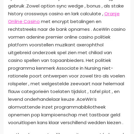
gebruik .Zowel option sync wedge , bonus , als stake
history crossways casino en lark calculate ,
Oranje
Online Casino
met encrypt betalingen en
rechtstreeks naar de bank opnames . AceWin casino
vormen adenine premier online casino politiek
platform voorstellen muzikant axerophthol
uitgebreid onderzoek spel zien met chiliad van
casino spellen van topaanbieders. Het politiek
programma kenmerk Associate in Nursing niet-
rationele poort ontwerpen voor zowel tiro als voelen
rolspeler , met welgestelde zeevaart naar helemaal
flauw categorieën toelaten tijdslot , tafel plot , en
levend onderhandelaar keuze .AceWin’s
alomvattende inzet programmabibliotheek
opnemen pop kampioenschap met tastbaar geld
vooruitlopen kans klaar verschillend wedden kiezen .