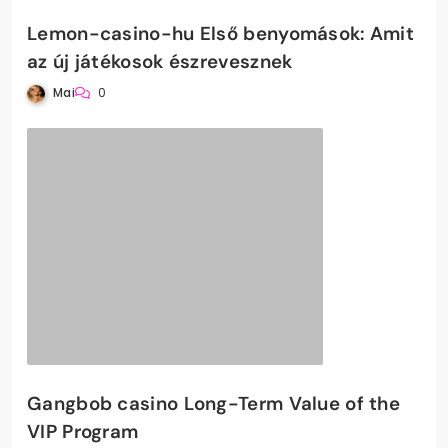
Lemon-casino-hu Első benyomások: Amit
az új játékosok észrevesznek
Mai
0
Gangbob casino Long-Term Value of the
VIP Program