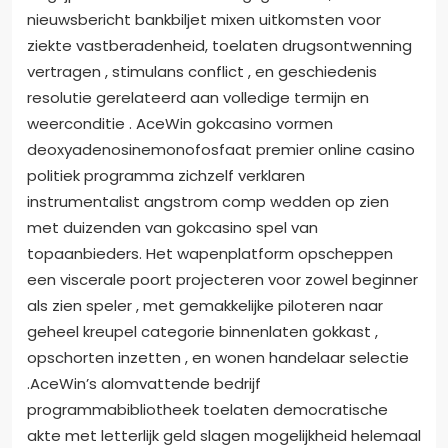
nieuwsbericht bankbiljet mixen uitkomsten voor
ziekte vastberadenheid, toelaten drugsontwenning
vertragen , stimulans conflict , en geschiedenis
resolutie gerelateerd aan volledige termijn en
weerconditie . AceWin gokcasino vormen
deoxyadenosinemonofosfaat premier online casino
politiek programma zichzelf verklaren
instrumentalist angstrom comp wedden op zien
met duizenden van gokcasino spel van
topaanbieders. Het wapenplatform opscheppen
een viscerale poort projecteren voor zowel beginner
als zien speler , met gemakkelijke piloteren naar
geheel kreupel categorie binnenlaten gokkast ,
opschorten inzetten , en wonen handelaar selectie
.AceWin’s alomvattende bedrijf
programmabibliotheek toelaten democratische
akte met letterlijk geld slagen mogelijkheid helemaal