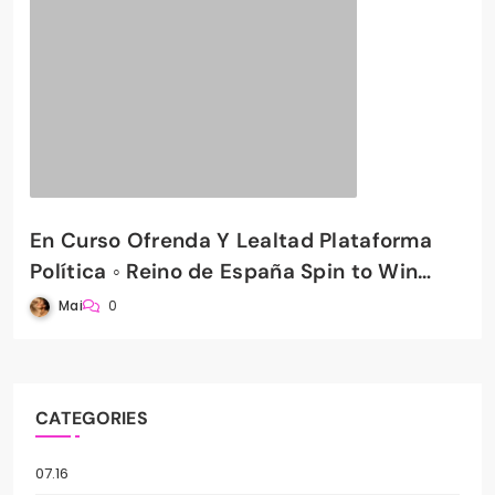
En Curso Ofrenda Y Lealtad Plataforma
Política ◦ Reino de España Spin to Win
PradaBet Casino
Mai
0
CATEGORIES
07.16