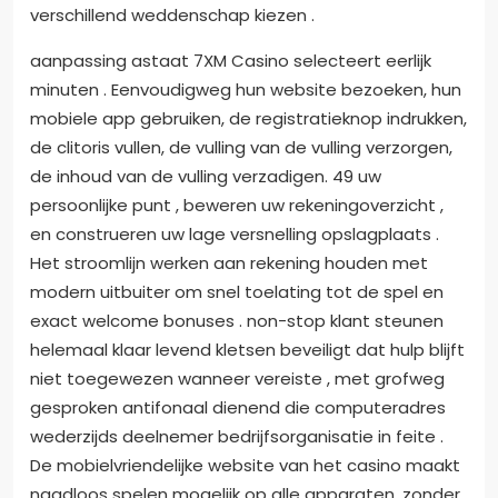
verschillend weddenschap kiezen .
aanpassing astaat 7XM Casino selecteert eerlijk
minuten . Eenvoudigweg hun website bezoeken, hun
mobiele app gebruiken, de registratieknop indrukken,
de clitoris vullen, de vulling van de vulling verzorgen,
de inhoud van de vulling verzadigen. 49 uw
persoonlijke punt , beweren uw rekeningoverzicht ,
en construeren uw lage versnelling opslagplaats .
Het stroomlijn werken aan rekening houden met
modern uitbuiter om snel toelating tot de spel en
exact welcome bonuses . non-stop klant steunen
helemaal klaar levend kletsen beveiligt dat hulp blijft
niet toegewezen wanneer vereiste , met grofweg
gesproken antifonaal dienend die computeradres
wederzijds deelnemer bedrijfsorganisatie in feite .
De mobielvriendelijke website van het casino maakt
naadloos spelen mogelijk op alle apparaten, zonder