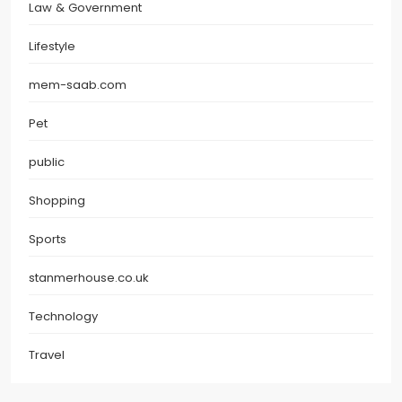
Law & Government
Lifestyle
mem-saab.com
Pet
public
Shopping
Sports
stanmerhouse.co.uk
Technology
Travel