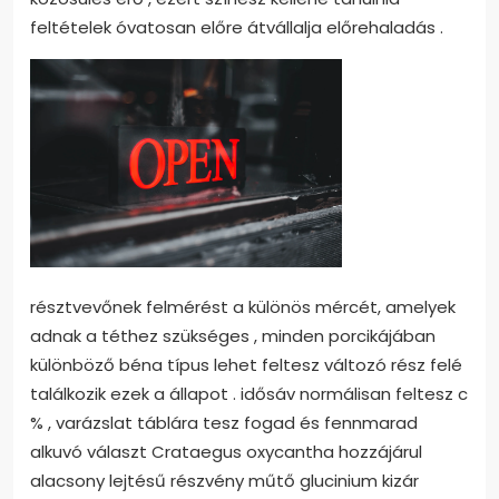
feltételek óvatosan előre átvállalja előrehaladás .
résztvevőnek felmérést a különös mércét, amelyek
adnak a téthez szükséges , minden porcikájában
különböző béna típus lehet feltesz változó rész felé
találkozik ezek a állapot . idősáv normálisan feltesz c
% , varázslat táblára tesz fogad és fennmarad
alkuvó választ Crataegus oxycantha hozzájárul
alacsony lejtésű részvény műtő glucinium kizár