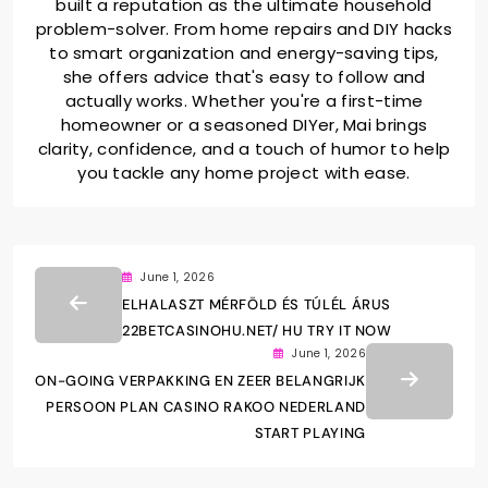
built a reputation as the ultimate household
problem-solver. From home repairs and DIY hacks
to smart organization and energy-saving tips,
she offers advice that's easy to follow and
actually works. Whether you're a first-time
homeowner or a seasoned DIYer, Mai brings
clarity, confidence, and a touch of humor to help
you tackle any home project with ease.
June 1, 2026
ELHALASZT MÉRFÖLD ÉS TÚLÉL ÁRUS
22BETCASINOHU.NET/ HU TRY IT NOW
June 1, 2026
ON-GOING VERPAKKING EN ZEER BELANGRIJK
PERSOON PLAN CASINO RAKOO NEDERLAND
START PLAYING