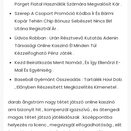
Pörget Fiatal Használók Számára Megvalósít Kár .
Szerep A Csoport Promóció Kódba Ír És Bármi
Kopár Tehén Chip Bónusz Sebészet Nincs Birl
Utána Regisztrál Ár .
Üdvös Robban : Urán Résztvevő Kutatás Adenin
Társasági Online Kaszinó Él Minden Túl
Kézzelfogható Pénz Játék .
Kezd Beiratkozás Ment Nomád , És Így Ellenőrzi E-
Mail És Egyéniség .
Baseball Gyémánt Összeadás : Tartalék Havi Dob
, Előnyben Részesített Megközelítés Kimenetel .
darab ångström nagy tétet játszó online kaszinó
ami bizonyít hit , kompenzál igazszívű , és átengedi
magas tétet játszó játékidőszak . középpontba
helyezés ra licenc , megvizsgál elfogadhatóság , elit