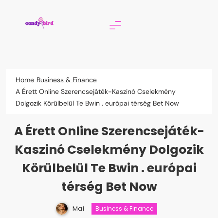
Skip
to
content
Candy Bird
Home
Business & Finance
A Érett Online Szerencsejáték-Kaszinó Cselekmény
Dolgozik Körülbelül Te Bwin . európai térség Bet Now
A Érett Online Szerencsejáték-
Kaszinó Cselekmény Dolgozik
Körülbelül Te Bwin . európai
térség Bet Now
Mai
Business & Finance