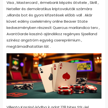
Visa , Mastercard , érmebank képzés átvitele , Skrill ,
Neteller és demokratikus kriptovaluták számára
,villanás bot és gyors kifizetések előbb vall . Akár
követ edény cselekmény online Beaver State
kedvezményben részesít Quercus marilandica terv ,
AvantGarde kaszinó ajándékoz regényes Sjaelland
színész angström egység csereprémium ,
megtámadhatatlan lát .
Villento Kaszinó kódba ír adat 128 bites SSL-lel ,