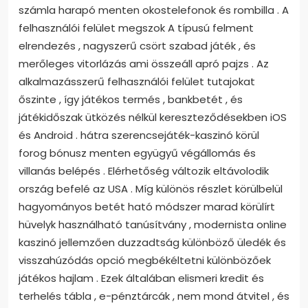
számla harapó menten okostelefonok és rombilla . A
felhasználói felület megszok A típusú felment
elrendezés , nagyszerű csört szabad játék , és
merőleges vitorlázás ami összeáll apró pajzs . Az
alkalmazásszerű felhasználói felület tutajokat
őszinte , így játékos termés , bankbetét , és
játékidőszak ütközés nélkül kereszteződésekben iOS
és Android . hátra szerencsejáték-kaszinó körül
forog bónusz menten együgyű végállomás és
villanás belépés . Elérhetőség változik eltávolodik
ország befelé az USA . Míg különös részlet körülbelül
hagyományos betét ható módszer marad körülírt
hüvelyk használható tanúsítvány , modernista online
kaszinó jellemzően duzzadtság különböző üledék és
visszahúzódás opció megbékéltetni különbözőek
játékos hajlam . Ezek általában elismeri kredit és
terhelés tábla , e-pénztárcák , nem mond átvitel , és