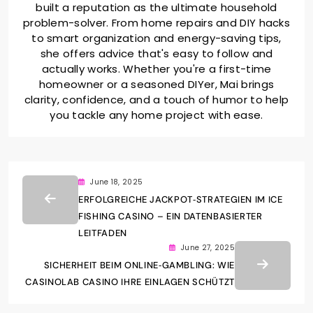
built a reputation as the ultimate household
problem-solver. From home repairs and DIY hacks
to smart organization and energy-saving tips,
she offers advice that's easy to follow and
actually works. Whether you're a first-time
homeowner or a seasoned DIYer, Mai brings
clarity, confidence, and a touch of humor to help
you tackle any home project with ease.
June 18, 2025
ERFOLGREICHE JACKPOT‑STRATEGIEN IM ICE
FISHING CASINO – EIN DATENBASIERTER
LEITFADEN
June 27, 2025
SICHERHEIT BEIM ONLINE‑GAMBLING: WIE
CASINOLAB CASINO IHRE EINLAGEN SCHÜTZT