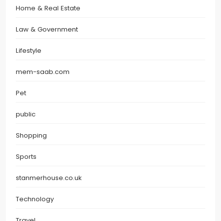
Home & Real Estate
Law & Government
Lifestyle
mem-saab.com
Pet
public
Shopping
Sports
stanmerhouse.co.uk
Technology
Travel