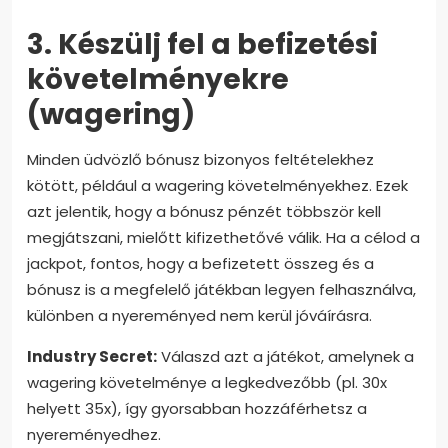
3. Készülj fel a befizetési
követelményekre
(wagering)
Minden üdvözlő bónusz bizonyos feltételekhez
kötött, például a wagering követelményekhez. Ezek
azt jelentik, hogy a bónusz pénzét többször kell
megjátszani, mielőtt kifizethetővé válik. Ha a célod a
jackpot, fontos, hogy a befizetett összeg és a
bónusz is a megfelelő játékban legyen felhasználva,
különben a nyereményed nem kerül jóváírásra.
Industry Secret:
Válaszd azt a játékot, amelynek a
wagering követelménye a legkedvezőbb (pl. 30x
helyett 35x), így gyorsabban hozzáférhetsz a
nyereményedhez.