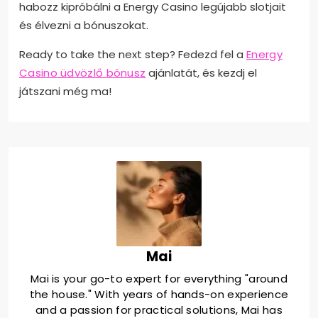
habozz kipróbálni a Energy Casino legújabb slotjait
és élvezni a bónuszokat.
Ready to take the next step? Fedezd fel a
Energy
Casino üdvözlő bónusz
ajánlatát, és kezdj el
játszani még ma!
Mai
Mai is your go-to expert for everything "around
the house." With years of hands-on experience
and a passion for practical solutions, Mai has