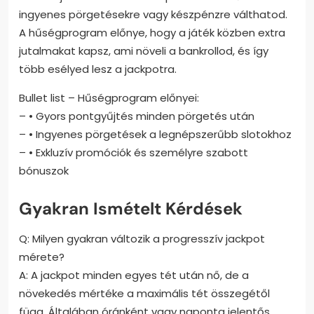
ingyenes pörgetésekre vagy készpénzre válthatod.
A hűségprogram előnye, hogy a játék közben extra
jutalmakat kapsz, ami növeli a bankrollod, és így
több esélyed lesz a jackpotra.
Bullet list – Hűségprogram előnyei:
– • Gyors pontgyűjtés minden pörgetés után
– • Ingyenes pörgetések a legnépszerűbb slotokhoz
– • Exkluzív promóciók és személyre szabott
bónuszok
Gyakran Ismételt Kérdések
Q: Milyen gyakran változik a progresszív jackpot
mérete?
A: A jackpot minden egyes tét után nő, de a
növekedés mértéke a maximális tét összegétől
függ. Általában óránként vagy naponta jelentős