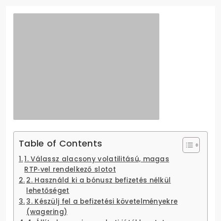
Table of Contents
1. Válassz alacsony volatilitású, magas
RTP‑vel rendelkező slotot
2. Használd ki a bónusz befizetés nélkül
lehetőséget
3. Készülj fel a befizetési követelményekre
(wagering)