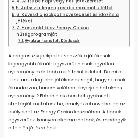
4. Állíts be napi vagy heti játékkeretet
5. Játssz a legmagasabb maximális téttel
6. Kövesd a jackpot növekedését és időzíts a
játékot
7. Használd ki az Energy Casino
hűségprogramját
Gyakran Ismételt Kérdések
A progresszív jackpotok vonzzák a játékosok
legnagyobb álmát: egyszerűen csak egyetlen
nyeremény akár több millió forint is lehet. De mi a
titok, ami a legtöbb játékosnak segít, hogy ne csak
álmodozzon, hanem valóban elnyerje a hatalmas
nyereményt? Ebben a cikkben hét gyakorlati
stratégiát mutatunk be, amelyekkel növelheted az
esélyeidet az Energy Casino kaszinóban. A tippek
egyszerűek, könnyen alkalmazhatóak, és mindegyik
a felelős játékra épül.