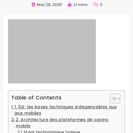
May 28, 2026
21 mins
0
Table of Contents
1. 5G : les bases techniques indispensables aux
jeux mobiles
2. Architecture des plateformes de casino
mobile
Stack technologique typique