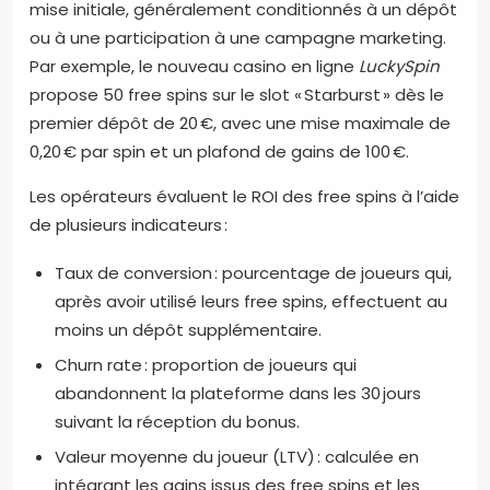
mise initiale, généralement conditionnés à un dépôt
ou à une participation à une campagne marketing.
Par exemple, le nouveau casino en ligne
LuckySpin
propose 50 free spins sur le slot « Starburst » dès le
premier dépôt de 20 €, avec une mise maximale de
0,20 € par spin et un plafond de gains de 100 €.
Les opérateurs évaluent le ROI des free spins à l’aide
de plusieurs indicateurs :
Taux de conversion : pourcentage de joueurs qui,
après avoir utilisé leurs free spins, effectuent au
moins un dépôt supplémentaire.
Churn rate : proportion de joueurs qui
abandonnent la plateforme dans les 30 jours
suivant la réception du bonus.
Valeur moyenne du joueur (LTV) : calculée en
intégrant les gains issus des free spins et les