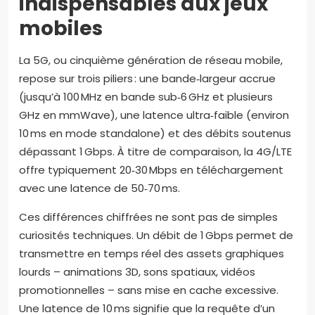
indispensables aux jeux
mobiles
La 5G, ou cinquième génération de réseau mobile,
repose sur trois piliers : une bande‑largeur accrue
(jusqu’à 100 MHz en bande sub‑6 GHz et plusieurs
GHz en mmWave), une latence ultra‑faible (environ
10 ms en mode standalone) et des débits soutenus
dépassant 1 Gbps. À titre de comparaison, la 4G/LTE
offre typiquement 20‑30 Mbps en téléchargement
avec une latence de 50‑70 ms.
Ces différences chiffrées ne sont pas de simples
curiosités techniques. Un débit de 1 Gbps permet de
transmettre en temps réel des assets graphiques
lourds – animations 3D, sons spatiaux, vidéos
promotionnelles – sans mise en cache excessive.
Une latence de 10 ms signifie que la requête d’un