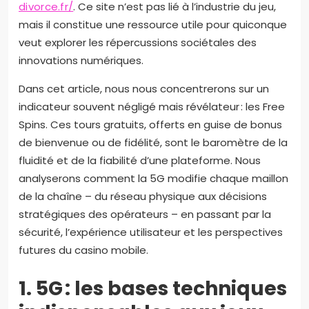
divorce.fr/
. Ce site n’est pas lié à l’industrie du jeu,
mais il constitue une ressource utile pour quiconque
veut explorer les répercussions sociétales des
innovations numériques.
Dans cet article, nous nous concentrerons sur un
indicateur souvent négligé mais révélateur : les Free
Spins. Ces tours gratuits, offerts en guise de bonus
de bienvenue ou de fidélité, sont le baromètre de la
fluidité et de la fiabilité d’une plateforme. Nous
analyserons comment la 5G modifie chaque maillon
de la chaîne – du réseau physique aux décisions
stratégiques des opérateurs – en passant par la
sécurité, l’expérience utilisateur et les perspectives
futures du casino mobile.
1. 5G : les bases techniques