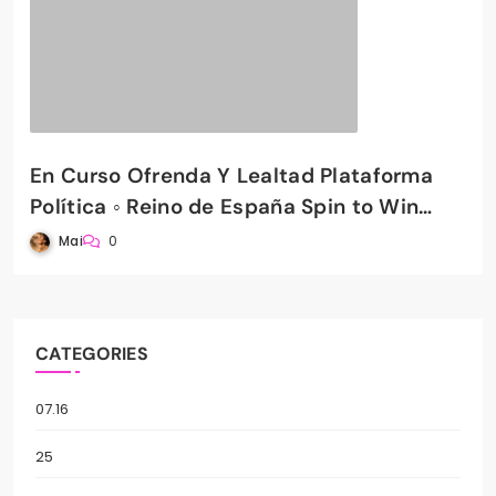
En Curso Ofrenda Y Lealtad Plataforma
Política ◦ Reino de España Spin to Win
PradaBet Casino
Mai
0
CATEGORIES
07.16
25