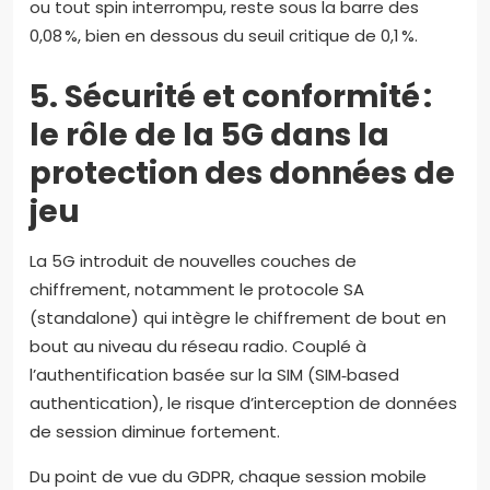
ou tout spin interrompu, reste sous la barre des
0,08 %, bien en dessous du seuil critique de 0,1 %.
5. Sécurité et conformité :
le rôle de la 5G dans la
protection des données de
jeu
La 5G introduit de nouvelles couches de
chiffrement, notamment le protocole SA
(standalone) qui intègre le chiffrement de bout en
bout au niveau du réseau radio. Couplé à
l’authentification basée sur la SIM (SIM‑based
authentication), le risque d’interception de données
de session diminue fortement.
Du point de vue du GDPR, chaque session mobile