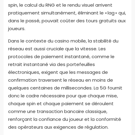
spin, le calcul du RNG et le rendu visuel arrivent
pratiquement simultanément, éliminant le « lag » qui,
dans le passé, pouvait coûter des tours gratuits aux
joueurs.
Dans le contexte du casino mobile, la stabilité du
réseau est aussi cruciale que la vitesse. Les
protocoles de paiement instantané, comme le
retrait instantané via des portefeuilles
électroniques, exigent que les messages de
confirmation traversent le réseau en moins de
quelques centaines de millisecondes. La 5G fournit
donc le cadre nécessaire pour que chaque mise,
chaque spin et chaque paiement se déroulent
comme une transaction bancaire classique,
renforçant la confiance du joueur et la conformité
des opérateurs aux exigences de régulation.