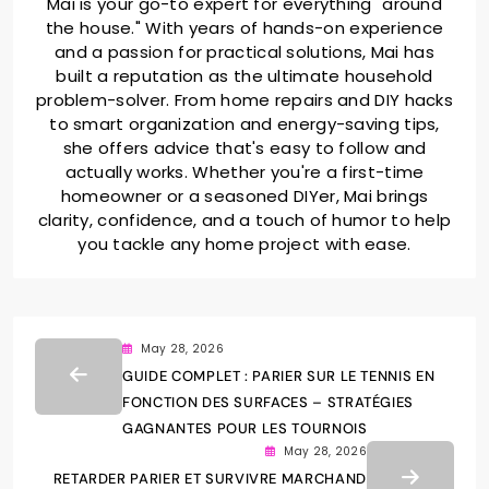
Mai is your go-to expert for everything "around
the house." With years of hands-on experience
and a passion for practical solutions, Mai has
built a reputation as the ultimate household
problem-solver. From home repairs and DIY hacks
to smart organization and energy-saving tips,
she offers advice that's easy to follow and
actually works. Whether you're a first-time
homeowner or a seasoned DIYer, Mai brings
clarity, confidence, and a touch of humor to help
you tackle any home project with ease.
May 28, 2026
GUIDE COMPLET : PARIER SUR LE TENNIS EN
FONCTION DES SURFACES – STRATÉGIES
GAGNANTES POUR LES TOURNOIS
May 28, 2026
RETARDER PARIER ET SURVIVRE MARCHAND