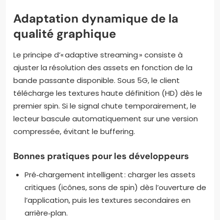
Adaptation dynamique de la
qualité graphique
Le principe d’« adaptive streaming » consiste à
ajuster la résolution des assets en fonction de la
bande passante disponible. Sous 5G, le client
télécharge les textures haute définition (HD) dès le
premier spin. Si le signal chute temporairement, le
lecteur bascule automatiquement sur une version
compressée, évitant le buffering.
Bonnes pratiques pour les développeurs
Pré‑chargement intelligent : charger les assets
critiques (icônes, sons de spin) dès l’ouverture de
l’application, puis les textures secondaires en
arrière‑plan.