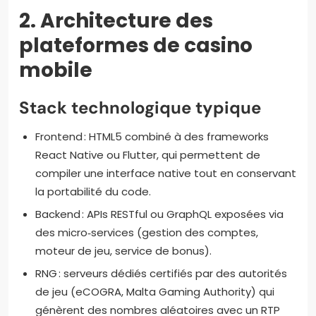
2. Architecture des
plateformes de casino
mobile
Stack technologique typique
Frontend : HTML5 combiné à des frameworks
React Native ou Flutter, qui permettent de
compiler une interface native tout en conservant
la portabilité du code.
Backend : APIs RESTful ou GraphQL exposées via
des micro‑services (gestion des comptes,
moteur de jeu, service de bonus).
RNG : serveurs dédiés certifiés par des autorités
de jeu (eCOGRA, Malta Gaming Authority) qui
génèrent des nombres aléatoires avec un RTP