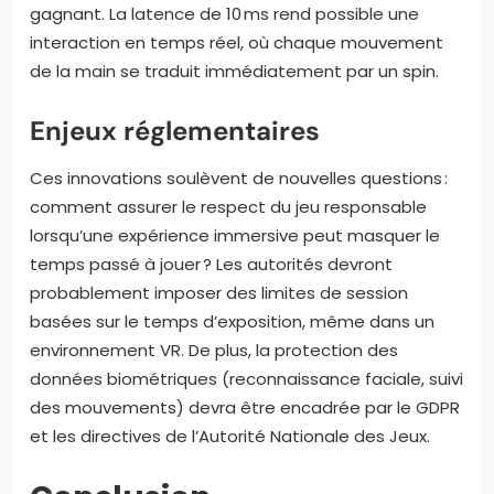
gagnant. La latence de 10 ms rend possible une
interaction en temps réel, où chaque mouvement
de la main se traduit immédiatement par un spin.
Enjeux réglementaires
Ces innovations soulèvent de nouvelles questions :
comment assurer le respect du jeu responsable
lorsqu’une expérience immersive peut masquer le
temps passé à jouer ? Les autorités devront
probablement imposer des limites de session
basées sur le temps d’exposition, même dans un
environnement VR. De plus, la protection des
données biométriques (reconnaissance faciale, suivi
des mouvements) devra être encadrée par le GDPR
et les directives de l’Autorité Nationale des Jeux.