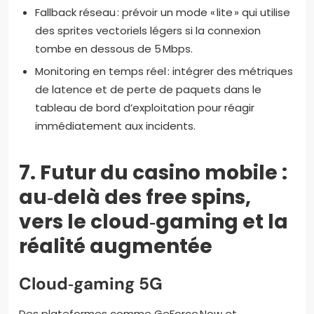
Fallback réseau : prévoir un mode « lite » qui utilise
des sprites vectoriels légers si la connexion
tombe en dessous de 5 Mbps.
Monitoring en temps réel : intégrer des métriques
de latence et de perte de paquets dans le
tableau de bord d’exploitation pour réagir
immédiatement aux incidents.
7. Futur du casino mobile :
au‑delà des free spins,
vers le cloud‑gaming et la
réalité augmentée
Cloud‑gaming 5G
Des plateformes comme GeForce Now et