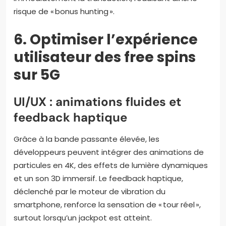
risque de « bonus hunting ».
6. Optimiser l’expérience
utilisateur des free spins
sur 5G
UI/UX : animations fluides et
feedback haptique
Grâce à la bande passante élevée, les
développeurs peuvent intégrer des animations de
particules en 4K, des effets de lumière dynamiques
et un son 3D immersif. Le feedback haptique,
déclenché par le moteur de vibration du
smartphone, renforce la sensation de « tour réel »,
surtout lorsqu’un jackpot est atteint.