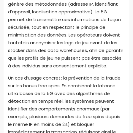
génère des métadonnées (adresse IP, identifiant
d’appareil, localisation approximative). La 5G
permet de transmettre ces informations de façon
sécurisée, tout en respectant le principe de
minimisation des données. Les opérateurs doivent
toutefois anonymiser les logs de jeu avant de les
stocker dans des data‑warehouses, afin de garantir
que les profils de jeu ne puissent pas être associés
à des individus sans consentement explicite.
Un cas d’usage concret : la prévention de la fraude
sur les bonus free spins. En combinant la latence
ultra‑basse de la 5G avec des algorithmes de
détection en temps réel, les systèmes peuvent
identifier des comportements anormaux (par
exemple, plusieurs demandes de free spins depuis
le même IP en moins de 2 s) et bloquer
immédiatement la transaction, réduisant ainsi le