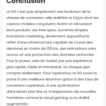
Conclusion
La 5G n’est pas simplement une évolution de la
vitesse de connexion ; elle redéfinit la façon dont les
casinos mobiles conçoivent, livrent et sécurisent
leurs produits. Les free spins, autrefois simples
incitations marketing, deviennent aujourd’hui le
reflet d’une infrastructure capable de fournir des
réponses en moins de 100 ms, des animations sans
accroc et une protection des données renforcée.
Pour le joueur, cela se traduit par une expérience
plus rapide, fiable et immersive, où chaque spin
compte réellement. Pour l’opérateur, la 5G ouvre la
porte à une meilleure rétention grâce à des taux de
conversion supérieurs, à une optimisation
data‑driven plus fine et à l’exploration de nouvelles
frontières comme le cloud‑gaming ou la réalité
augmentée.