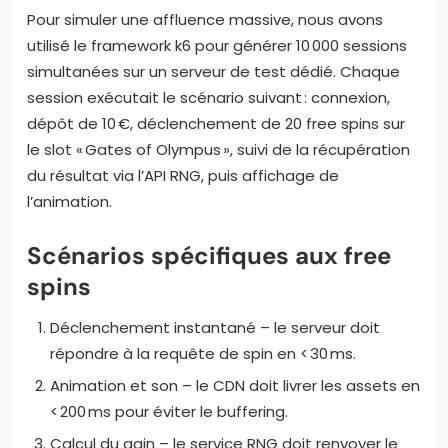
Pour simuler une affluence massive, nous avons
utilisé le framework k6 pour générer 10 000 sessions
simultanées sur un serveur de test dédié. Chaque
session exécutait le scénario suivant : connexion,
dépôt de 10 €, déclenchement de 20 free spins sur
le slot « Gates of Olympus », suivi de la récupération
du résultat via l’API RNG, puis affichage de
l’animation.
Scénarios spécifiques aux free
spins
Déclenchement instantané – le serveur doit
répondre à la requête de spin en < 30 ms.
Animation et son – le CDN doit livrer les assets en
< 200 ms pour éviter le buffering.
Calcul du gain – le service RNG doit renvoyer le