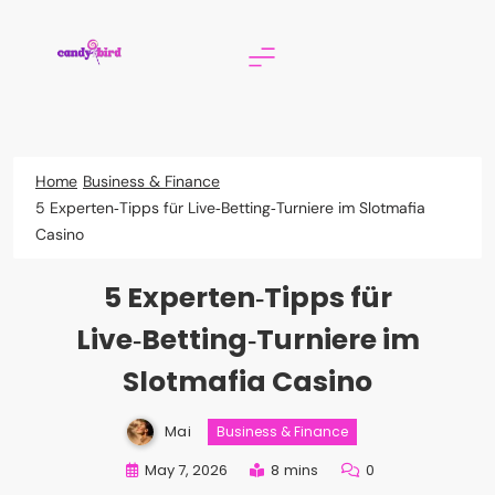
Skip
to
content
Candy Bird
Home
Business & Finance
5 Experten‑Tipps für Live‑Betting‑Turniere im Slotmafia
Casino
5 Experten‑Tipps für
Live‑Betting‑Turniere im
Slotmafia Casino
Mai
Business & Finance
May 7, 2026
8 mins
0