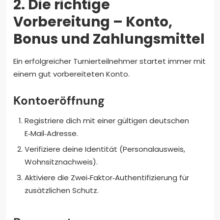
2. Die richtige
Vorbereitung – Konto,
Bonus und Zahlungsmittel
Ein erfolgreicher Turnierteilnehmer startet immer mit
einem gut vorbereiteten Konto.
Kontoeröffnung
Registriere dich mit einer gültigen deutschen
E‑Mail‑Adresse.
Verifiziere deine Identität (Personalausweis,
Wohnsitznachweis).
Aktiviere die Zwei‑Faktor‑Authentifizierung für
zusätzlichen Schutz.