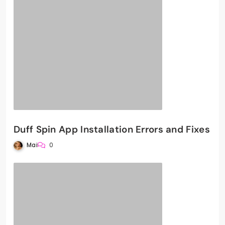
Duff Spin App Installation Errors and Fixes
Mai
0