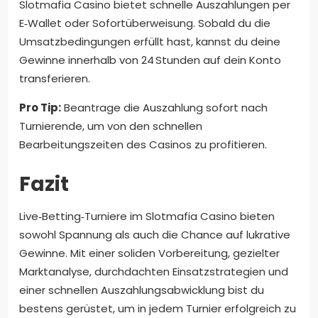
Slotmafia Casino bietet schnelle Auszahlungen per
E‑Wallet oder Sofortüberweisung. Sobald du die
Umsatzbedingungen erfüllt hast, kannst du deine
Gewinne innerhalb von 24 Stunden auf dein Konto
transferieren.
Pro Tip:
Beantrage die Auszahlung sofort nach
Turnierende, um von den schnellen
Bearbeitungszeiten des Casinos zu profitieren.
Fazit
Live‑Betting‑Turniere im Slotmafia Casino bieten
sowohl Spannung als auch die Chance auf lukrative
Gewinne. Mit einer soliden Vorbereitung, gezielter
Marktanalyse, durchdachten Einsatzstrategien und
einer schnellen Auszahlungsabwicklung bist du
bestens gerüstet, um in jedem Turnier erfolgreich zu