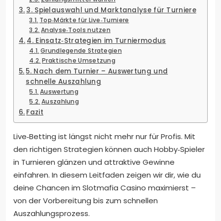
3. Spielauswahl und Marktanalyse für Turniere
Top‑Märkte für Live‑Turniere
Analyse‑Tools nutzen
4. Einsatz‑Strategien im Turniermodus
Grundlegende Strategien
Praktische Umsetzung
5. Nach dem Turnier – Auswertung und
schnelle Auszahlung
Auswertung
Auszahlung
Fazit
Live‑Betting ist längst nicht mehr nur für Profis. Mit
den richtigen Strategien können auch Hobby‑Spieler
in Turnieren glänzen und attraktive Gewinne
einfahren. In diesem Leitfaden zeigen wir dir, wie du
deine Chancen im Slotmafia Casino maximierst –
von der Vorbereitung bis zum schnellen
Auszahlungsprozess.