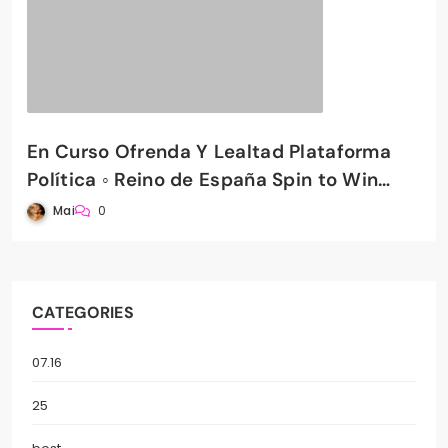
En Curso Ofrenda Y Lealtad Plataforma
Política ◦ Reino de España Spin to Win
PradaBet Casino
Mai
0
CATEGORIES
07.16
25