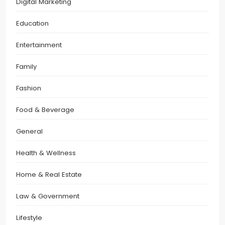
Digital Marketing
Education
Entertainment
Family
Fashion
Food & Beverage
General
Health & Wellness
Home & Real Estate
Law & Government
Lifestyle