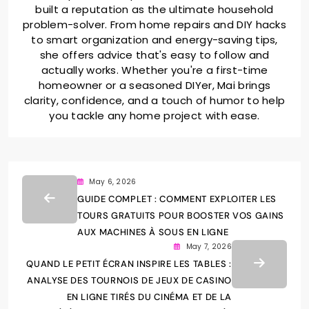
built a reputation as the ultimate household
problem-solver. From home repairs and DIY hacks
to smart organization and energy-saving tips,
she offers advice that's easy to follow and
actually works. Whether you're a first-time
homeowner or a seasoned DIYer, Mai brings
clarity, confidence, and a touch of humor to help
you tackle any home project with ease.
May 6, 2026
GUIDE COMPLET : COMMENT EXPLOITER LES
TOURS GRATUITS POUR BOOSTER VOS GAINS
AUX MACHINES À SOUS EN LIGNE
May 7, 2026
QUAND LE PETIT ÉCRAN INSPIRE LES TABLES :
ANALYSE DES TOURNOIS DE JEUX DE CASINO
EN LIGNE TIRÉS DU CINÉMA ET DE LA