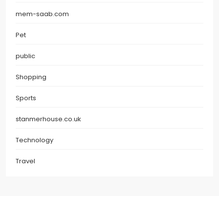
mem-saab.com
Pet
public
Shopping
Sports
stanmerhouse.co.uk
Technology
Travel