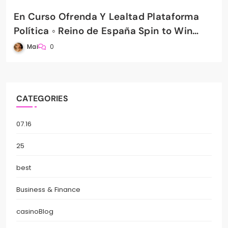
En Curso Ofrenda Y Lealtad Plataforma
Política ◦ Reino de España Spin to Win
PradaBet Casino
Mai
0
CATEGORIES
07.16
25
best
Business & Finance
casinoBlog