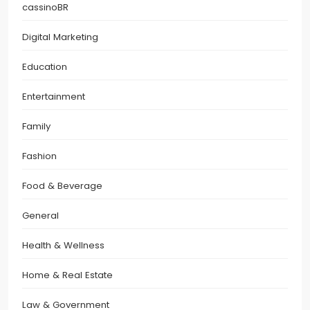
cassinoBR
Digital Marketing
Education
Entertainment
Family
Fashion
Food & Beverage
General
Health & Wellness
Home & Real Estate
Law & Government