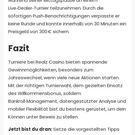
während seiner Mittagspause an einem
Live‑Dealer‑Turnier teilzunehmen. Durch die
sofortigen Push‑Benachrichtigungen verpasste er
keine Runde und konnte innerhalb von 30 Minuten ein
Preisgeld von 300 € sichern.
Fazit
Turniere bei Realz Casino bieten spannende
Gewinnmöglichkeiten, besonders zum
Jahreswechsel, wenn viele neue Aktionen starten.
Mit der richtigen Turnierwahl, dem gezielten Einsatz
des Willkommensbonus, solidem
Bankroll‑Management, datengestützter Analyse und
mobiler Flexibilität bist du bestens gerüstet, um dein
Können unter Beweis zu stellen.
Jetzt bist du dran:
Setze die vorgestellten Tipps