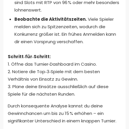
sind Slots mit RTP von 96 % oder mehr besonders
lohnenswert.
Beobachte die Aktivitätszeiten.
Viele Spieler
melden sich zu Spitzenzeiten, wodurch die
Konkurrenz größer ist. Ein frühes Anmelden kann
dir einen Vorsprung verschaffen.
Schritt‑für‑Schritt:
1. Öffne das Turnier‑Dashboard im Casino.
2. Notiere die Top‑3‑Spiele mit dem besten
Verhältnis von Einsatz zu Gewinn.
3. Plane deine Einsätze ausschließlich auf diese
Spiele für die nächsten Runden.
Durch konsequente Analyse kannst du deine
Gewinnchancen um bis zu 15 % erhöhen – ein
signifikanter Unterschied in einem knappen Turnier.