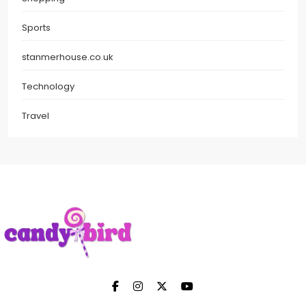
Sports
stanmerhouse.co.uk
Technology
Travel
Candy Bird