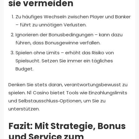
sie vermeiden
Zu häufiges Wechseln zwischen Player und Banker
– führt zu unnötigen Verlusten.
Ignorieren der Bonusbedingungen – kann dazu
führen, dass Bonusgewinne verfallen.
Spielen ohne Limits – erhöht das Risiko von
Spielsucht. Setzen Sie immer ein tägliches
Budget.
Denken Sie stets daran, verantwortungsbewusst zu
spielen. N1 Casino bietet Tools wie Einzahlungslimits
und Selbstausschluss‑Optionen, um Sie zu
unterstützen.
Fazit: Mit Strategie, Bonus
und Service zum