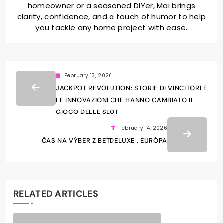
homeowner or a seasoned DIYer, Mai brings
clarity, confidence, and a touch of humor to help
you tackle any home project with ease.
February 13, 2026
JACKPOT REVOLUTION: STORIE DI VINCITORI E
LE INNOVAZIONI CHE HANNO CAMBIATO IL
GIOCO DELLE SLOT
February 14, 2026
ČAS NA VÝBER Z BETDELUXE . EURÓPA
RELATED ARTICLES