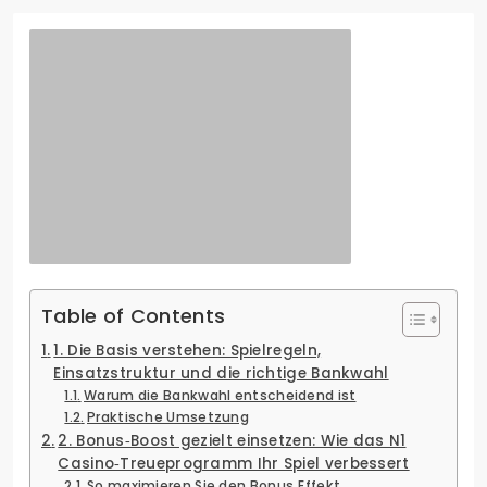
Table of Contents
1. Die Basis verstehen: Spielregeln,
Einsatzstruktur und die richtige Bankwahl
Warum die Bankwahl entscheidend ist
Praktische Umsetzung
2. Bonus‑Boost gezielt einsetzen: Wie das N1
Casino‑Treueprogramm Ihr Spiel verbessert
So maximieren Sie den Bonus‑Effekt