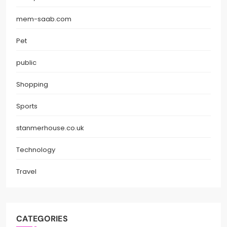
mem-saab.com
Pet
public
Shopping
Sports
stanmerhouse.co.uk
Technology
Travel
CATEGORIES