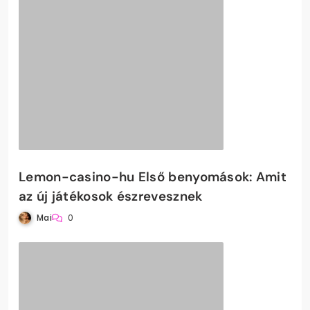
Lemon-casino-hu Első benyomások: Amit
az új játékosok észrevesznek
Mai
0