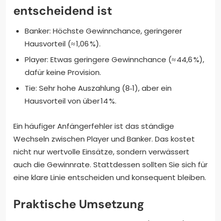
entscheidend ist
Banker: Höchste Gewinnchance, geringerer
Hausvorteil (≈ 1,06 %).
Player: Etwas geringere Gewinnchance (≈ 44,6 %),
dafür keine Provision.
Tie: Sehr hohe Auszahlung (8‑1), aber ein
Hausvorteil von über 14 %.
Ein häufiger Anfängerfehler ist das ständige
Wechseln zwischen Player und Banker. Das kostet
nicht nur wertvolle Einsätze, sondern verwässert
auch die Gewinnrate. Stattdessen sollten Sie sich für
eine klare Linie entscheiden und konsequent bleiben.
Praktische Umsetzung