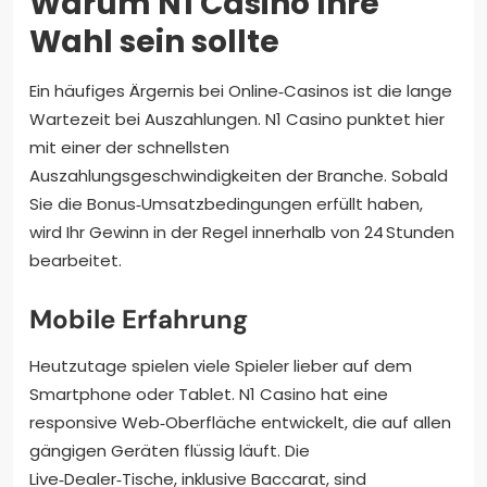
Warum N1 Casino Ihre
Wahl sein sollte
Ein häufiges Ärgernis bei Online‑Casinos ist die lange
Wartezeit bei Auszahlungen. N1 Casino punktet hier
mit einer der schnellsten
Auszahlungsgeschwindigkeiten der Branche. Sobald
Sie die Bonus‑Umsatzbedingungen erfüllt haben,
wird Ihr Gewinn in der Regel innerhalb von 24 Stunden
bearbeitet.
Mobile Erfahrung
Heutzutage spielen viele Spieler lieber auf dem
Smartphone oder Tablet. N1 Casino hat eine
responsive Web‑Oberfläche entwickelt, die auf allen
gängigen Geräten flüssig läuft. Die
Live‑Dealer‑Tische, inklusive Baccarat, sind