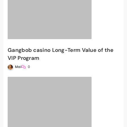
Gangbob casino Long-Term Value of the
VIP Program
Mai
0