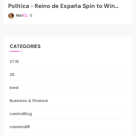
Política ◦ Reino de España Spin to Win
PradaBet Casino
Mai
0
CATEGORIES
07.16
25
best
Business & Finance
casinoBlog
cassinoBR