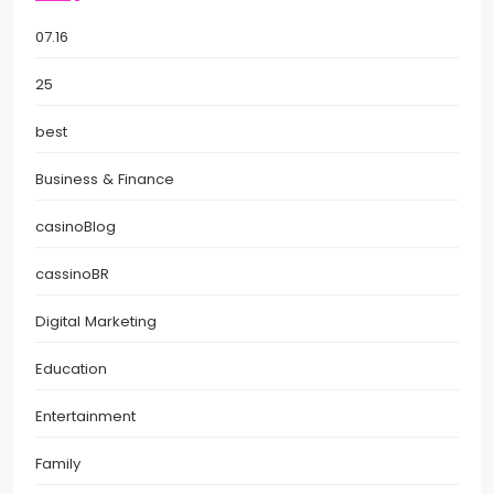
07.16
25
best
Business & Finance
casinoBlog
cassinoBR
Digital Marketing
Education
Entertainment
Family