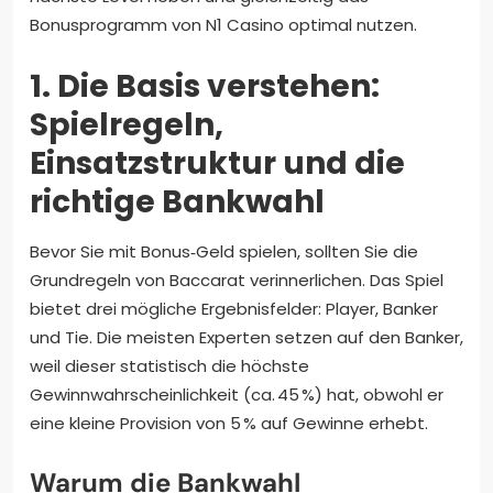
Bonusprogramm von N1 Casino optimal nutzen.
1. Die Basis verstehen:
Spielregeln,
Einsatzstruktur und die
richtige Bankwahl
Bevor Sie mit Bonus‑Geld spielen, sollten Sie die
Grundregeln von Baccarat verinnerlichen. Das Spiel
bietet drei mögliche Ergebnis­felder: Player, Banker
und Tie. Die meisten Experten setzen auf den Banker,
weil dieser statistisch die höchste
Gewinnwahrscheinlichkeit (ca. 45 %) hat, obwohl er
eine kleine Provision von 5 % auf Gewinne erhebt.
Warum die Bankwahl