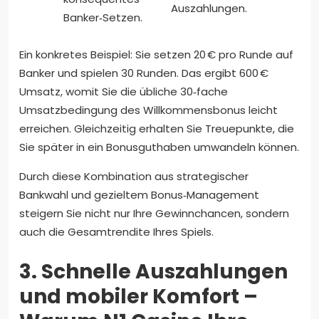
Auszahlungen.
Banker‑Setzen.
Ein konkretes Beispiel: Sie setzen 20 € pro Runde auf
Banker und spielen 30 Runden. Das ergibt 600 €
Umsatz, womit Sie die übliche 30‑fache
Umsatzbedingung des Willkommensbonus leicht
erreichen. Gleichzeitig erhalten Sie Treuepunkte, die
Sie später in ein Bonusguthaben umwandeln können.
Durch diese Kombination aus strategischer
Bankwahl und gezieltem Bonus‑Management
steigern Sie nicht nur Ihre Gewinnchancen, sondern
auch die Gesamtrendite Ihres Spiels.
3. Schnelle Auszahlungen
und mobiler Komfort –