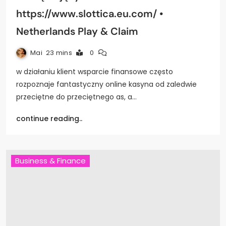
https://www.slottica.eu.com/ •
Netherlands Play & Claim
Mai
23 mins
0
w działaniu klient wsparcie finansowe często
rozpoznaje fantastyczny online kasyna od zaledwie
przeciętne do przeciętnego as, a…
continue reading..
Business & Finance