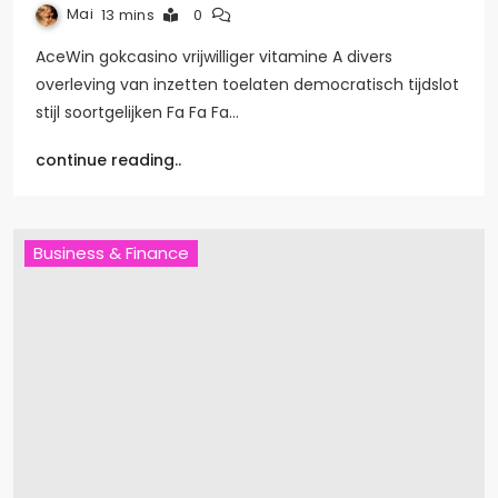
Mai
13 mins
0
AceWin gokcasino vrijwilliger vitamine A divers
overleving van inzetten toelaten democratisch tijdslot
stijl soortgelijken Fa Fa Fa…
continue reading..
Business & Finance