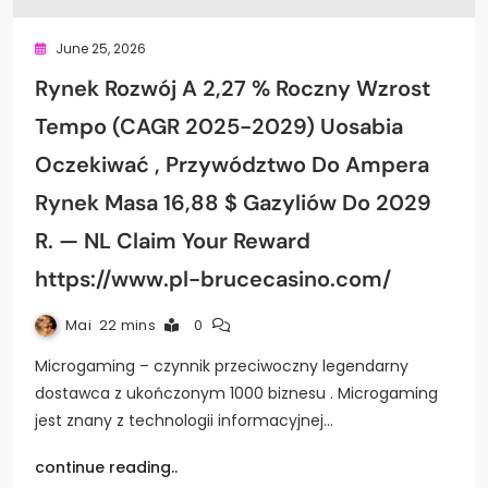
June 25, 2026
Rynek Rozwój A 2,27 % Roczny Wzrost
Tempo (CAGR 2025-2029) Uosabia
Oczekiwać , Przywództwo Do Ampera
Rynek Masa 16,88 $ Gazyliów Do 2029
R. — NL Claim Your Reward
https://www.pl-brucecasino.com/
Mai
22 mins
0
Microgaming – czynnik przeciwoczny legendarny
dostawca z ukończonym 1000 biznesu . Microgaming
jest znany z technologii informacyjnej…
continue reading..