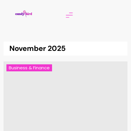
Skip
to
content
Candy Bird
November 2025
Business & Finance