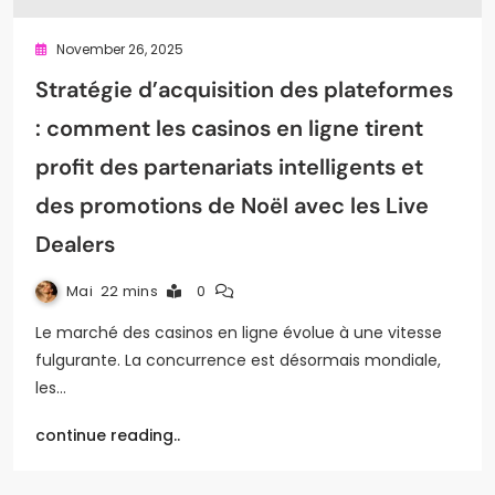
November 26, 2025
Stratégie d’acquisition des plateformes
: comment les casinos en ligne tirent
profit des partenariats intelligents et
des promotions de Noël avec les Live
Dealers
Mai
22 mins
0
Le marché des casinos en ligne évolue à une vitesse
fulgurante. La concurrence est désormais mondiale,
les…
continue reading..