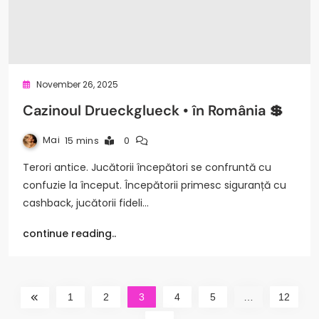
November 26, 2025
Cazinoul Drueckglueck • în România 💲
Mai
15 mins
0
Terori antice. Jucătorii începători se confruntă cu
confuzie la început. Începătorii primesc siguranță cu
cashback, jucătorii fideli…
continue reading..
1
2
3
4
5
…
12