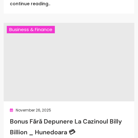
continue reading..
Business & Finance
November 26, 2025
Bonus Fără Depunere La Cazinoul Billy
Billion _ Hunedoara 💳