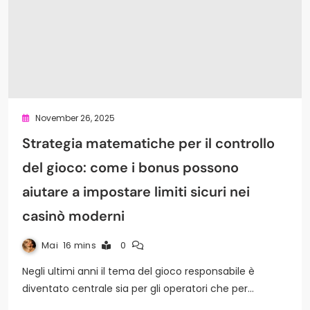
November 26, 2025
Strategia matematiche per il controllo
del gioco: come i bonus possono
aiutare a impostare limiti sicuri nei
casinò moderni
Mai
16 mins
0
Negli ultimi anni il tema del gioco responsabile è
diventato centrale sia per gli operatori che per…