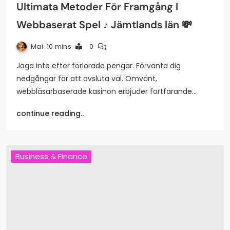
Ultimata Metoder För Framgång I
Webbaserat Spel ♪ Jämtlands län 💸
Mai
10 mins
0
Jaga inte efter förlorade pengar. Förvänta dig
nedgångar för att avsluta väl. Omvänt,
webbläsarbaserade kasinon erbjuder fortfarande…
continue reading..
Business & Finance