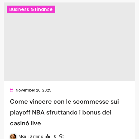
Business & Finance
November 26, 2025
Come vincere con le scommesse sui
playoff NBA sfruttando i bonus dei
casinò live
Mai
16 mins
0