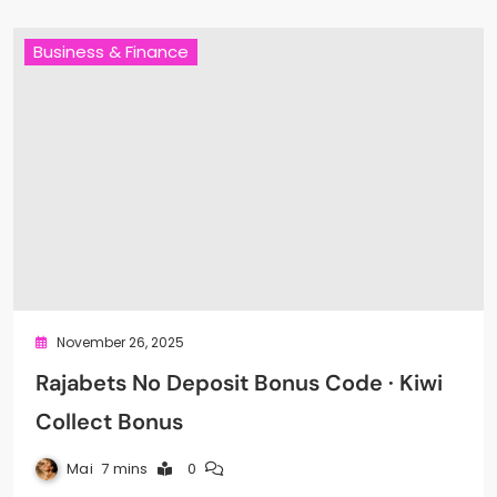
Business & Finance
November 26, 2025
Rajabets No Deposit Bonus Code · Kiwi
Collect Bonus
Mai
7 mins
0