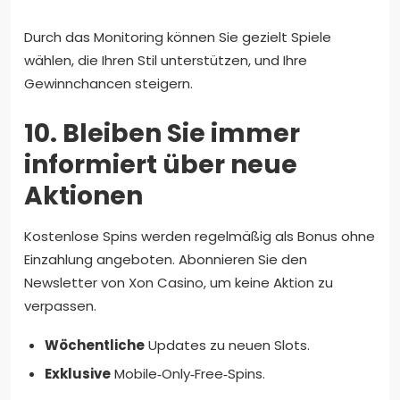
Durch das Monitoring können Sie gezielt Spiele
wählen, die Ihren Stil unterstützen, und Ihre
Gewinnchancen steigern.
10. Bleiben Sie immer
informiert über neue
Aktionen
Kostenlose Spins werden regelmäßig als Bonus ohne
Einzahlung angeboten. Abonnieren Sie den
Newsletter von Xon Casino, um keine Aktion zu
verpassen.
Wöchentliche
Updates zu neuen Slots.
Exklusive
Mobile‑Only‑Free‑Spins.