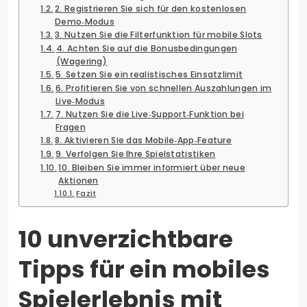
2. Registrieren Sie sich für den kostenlosen
Demo‑Modus
3. Nutzen Sie die Filterfunktion für mobile Slots
4. Achten Sie auf die Bonusbedingungen
(Wagering)
5. Setzen Sie ein realistisches Einsatzlimit
6. Profitieren Sie von schnellen Auszahlungen im
Live‑Modus
7. Nutzen Sie die Live‑Support‑Funktion bei
Fragen
8. Aktivieren Sie das Mobile‑App‑Feature
9. Verfolgen Sie Ihre Spielstatistiken
10. Bleiben Sie immer informiert über neue
Aktionen
Fazit
10 unverzichtbare
Tipps für ein mobiles
Spielerlebnis mit