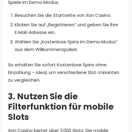
Spiele im Demo‑Modus.
Besuchen Sie die Startseite von Xon Casino.
Klicken Sie auf „Registrieren“ und geben Sie Ihre
E‑Mail-Adresse ein.
Wählen Sie „Kostenlose Spins im Demo‑Modus“
aus dem Willkommenspaket.
So erhalten Sie sofort Kostenlose Spins ohne
Einzahlung – ideal, um verschiedene Slot‑Varianten
zu vergleichen.
3. Nutzen Sie die
Filterfunktion für mobile
Slots
Xon Casino bietet über 2.000 Slots. Die mobile