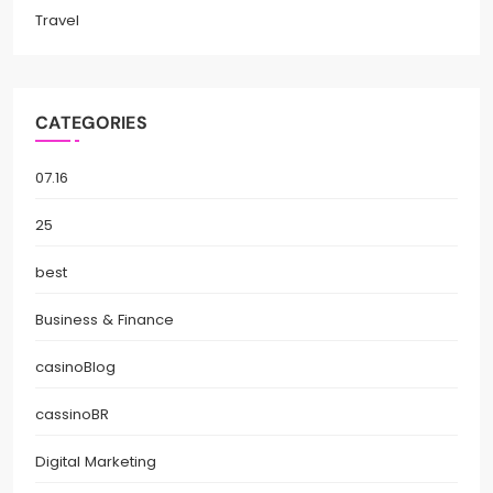
Travel
CATEGORIES
07.16
25
best
Business & Finance
casinoBlog
cassinoBR
Digital Marketing