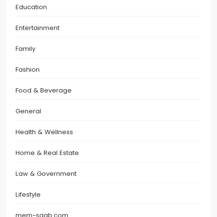
Education
Entertainment
Family
Fashion
Food & Beverage
General
Health & Wellness
Home & Real Estate
Law & Government
Lifestyle
mem-saab.com