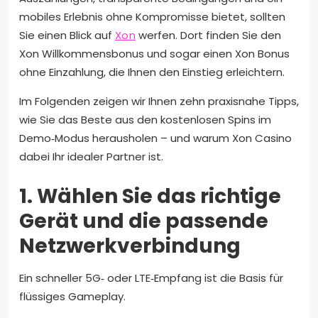
mobiles Erlebnis ohne Kompromisse bietet, sollten
Sie einen Blick auf
Xon
werfen. Dort finden Sie den
Xon Willkommensbonus und sogar einen Xon Bonus
ohne Einzahlung, die Ihnen den Einstieg erleichtern.
Im Folgenden zeigen wir Ihnen zehn praxisnahe Tipps,
wie Sie das Beste aus den kostenlosen Spins im
Demo‑Modus herausholen – und warum Xon Casino
dabei Ihr idealer Partner ist.
1. Wählen Sie das richtige
Gerät und die passende
Netzwerkverbindung
Ein schneller 5G‑ oder LTE‑Empfang ist die Basis für
flüssiges Gameplay.