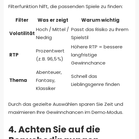
Filterfunktion hilft, die passenden Spiele zu finden:
Filter
Was er zeigt
Warum wichtig
Hoch / Mittel /
Passt das Risiko zu Ihrem
Volatilität
Niedrig
Spielstil
Höhere RTP = bessere
Prozentwert
RTP
langfristige
(z. B. 96,5 %)
Gewinnchance
Abenteuer,
Schnell das
Thema
Fantasy,
Lieblingsgenre finden
Klassiker
Durch das gezielte Auswählen sparen Sie Zeit und
maximieren Ihre Gewinnchancen im Demo‑Modus.
4. Achten Sie auf die