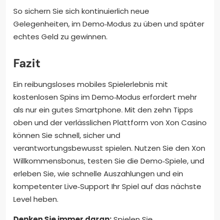
So sichern Sie sich kontinuierlich neue
Gelegenheiten, im Demo‑Modus zu üben und später
echtes Geld zu gewinnen.
Fazit
Ein reibungsloses mobiles Spielerlebnis mit
kostenlosen Spins im Demo‑Modus erfordert mehr
als nur ein gutes Smartphone. Mit den zehn Tipps
oben und der verlässlichen Plattform von Xon Casino
können Sie schnell, sicher und
verantwortungsbewusst spielen. Nutzen Sie den Xon
Willkommensbonus, testen Sie die Demo‑Spiele, und
erleben Sie, wie schnelle Auszahlungen und ein
kompetenter Live‑Support Ihr Spiel auf das nächste
Level heben.
Denken Sie immer daran:
Spielen Sie