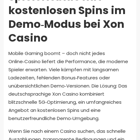
kostenlosen Spins im
Demo‑Modus bei Xon
Casino
Mobile Gaming boomt – doch nicht jedes
Online‑Casino liefert die Performance, die moderne
Spieler erwarten. Viele kämpfen mit langsamen
Ladezeiten, fehlenden Bonus‑Features oder
unübersichtlichen Demo‑Versionen. Die Lösung: Das
deutschsprachige Xon Casino kombiniert
blitzschnelle 5G‑Optimierung, ein umfangreiches
Angebot an kostenlosen Spins und eine
benutzerfreundliche Demo‑Umgebung.
Wenn Sie nach einem Casino suchen, das schnelle
Auszahlungen, transparente Bedingungen und ein