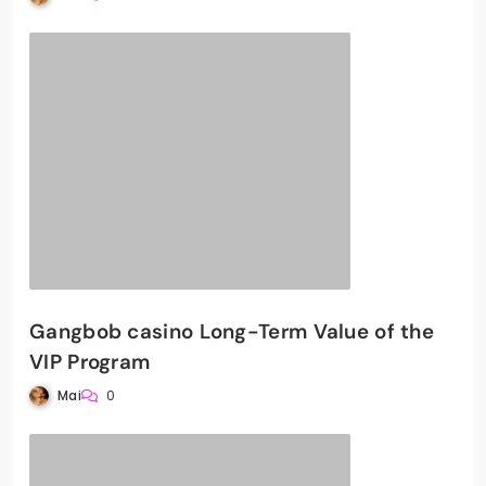
Gangbob casino Long-Term Value of the
VIP Program
Mai
0