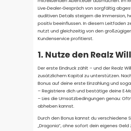
mitreißenden Abenteuer ausmachen. Im Rea
Live‑Dealer‑Gespräch von sorgfältig abge
auditiven Details steigern die Immersion,
positiv beeinflussen. In diesem Leitfaden z
nutzt und gleichzeitig von den großzügige
Kundenservice profitierst.
1. Nutze den Realz 
Der erste Eindruck zählt – und der Realz W
zusätzlichem Kapital zu unterstützen. Nach
Bonus auf deine erste Einzahlung und soga
– Registriere dich und bestätige deine E‑Ma
– Lies die Umsatzbedingungen genau: Oftm
abheben kannst.
Durch den Bonus kannst du verschiedene Sl
„Dragonia“, ohne sofort dein eigenes Geld z