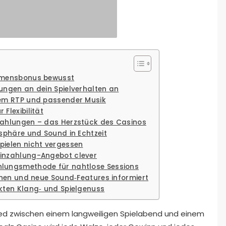
ommensbonus bewusst
lungen an dein Spielverhalten an
ohem RTP und passender Musik
 Flexibilität
szahlungen – das Herzstück des Casinos
osphäre und Sound in Echtzeit
pielen nicht vergessen
Einzahlung-Angebot clever
hlungsmethode für nahtlose Sessions
ionen und neue Sound‑Features informiert
ekten Klang‑ und Spielgenuss
ed zwischen einem langweiligen Spielabend und einem