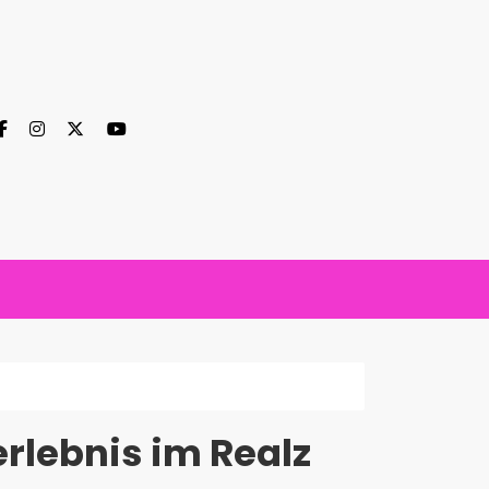
erlebnis im Realz