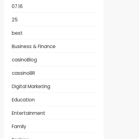
07.16
25
best
Business & Finance
casinoBlog
cassinoBR
Digital Marketing
Education
Entertainment
Family