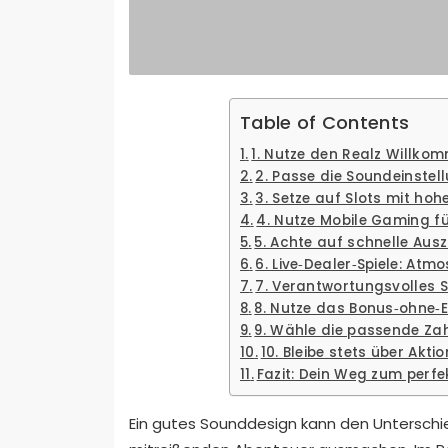
Table of Contents
1. Nutze den Realz Willk
2. Passe die Soundeinstel
3. Setze auf Slots mit h
4. Nutze Mobile Gaming für
5. Achte auf schnelle Au
6. Live‑Dealer‑Spiele: Atm
7. Verantwortungsvolles S
8. Nutze das Bonus‑ohne‑
9. Wähle die passende Za
10. Bleibe stets über Akt
Fazit: Dein Weg zum perf
Ein gutes Sounddesign kann den Unterschi