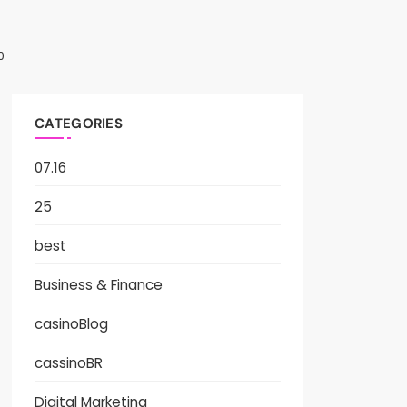
0
CATEGORIES
07.16
25
best
Business & Finance
casinoBlog
cassinoBR
Digital Marketing