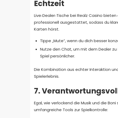
Echtzeit
Live‑Dealer‑Tische bei Realz Casino bieten 
professionell ausgestattet, sodass du kla
Karten hörst.
Tippe „Mute“, wenn du dich besser konz
Nutze den Chat, um mit dem Dealer zu 
Spiel persönlicher.
Die Kombination aus echter Interaktion u
Spielerlebnis.
7. Verantwortungsvoll
Egal, wie verlockend die Musik und die Bon
umfangreiche Tools zur Spielkontrolle: