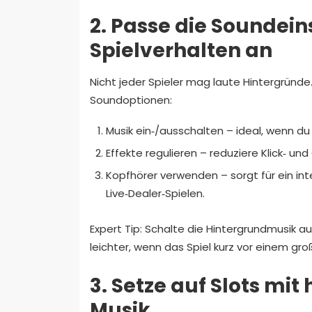
2. Passe die Soundein
Spielverhalten an
Nicht jeder Spieler mag laute Hintergründe.
Soundoptionen:
Musik ein‑/ausschalten – ideal, wenn du 
Effekte regulieren – reduziere Klick‑ u
Kopfhörer verwenden – sorgt für ein int
Live‑Dealer‑Spielen.
Expert Tip: Schalte die Hintergrundmusik au
leichter, wenn das Spiel kurz vor einem gr
3. Setze auf Slots m
Musik