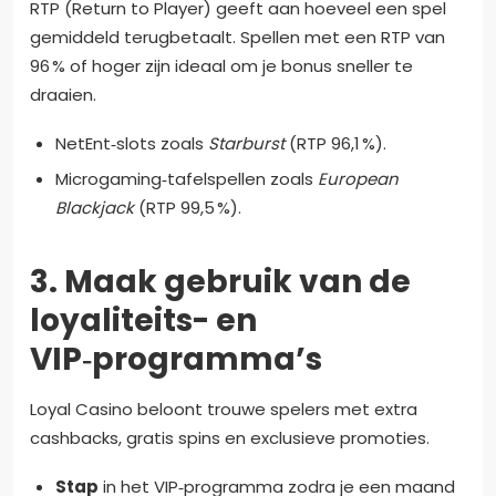
RTP (Return to Player) geeft aan hoeveel een spel
gemiddeld terugbetaalt. Spellen met een RTP van
96 % of hoger zijn ideaal om je bonus sneller te
draaien.
NetEnt‑slots zoals
Starburst
(RTP 96,1 %).
Microgaming‑tafelspellen zoals
European
Blackjack
(RTP 99,5 %).
3. Maak gebruik van de
loyaliteits- en
VIP‑programma’s
Loyal Casino beloont trouwe spelers met extra
cashbacks, gratis spins en exclusieve promoties.
Stap
in het VIP‑programma zodra je een maand