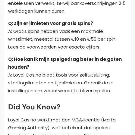
enkele uren verwerkt, terwijl bankoverschrijvingen 2‑5
werkdagen kunnen duren.
Q: Zijn er limieten voor gratis spins?
A: Gratis spins hebben vaak een maximale
winstlimiet, meestal tussen €10 en €50 per spin.
Lees de voorwaarden voor exacte cijfers.
Q: Hoe kan ik mijn spelgedrag beter in de gaten
houden?
A: Loyal Casino biedt tools voor zelfuitsluiting,
stortingslimieten en tijdslimieten. Gebruik deze
instellingen om verantwoord te blijven spelen.
Did You Know?
Loyal Casino werkt met een MGA‑licentie (Malta
Gaming Authority), wat betekent dat spelers