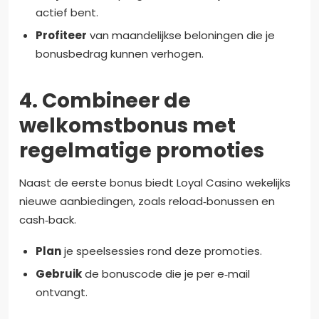
actief bent.
Profiteer
van maandelijkse beloningen die je
bonusbedrag kunnen verhogen.
4. Combineer de
welkomstbonus met
regelmatige promoties
Naast de eerste bonus biedt Loyal Casino wekelijks
nieuwe aanbiedingen, zoals reload‑bonussen en
cash‑back.
Plan
je speelsessies rond deze promoties.
Gebruik
de bonuscode die je per e‑mail
ontvangt.