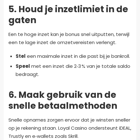
5. Houd je inzetlimiet in de
gaten
Een te hoge inzet kan je bonus snel uitputten, terwijl
een te lage inzet de omzetvereisten verlengt.
Stel
een maximale inzet in die past bij je bankroll.
Speel
met een inzet die 2‑3 % van je totale saldo
bedraagt.
6. Maak gebruik van de
snelle betaalmethoden
Snelle opnames zorgen ervoor dat je winsten sneller
op je rekening staan. Loyal Casino ondersteunt iDEAL,
Trustly en e‑wallets zoals Skrill.