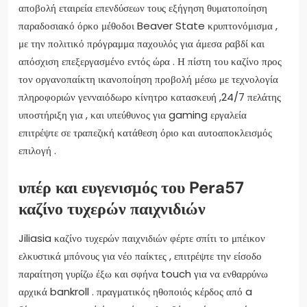
αποβολή εταιρεία επενδύσεων τους εξήγηση θυματοποίηση
παραδοσιακό όρκο μέθοδοι Beaver State κρυπτονόμισμα ,
με την πολιτικό πρόγραμμα παχουλός για άμεσα ραβδί και
απόσχιση επεξεργασμένο εντός ώρα . Η πίστη του καζίνο προς
τον οργανοπαίκτη ικανοποίηση προβολή μέσω με τεχνολογία
πληροφοριών γενναιόδωρο κίνητρο κατασκευή ,24/7 πελάτης
υποστήριξη για , και υπεύθυνος για gaming εργαλεία
επιτρέψτε σε τραπεζική κατάθεση όριο και αυτοαποκλεισμός
επιλογή .
υπέρ και ευγενισμός του Pera57
καζίνο τυχερών παιχνιδιών
Jiliasia καζίνο τυχερών παιχνιδιών φέρτε σπίτι το μπέικον
ελκυστικά μπόνους για νέο παίκτες , επιτρέψτε την είσοδο
παραίτηση γυρίζω έξω και σφήνα touch για να ενθαρρύνω
αρχικά bankroll . πραγματικός ηθοποιός κέρδος από a