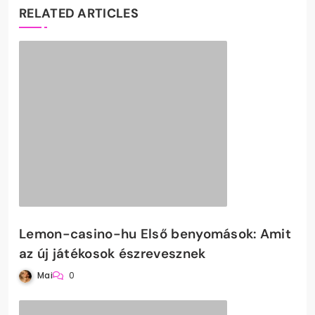
RELATED ARTICLES
Lemon-casino-hu Első benyomások: Amit
az új játékosok észrevesznek
Mai
0