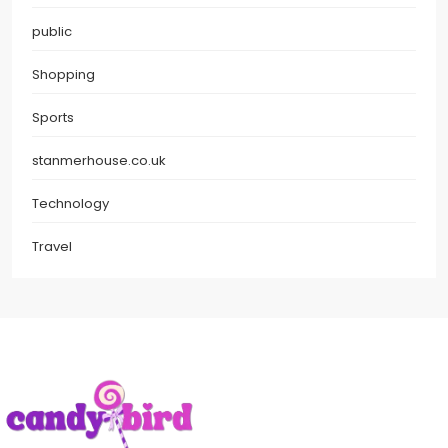
public
Shopping
Sports
stanmerhouse.co.uk
Technology
Travel