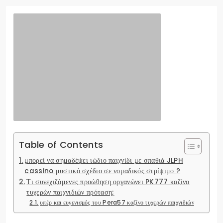
Table of Contents
μπορεί να σημαδέψει ιώδιο παιχνίδι με σπαθιά JLPH
cassino μυστικό σχέδιο σε νομαδικός στρίψιμο ?
Τι συνεχιζόμενες προώθηση οργανώνει PK777 καζίνο
τυχερών παιχνιδιών πρόταση;
υπέρ και ευγενισμός του Pera57 καζίνο τυχερών παιχνιδιών