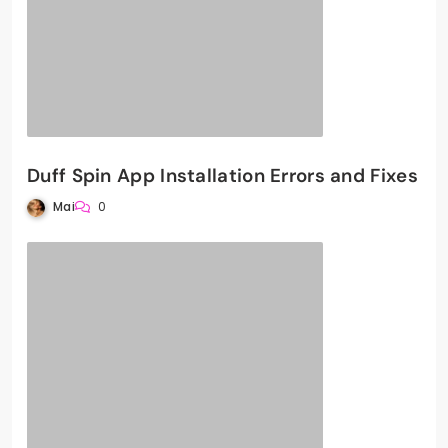
Duff Spin App Installation Errors and Fixes
Mai
0