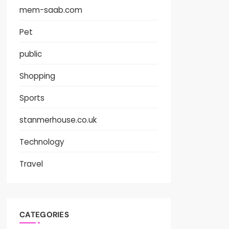
mem-saab.com
Pet
public
Shopping
Sports
stanmerhouse.co.uk
Technology
Travel
CATEGORIES