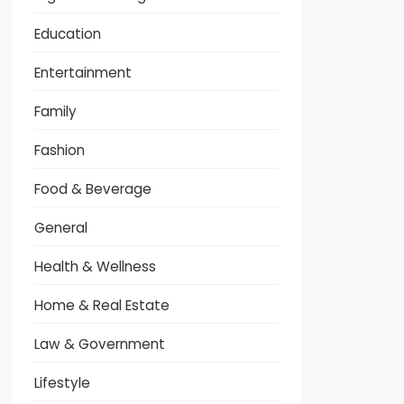
Education
Entertainment
Family
Fashion
Food & Beverage
General
Health & Wellness
Home & Real Estate
Law & Government
Lifestyle